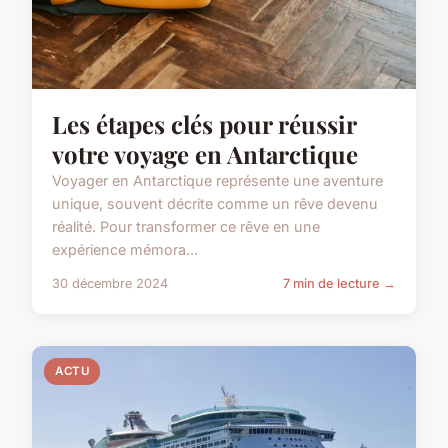
Les étapes clés pour réussir
votre voyage en Antarctique
Voyager en Antarctique représente une aventure
unique, souvent décrite comme un rêve devenu
réalité. Pour transformer ce rêve en une
expérience mémora...
30 décembre 2024
7 min de lecture →
ACTU