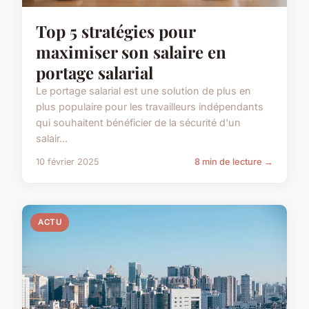
Top 5 stratégies pour
maximiser son salaire en
portage salarial
Le portage salarial est une solution de plus en
plus populaire pour les travailleurs indépendants
qui souhaitent bénéficier de la sécurité d'un
salair...
10 février 2025
8 min de lecture →
ACTU