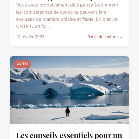
Vous avez probablement déjà pensé à comment
les compétences de conduite peuvent être
évaluées de manière précise et fiable. Eh bien, le
CNTP (Certific...
10 février 2025
9 min de lecture →
ACTU
Les conseils essentiels pour un