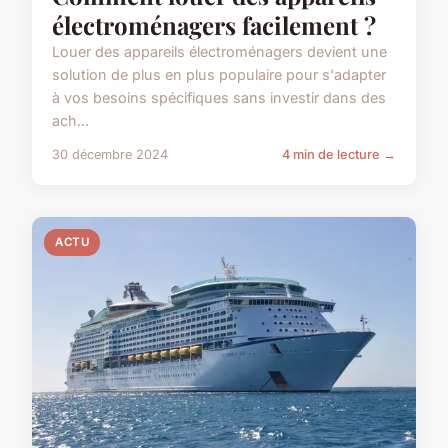
électroménagers facilement ?
Louer des appareils électroménagers devient une
solution de plus en plus populaire pour s'adapter
à vos besoins spécifiques sans investir dans des
ach...
30 décembre 2024
4 min de lecture →
ACTU