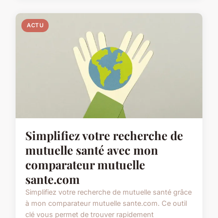
ACTU
Simplifiez votre recherche de
mutuelle santé avec mon
comparateur mutuelle
sante.com
Simplifiez votre recherche de mutuelle santé grâce
à mon comparateur mutuelle sante.com. Ce outil
clé vous permet de trouver rapidement