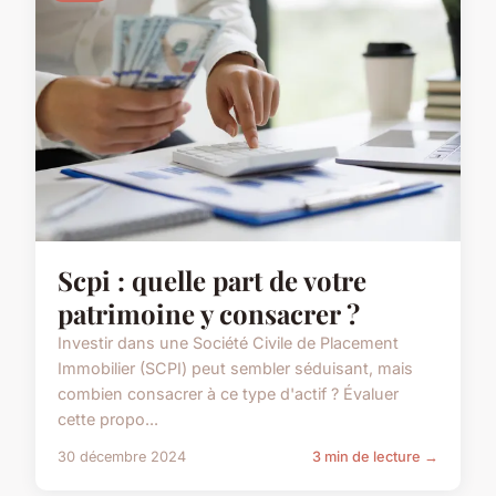
Scpi : quelle part de votre
patrimoine y consacrer ?
Investir dans une Société Civile de Placement
Immobilier (SCPI) peut sembler séduisant, mais
combien consacrer à ce type d'actif ? Évaluer
cette propo...
30 décembre 2024
3 min de lecture →