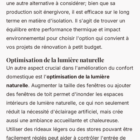
une autre alternative à considérer; bien que sa
production soit énergivore, il est efficace sur le long
terme en matière d'isolation. Il s'agit de trouver un
équilibre entre performance thermique et impact
environnemental pour choisir l'option qui convient à
vos projets de rénovation à petit budget.
Optimisation de la lumière naturelle
Un autre aspect crucial dans l'amélioration du confort
domestique est l'
optimisation de la lumière
naturelle
. Augmenter la taille des fenêtres ou ajouter
des fenêtres de toit permet d'inonder les espaces
intérieurs de lumière naturelle, ce qui non seulement
réduit la nécessité d'éclairage artificiel, mais crée
aussi une ambiance accueillante et chaleureuse.
Utiliser des rideaux légers ou des stores pouvant être
facilement réglés peut aider à contrôler l'entrée de