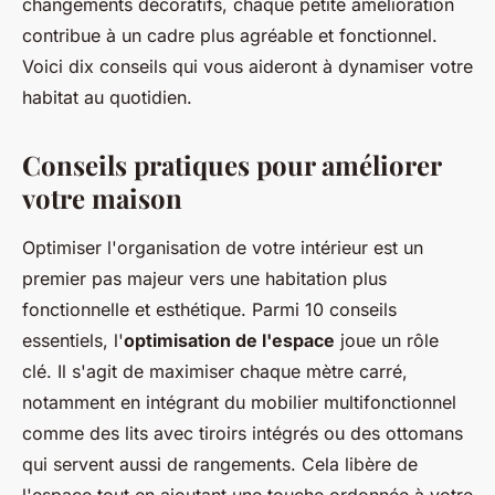
changements décoratifs, chaque petite amélioration
contribue à un cadre plus agréable et fonctionnel.
Voici dix conseils qui vous aideront à dynamiser votre
habitat au quotidien.
Conseils pratiques pour améliorer
votre maison
Optimiser l'organisation de votre intérieur est un
premier pas majeur vers une habitation plus
fonctionnelle et esthétique. Parmi 10 conseils
essentiels, l'
optimisation de l'espace
joue un rôle
clé. Il s'agit de maximiser chaque mètre carré,
notamment en intégrant du mobilier multifonctionnel
comme des lits avec tiroirs intégrés ou des ottomans
qui servent aussi de rangements. Cela libère de
l'espace tout en ajoutant une touche ordonnée à votre