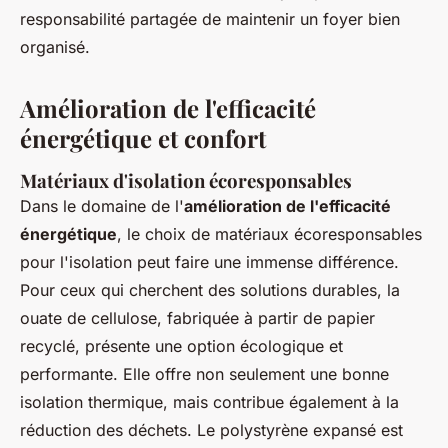
responsabilité partagée de maintenir un foyer bien
organisé.
Amélioration de l'efficacité
énergétique et confort
Matériaux d'isolation écoresponsables
Dans le domaine de l'
amélioration de l'efficacité
énergétique
, le choix de matériaux écoresponsables
pour l'isolation peut faire une immense différence.
Pour ceux qui cherchent des solutions durables, la
ouate de cellulose, fabriquée à partir de papier
recyclé, présente une option écologique et
performante. Elle offre non seulement une bonne
isolation thermique, mais contribue également à la
réduction des déchets. Le polystyrène expansé est