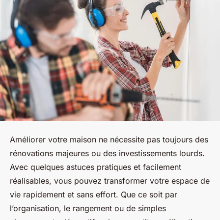
Améliorer votre maison ne nécessite pas toujours des
rénovations majeures ou des investissements lourds.
Avec quelques astuces pratiques et facilement
réalisables, vous pouvez transformer votre espace de
vie rapidement et sans effort. Que ce soit par
l’organisation, le rangement ou de simples