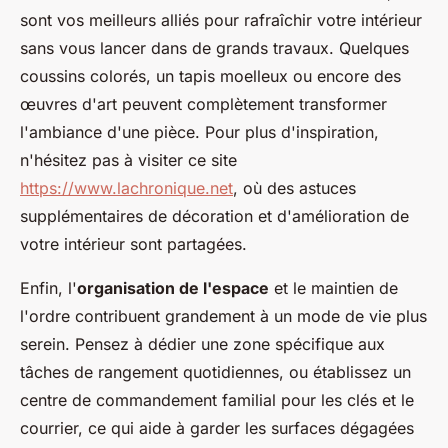
sont vos meilleurs alliés pour rafraîchir votre intérieur
sans vous lancer dans de grands travaux. Quelques
coussins colorés, un tapis moelleux ou encore des
œuvres d'art peuvent complètement transformer
l'ambiance d'une pièce. Pour plus d'inspiration,
n'hésitez pas à visiter ce site
https://www.lachronique.net
, où des astuces
supplémentaires de décoration et d'amélioration de
votre intérieur sont partagées.
Enfin, l'
organisation de l'espace
et le maintien de
l'ordre contribuent grandement à un mode de vie plus
serein. Pensez à dédier une zone spécifique aux
tâches de rangement quotidiennes, ou établissez un
centre de commandement familial pour les clés et le
courrier, ce qui aide à garder les surfaces dégagées