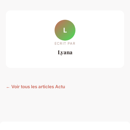
L
ECRIT PAR
Lyana
← Voir tous les articles Actu