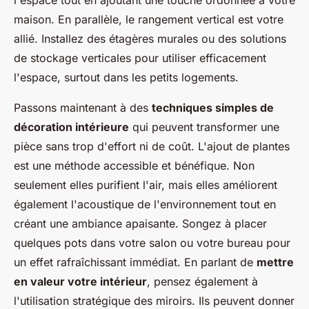
maison. En parallèle, le rangement vertical est votre
allié. Installez des étagères murales ou des solutions
de stockage verticales pour utiliser efficacement
l'espace, surtout dans les petits logements.
Passons maintenant à des
techniques simples de
décoration intérieure
qui peuvent transformer une
pièce sans trop d'effort ni de coût. L'ajout de plantes
est une méthode accessible et bénéfique. Non
seulement elles purifient l'air, mais elles améliorent
également l'acoustique de l'environnement tout en
créant une ambiance apaisante. Songez à placer
quelques pots dans votre salon ou votre bureau pour
un effet rafraîchissant immédiat. En parlant de
mettre
en valeur votre intérieur
, pensez également à
l'utilisation stratégique des miroirs. Ils peuvent donner