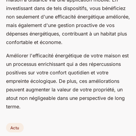
investissant dans de tels dispositifs, vous bénéficiez
non seulement d'une efficacité énergétique améliorée,
mais également d'une gestion proactive de vos
dépenses énergétiques, contribuant à un habitat plus
confortable et économe.
Améliorer l'efficacité énergétique de votre maison est
un processus enrichissant qui a des répercussions
positives sur votre confort quotidien et votre
empreinte écologique. De plus, ces améliorations
peuvent augmenter la valeur de votre propriété, un
atout non négligeable dans une perspective de long
terme.
Actu