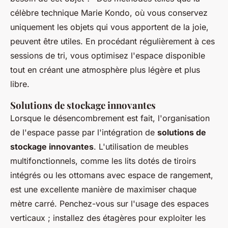
célèbre technique Marie Kondo, où vous conservez
uniquement les objets qui vous apportent de la joie,
peuvent être utiles. En procédant régulièrement à ces
sessions de tri, vous optimisez l'espace disponible
tout en créant une atmosphère plus légère et plus
libre.
Solutions de stockage innovantes
Lorsque le désencombrement est fait, l'organisation
de l'espace passe par l'intégration de
solutions de
stockage innovantes
. L'utilisation de meubles
multifonctionnels, comme les lits dotés de tiroirs
intégrés ou les ottomans avec espace de rangement,
est une excellente manière de maximiser chaque
mètre carré. Penchez-vous sur l'usage des espaces
verticaux ; installez des étagères pour exploiter les