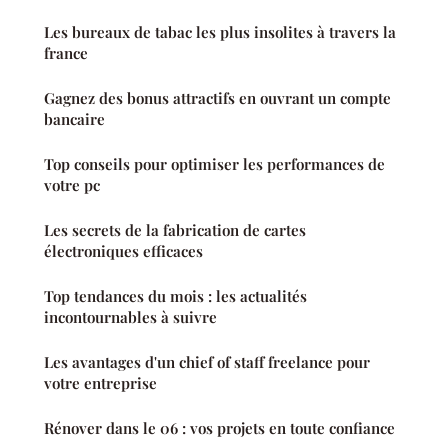
Les bureaux de tabac les plus insolites à travers la
france
Gagnez des bonus attractifs en ouvrant un compte
bancaire
Top conseils pour optimiser les performances de
votre pc
Les secrets de la fabrication de cartes
électroniques efficaces
Top tendances du mois : les actualités
incontournables à suivre
Les avantages d'un chief of staff freelance pour
votre entreprise
Rénover dans le 06 : vos projets en toute confiance