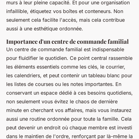
murs à leur pleine capacité. Et pour une organisation
infaillible, étiquetez vos boîtes et conteneurs. Non
seulement cela facilite l'accès, mais cela contribue
aussi à une esthétique ordonnée.
Importance d'un centre de commande familial
Un centre de commande familial est indispensable
pour fluidifier le quotidien. Ce point central rassemble
les éléments essentiels comme les clés, le courrier,
les calendriers, et peut contenir un tableau blanc pour
les listes de courses ou les notes importantes. En
conservant un espace dédié à ces besoins quotidiens,
non seulement vous évitez le chaos de dernière
minute en cherchant vos affaires, mais vous instaurez
aussi une routine ordonnée pour toute la famille. Cela
peut devenir un endroit où chaque membre est investi
dans le maintien de l'ordre, renforçant par là-même la