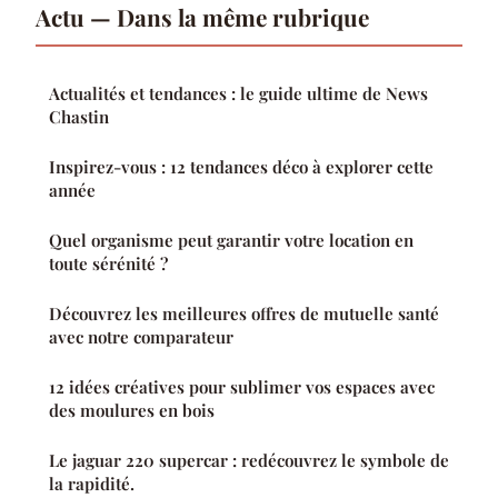
Actu — Dans la même rubrique
Actualités et tendances : le guide ultime de News
Chastin
Inspirez-vous : 12 tendances déco à explorer cette
année
Quel organisme peut garantir votre location en
toute sérénité ?
Découvrez les meilleures offres de mutuelle santé
avec notre comparateur
12 idées créatives pour sublimer vos espaces avec
des moulures en bois
Le jaguar 220 supercar : redécouvrez le symbole de
la rapidité.