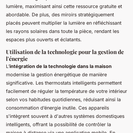
lumière, maximisant ainsi cette ressource gratuite et
abordable. De plus, des miroirs stratégiquement
placés peuvent multiplier la lumière en réfléchissant
les rayons solaires dans toute la pièce, rendant les
espaces plus ouverts et éclatants.
Utilisation de la technologie pour la gestion de
l'énergie
L’
intégration de la technologie dans la maison
modernise la gestion énergétique de manière
significative. Les thermostats intelligents permettent
facilement de réguler la température de votre intérieur
selon vos habitudes quotidiennes, réduisant ainsi la
consommation d’énergie inutile. Ces appareils
s'intègrent souvent à d'autres systèmes domestiques
intelligents, offrant la possibilité de contrôler la
maison à distance via une application mobile. En