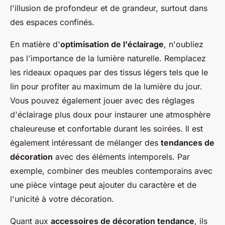
l'illusion de profondeur et de grandeur, surtout dans
des espaces confinés.
En matière d'
optimisation de l'éclairage
, n'oubliez
pas l'importance de la lumière naturelle. Remplacez
les rideaux opaques par des tissus légers tels que le
lin pour profiter au maximum de la lumière du jour.
Vous pouvez également jouer avec des réglages
d'éclairage plus doux pour instaurer une atmosphère
chaleureuse et confortable durant les soirées. Il est
également intéressant de mélanger des
tendances de
décoration
avec des éléments intemporels. Par
exemple, combiner des meubles contemporains avec
une pièce vintage peut ajouter du caractère et de
l'unicité à votre décoration.
Quant aux
accessoires de décoration tendance
, ils