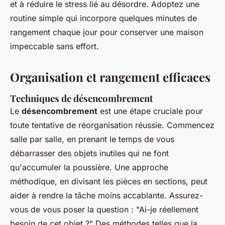
et à réduire le stress lié au désordre. Adoptez une
routine simple qui incorpore quelques minutes de
rangement chaque jour pour conserver une maison
impeccable sans effort.
Organisation et rangement efficaces
Techniques de désencombrement
Le
désencombrement
est une étape cruciale pour
toute tentative de réorganisation réussie. Commencez
salle par salle, en prenant le temps de vous
débarrasser des objets inutiles qui ne font
qu'accumuler la poussière. Une approche
méthodique, en divisant les pièces en sections, peut
aider à rendre la tâche moins accablante. Assurez-
vous de vous poser la question : "Ai-je réellement
besoin de cet objet ?" Des méthodes telles que la