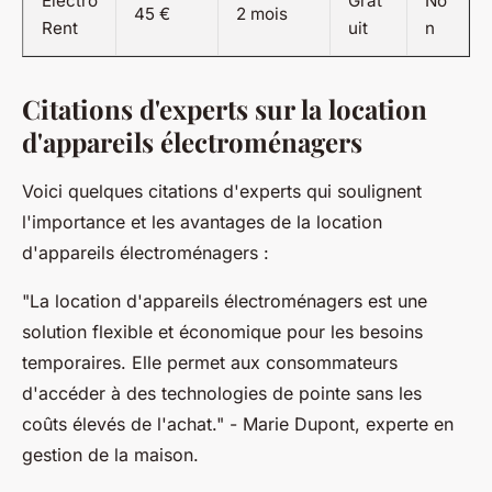
Électro
Grat
No
45 €
2 mois
Rent
uit
n
Citations d'experts sur la location
d'appareils électroménagers
Voici quelques citations d'experts qui soulignent
l'importance et les avantages de la location
d'appareils électroménagers :
"La location d'appareils électroménagers est une
solution flexible et économique pour les besoins
temporaires. Elle permet aux consommateurs
d'accéder à des technologies de pointe sans les
coûts élevés de l'achat."
- Marie Dupont, experte en
gestion de la maison.