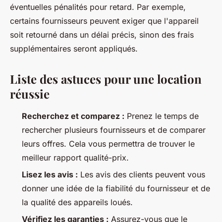
éventuelles pénalités pour retard. Par exemple,
certains fournisseurs peuvent exiger que l'appareil
soit retourné dans un délai précis, sinon des frais
supplémentaires seront appliqués.
Liste des astuces pour une location
réussie
Recherchez et comparez :
Prenez le temps de
rechercher plusieurs fournisseurs et de comparer
leurs offres. Cela vous permettra de trouver le
meilleur rapport qualité-prix.
Lisez les avis :
Les avis des clients peuvent vous
donner une idée de la fiabilité du fournisseur et de
la qualité des appareils loués.
Vérifiez les garanties :
Assurez-vous que le