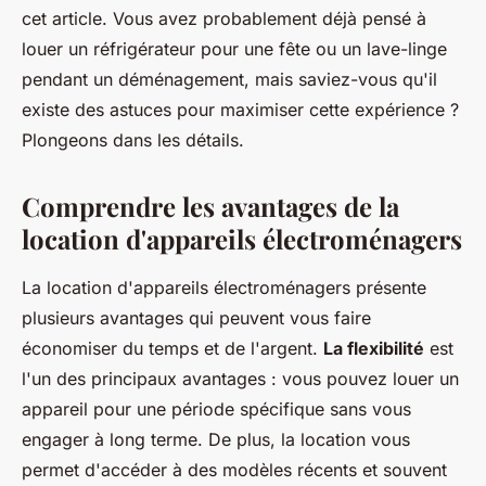
cet article. Vous avez probablement déjà pensé à
louer un réfrigérateur pour une fête ou un lave-linge
pendant un déménagement, mais saviez-vous qu'il
existe des astuces pour maximiser cette expérience ?
Plongeons dans les détails.
Comprendre les avantages de la
location d'appareils électroménagers
La location d'appareils électroménagers présente
plusieurs avantages qui peuvent vous faire
économiser du temps et de l'argent.
La flexibilité
est
l'un des principaux avantages : vous pouvez louer un
appareil pour une période spécifique sans vous
engager à long terme. De plus, la location vous
permet d'accéder à des modèles récents et souvent