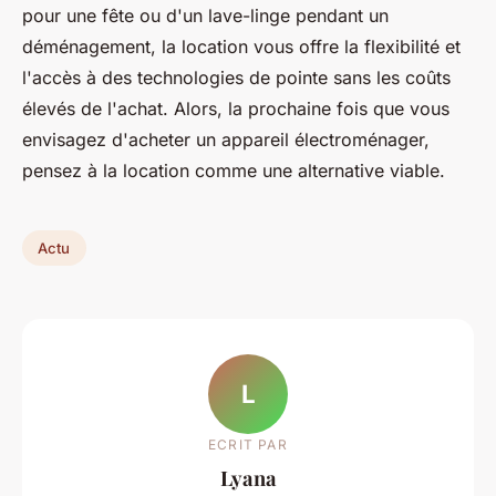
pour une fête ou d'un lave-linge pendant un
déménagement, la location vous offre la flexibilité et
l'accès à des technologies de pointe sans les coûts
élevés de l'achat. Alors, la prochaine fois que vous
envisagez d'acheter un appareil électroménager,
pensez à la location comme une alternative viable.
Actu
L
ECRIT PAR
Lyana