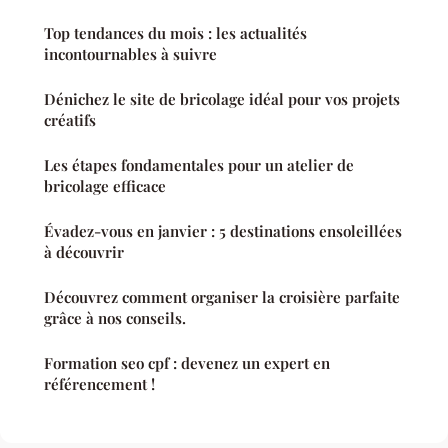
Top tendances du mois : les actualités
incontournables à suivre
Dénichez le site de bricolage idéal pour vos projets
créatifs
Les étapes fondamentales pour un atelier de
bricolage efficace
Évadez-vous en janvier : 5 destinations ensoleillées
à découvrir
Découvrez comment organiser la croisière parfaite
grâce à nos conseils.
Formation seo cpf : devenez un expert en
référencement !