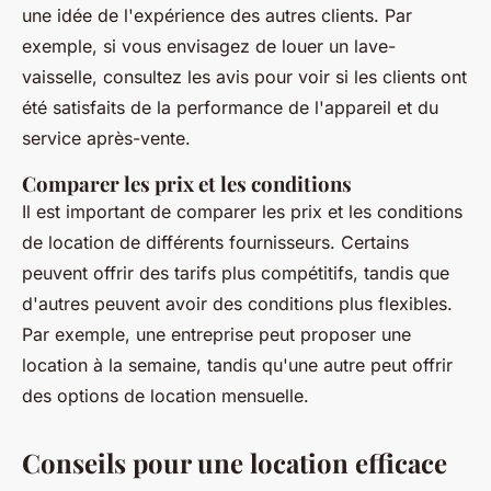
une idée de l'expérience des autres clients. Par
exemple, si vous envisagez de louer un lave-
vaisselle, consultez les avis pour voir si les clients ont
été satisfaits de la performance de l'appareil et du
service après-vente.
Comparer les prix et les conditions
Il est important de comparer les prix et les conditions
de location de différents fournisseurs. Certains
peuvent offrir des tarifs plus compétitifs, tandis que
d'autres peuvent avoir des conditions plus flexibles.
Par exemple, une entreprise peut proposer une
location à la semaine, tandis qu'une autre peut offrir
des options de location mensuelle.
Conseils pour une location efficace