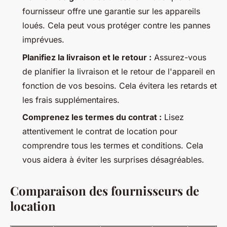
fournisseur offre une garantie sur les appareils
loués. Cela peut vous protéger contre les pannes
imprévues.
Planifiez la livraison et le retour :
Assurez-vous
de planifier la livraison et le retour de l'appareil en
fonction de vos besoins. Cela évitera les retards et
les frais supplémentaires.
Comprenez les termes du contrat :
Lisez
attentivement le contrat de location pour
comprendre tous les termes et conditions. Cela
vous aidera à éviter les surprises désagréables.
Comparaison des fournisseurs de
location