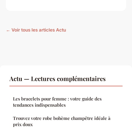
← Voir tous les articles Actu
Actu — Lectures complémentaires
Les bracelets pour femme : votre guide des
tendances indispensables
Trouvez votre robe bohème champêtre idéale à
prix doux