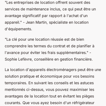
"Les entreprises de location offrent souvent des
services de maintenance inclus, ce qui peut être un
avantage significatif par rapport à l'achat d'un
appareil."
- Jean Martin, spécialiste en location
d'équipements.
"La clé pour une location réussie est de bien
comprendre les termes du contrat et de planifier à
l'avance pour éviter les frais supplémentaires."
-
Sophie Lefèvre, conseillère en gestion financière.
La location d'appareils électroménagers peut être une
solution pratique et économique pour vos besoins
temporaires. En suivant les conseils et les astuces
mentionnés ci-dessus, vous pouvez maximiser les
avantages de la location tout en évitant les pièges
courants. Que vous ayez besoin d'un réfrigérateur