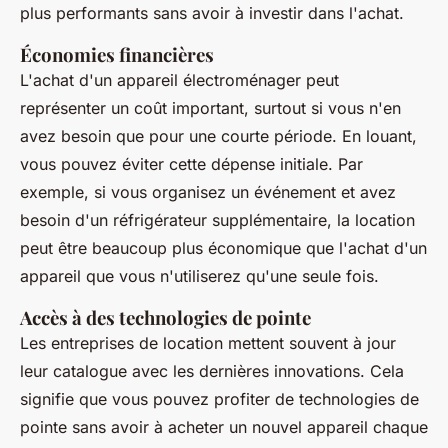
plus performants sans avoir à investir dans l'achat.
Économies financières
L'achat d'un appareil électroménager peut
représenter un coût important, surtout si vous n'en
avez besoin que pour une courte période. En louant,
vous pouvez éviter cette dépense initiale. Par
exemple, si vous organisez un événement et avez
besoin d'un réfrigérateur supplémentaire, la location
peut être beaucoup plus économique que l'achat d'un
appareil que vous n'utiliserez qu'une seule fois.
Accès à des technologies de pointe
Les entreprises de location mettent souvent à jour
leur catalogue avec les dernières innovations. Cela
signifie que vous pouvez profiter de
technologies de
pointe
sans avoir à acheter un nouvel appareil chaque