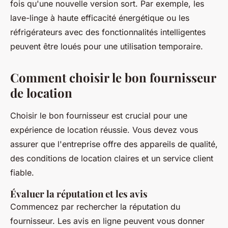
fois qu'une nouvelle version sort. Par exemple, les
lave-linge à haute efficacité énergétique ou les
réfrigérateurs avec des fonctionnalités intelligentes
peuvent être loués pour une utilisation temporaire.
Comment choisir le bon fournisseur
de location
Choisir le bon fournisseur est crucial pour une
expérience de location réussie. Vous devez vous
assurer que l'entreprise offre des appareils de qualité,
des conditions de location claires et un service client
fiable.
Évaluer la réputation et les avis
Commencez par rechercher la réputation du
fournisseur. Les avis en ligne peuvent vous donner