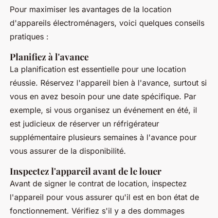
Pour maximiser les avantages de la location
d'appareils électroménagers, voici quelques conseils
pratiques :
Planifiez à l'avance
La planification est essentielle pour une location
réussie. Réservez l'appareil bien à l'avance, surtout si
vous en avez besoin pour une date spécifique. Par
exemple, si vous organisez un événement en été, il
est judicieux de réserver un réfrigérateur
supplémentaire plusieurs semaines à l'avance pour
vous assurer de la disponibilité.
Inspectez l'appareil avant de le louer
Avant de signer le contrat de location, inspectez
l'appareil pour vous assurer qu'il est en bon état de
fonctionnement. Vérifiez s'il y a des dommages