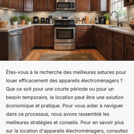
Êtes-vous à la recherche des meilleures astuces pour
louer efficacement des appareils électroménagers ?
Que ce soit pour une courte période ou pour un
besoin temporaire, la location peut être une solution
économique et pratique. Pour vous aider à naviguer
dans ce processus, nous avons rassemblé les
meilleures stratégies et conseils. Pour en savoir plus
sur la location d'appareils électroménagers, consultez