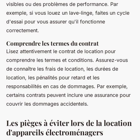
visibles ou des problèmes de performance. Par
exemple, si vous louez un lave-linge, faites un cycle
d'essai pour vous assurer qu'il fonctionne
correctement.
Comprendre les termes du contrat
Lisez attentivement le contrat de location pour
comprendre les termes et conditions. Assurez-vous
de connaître les frais de location, les durées de
location, les pénalités pour retard et les
responsabilités en cas de dommages. Par exemple,
certains contrats peuvent inclure une assurance pour
couvrir les dommages accidentels.
Les pièges à éviter lors de la location
d'appareils électroménagers