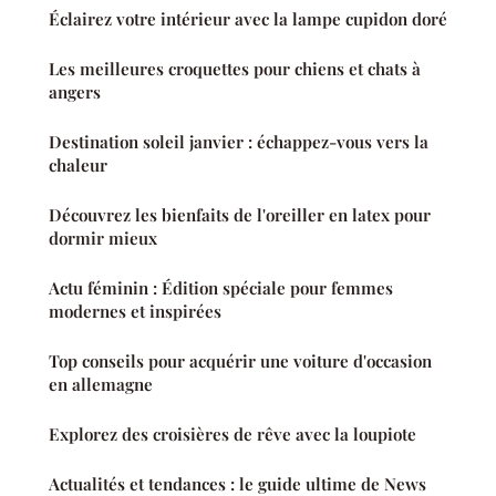
Éclairez votre intérieur avec la lampe cupidon doré
Les meilleures croquettes pour chiens et chats à
angers
Destination soleil janvier : échappez-vous vers la
chaleur
Découvrez les bienfaits de l'oreiller en latex pour
dormir mieux
Actu féminin : Édition spéciale pour femmes
modernes et inspirées
Top conseils pour acquérir une voiture d'occasion
en allemagne
Explorez des croisières de rêve avec la loupiote
Actualités et tendances : le guide ultime de News