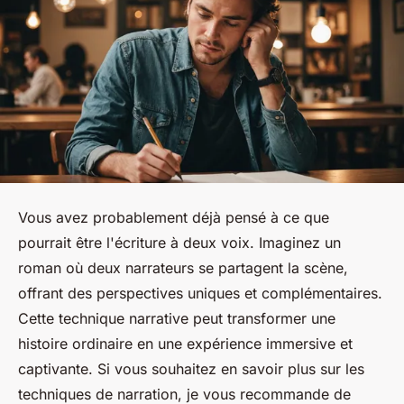
Vous avez probablement déjà pensé à ce que
pourrait être l'écriture à deux voix. Imaginez un
roman où deux narrateurs se partagent la scène,
offrant des perspectives uniques et complémentaires.
Cette technique narrative peut transformer une
histoire ordinaire en une expérience immersive et
captivante. Si vous souhaitez en savoir plus sur les
techniques de narration, je vous recommande de