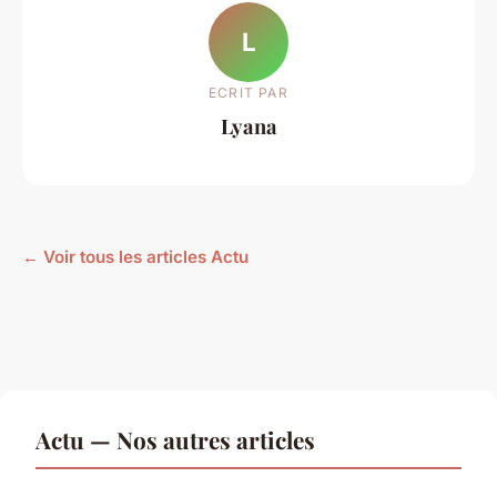
L
ECRIT PAR
Lyana
← Voir tous les articles Actu
Actu — Nos autres articles