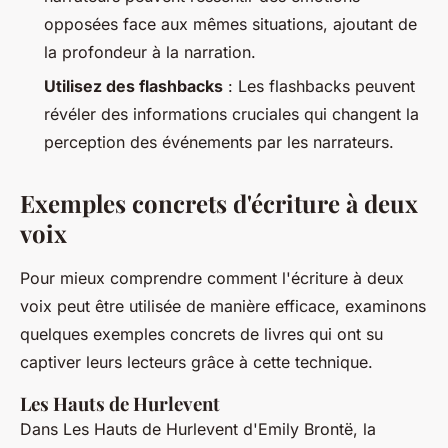
opposées face aux mêmes situations, ajoutant de
la profondeur à la narration.
Utilisez des flashbacks
: Les flashbacks peuvent
révéler des informations cruciales qui changent la
perception des événements par les narrateurs.
Exemples concrets d'écriture à deux
voix
Pour mieux comprendre comment l'écriture à deux
voix peut être utilisée de manière efficace, examinons
quelques exemples concrets de livres qui ont su
captiver leurs lecteurs grâce à cette technique.
Les Hauts de Hurlevent
Dans
Les Hauts de Hurlevent
d'Emily Brontë, la