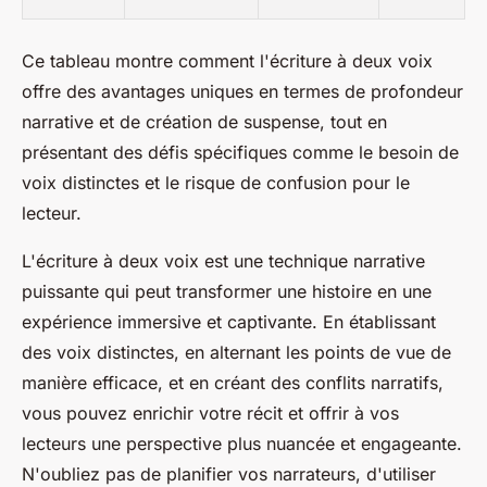
Ce tableau montre comment l'écriture à deux voix
offre des avantages uniques en termes de profondeur
narrative et de création de suspense, tout en
présentant des défis spécifiques comme le besoin de
voix distinctes et le risque de confusion pour le
lecteur.
L'écriture à deux voix est une technique narrative
puissante qui peut transformer une histoire en une
expérience immersive et captivante. En établissant
des voix distinctes, en alternant les points de vue de
manière efficace, et en créant des conflits narratifs,
vous pouvez enrichir votre récit et offrir à vos
lecteurs une perspective plus nuancée et engageante.
N'oubliez pas de planifier vos narrateurs, d'utiliser