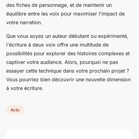
des fiches de personnage, et de maintenir un
équilibre entre les voix pour maximiser l'impact de
votre narration.
Que vous soyez un auteur débutant ou expérimenté,
l'écriture à deux voix offre une multitude de
possibilités pour explorer des histoires complexes et
captiver votre audience. Alors, pourquoi ne pas
essayer cette technique dans votre prochain projet ?
Vous pourriez bien découvrir une nouvelle dimension
à votre écriture.
Actu