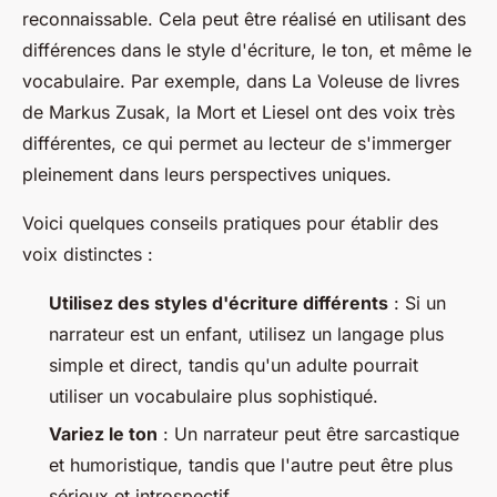
reconnaissable. Cela peut être réalisé en utilisant des
différences dans le style d'écriture, le ton, et même le
vocabulaire. Par exemple, dans
La Voleuse de livres
de Markus Zusak, la Mort et Liesel ont des voix très
différentes, ce qui permet au lecteur de s'immerger
pleinement dans leurs perspectives uniques.
Voici quelques conseils pratiques pour établir des
voix distinctes :
Utilisez des styles d'écriture différents
: Si un
narrateur est un enfant, utilisez un langage plus
simple et direct, tandis qu'un adulte pourrait
utiliser un vocabulaire plus sophistiqué.
Variez le ton
: Un narrateur peut être sarcastique
et humoristique, tandis que l'autre peut être plus
sérieux et introspectif.