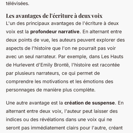
télévisées.
Les avantages de l'écriture à deux voix
L'un des principaux avantages de l'écriture à deux
voix est la
profondeur narrative
. En alternant entre
deux points de vue, les auteurs peuvent explorer des
aspects de l'histoire que l'on ne pourrait pas voir
avec un seul narrateur. Par exemple, dans
Les Hauts
de Hurlevent
d'Emily Brontë, l'histoire est racontée
par plusieurs narrateurs, ce qui permet de
comprendre les motivations et les émotions des
personnages de manière plus complète.
Une autre avantage est la
création de suspense
. En
alternant entre deux voix, l'auteur peut laisser des
indices ou des révélations dans une voix qui ne
seront pas immédiatement clairs pour l'autre, créant