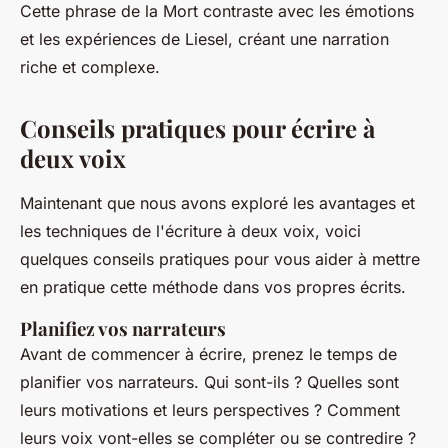
Cette phrase de la Mort contraste avec les émotions
et les expériences de Liesel, créant une narration
riche et complexe.
Conseils pratiques pour écrire à
deux voix
Maintenant que nous avons exploré les avantages et
les techniques de l'écriture à deux voix, voici
quelques conseils pratiques pour vous aider à mettre
en pratique cette méthode dans vos propres écrits.
Planifiez vos narrateurs
Avant de commencer à écrire, prenez le temps de
planifier vos narrateurs. Qui sont-ils ? Quelles sont
leurs motivations et leurs perspectives ? Comment
leurs voix vont-elles se compléter ou se contredire ?