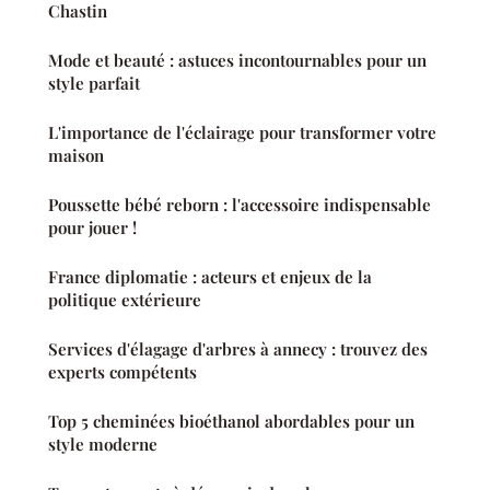
Chastin
Mode et beauté : astuces incontournables pour un
style parfait
L'importance de l'éclairage pour transformer votre
maison
Poussette bébé reborn : l'accessoire indispensable
pour jouer !
France diplomatie : acteurs et enjeux de la
politique extérieure
Services d'élagage d'arbres à annecy : trouvez des
experts compétents
Top 5 cheminées bioéthanol abordables pour un
style moderne