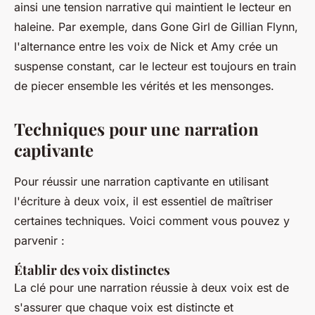
ainsi une tension narrative qui maintient le lecteur en
haleine. Par exemple, dans
Gone Girl
de Gillian Flynn,
l'alternance entre les voix de Nick et Amy crée un
suspense constant, car le lecteur est toujours en train
de piecer ensemble les vérités et les mensonges.
Techniques pour une narration
captivante
Pour réussir une narration captivante en utilisant
l'écriture à deux voix, il est essentiel de maîtriser
certaines techniques. Voici comment vous pouvez y
parvenir :
Établir des voix distinctes
La clé pour une narration réussie à deux voix est de
s'assurer que chaque voix est distincte et