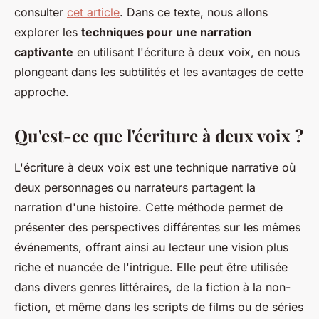
consulter
cet article
. Dans ce texte, nous allons
explorer les
techniques pour une narration
captivante
en utilisant l'écriture à deux voix, en nous
plongeant dans les subtilités et les avantages de cette
approche.
Qu'est-ce que l'écriture à deux voix ?
L'écriture à deux voix est une technique narrative où
deux personnages ou narrateurs partagent la
narration d'une histoire. Cette méthode permet de
présenter des perspectives différentes sur les mêmes
événements, offrant ainsi au lecteur une vision plus
riche et nuancée de l'intrigue. Elle peut être utilisée
dans divers genres littéraires, de la fiction à la non-
fiction, et même dans les scripts de films ou de séries