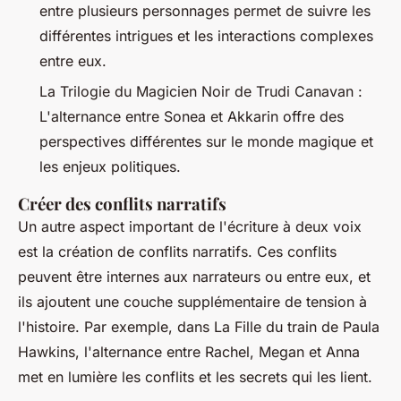
entre plusieurs personnages permet de suivre les
différentes intrigues et les interactions complexes
entre eux.
La Trilogie du Magicien Noir
de Trudi Canavan :
L'alternance entre Sonea et Akkarin offre des
perspectives différentes sur le monde magique et
les enjeux politiques.
Créer des conflits narratifs
Un autre aspect important de l'écriture à deux voix
est la création de conflits narratifs. Ces conflits
peuvent être internes aux narrateurs ou entre eux, et
ils ajoutent une couche supplémentaire de tension à
l'histoire. Par exemple, dans
La Fille du train
de Paula
Hawkins, l'alternance entre Rachel, Megan et Anna
met en lumière les conflits et les secrets qui les lient.