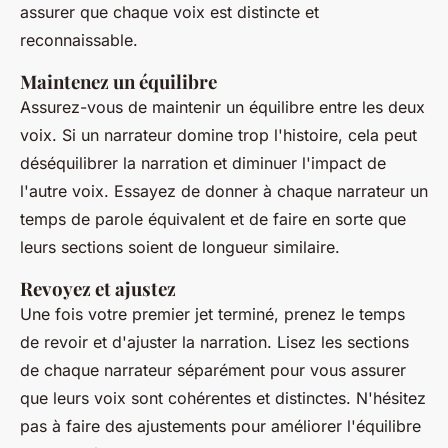
assurer que chaque voix est distincte et
reconnaissable.
Maintenez un équilibre
Assurez-vous de maintenir un équilibre entre les deux
voix. Si un narrateur domine trop l'histoire, cela peut
déséquilibrer la narration et diminuer l'impact de
l'autre voix. Essayez de donner à chaque narrateur un
temps de parole équivalent et de faire en sorte que
leurs sections soient de longueur similaire.
Revoyez et ajustez
Une fois votre premier jet terminé, prenez le temps
de revoir et d'ajuster la narration. Lisez les sections
de chaque narrateur séparément pour vous assurer
que leurs voix sont cohérentes et distinctes. N'hésitez
pas à faire des ajustements pour améliorer l'équilibre