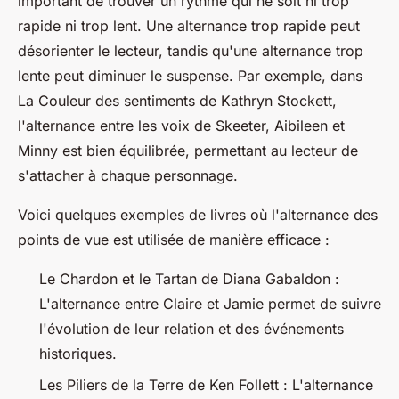
important de trouver un rythme qui ne soit ni trop
rapide ni trop lent. Une alternance trop rapide peut
désorienter le lecteur, tandis qu'une alternance trop
lente peut diminuer le suspense. Par exemple, dans
La Couleur des sentiments
de Kathryn Stockett,
l'alternance entre les voix de Skeeter, Aibileen et
Minny est bien équilibrée, permettant au lecteur de
s'attacher à chaque personnage.
Voici quelques exemples de livres où l'alternance des
points de vue est utilisée de manière efficace :
Le Chardon et le Tartan
de Diana Gabaldon :
L'alternance entre Claire et Jamie permet de suivre
l'évolution de leur relation et des événements
historiques.
Les Piliers de la Terre
de Ken Follett : L'alternance