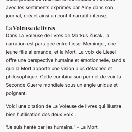
avec les sentiments exprimés par Amy dans son
journal, créant ainsi un conflit narratif intense.
La Voleuse de livres
Dans
La Voleuse de livres
de Markus Zusak, la
narration est partagée entre Liesel Meminger, une
jeune fille allemande, et la Mort. La voix de Liesel
offre une perspective humaine et émotionnelle, tandis
que la Mort apporte une vision plus détachée et
philosophique. Cette combinaison permet de voir la
Seconde Guerre mondiale sous un angle unique et
poignant.
Voici une citation de
La Voleuse de livres
qui illustre
bien l'utilisation des deux voix :
"Je suis hanté par les humains."
- La Mort