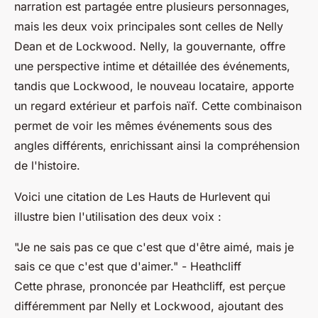
narration est partagée entre plusieurs personnages,
mais les deux voix principales sont celles de Nelly
Dean et de Lockwood. Nelly, la gouvernante, offre
une perspective intime et détaillée des événements,
tandis que Lockwood, le nouveau locataire, apporte
un regard extérieur et parfois naïf. Cette combinaison
permet de voir les mêmes événements sous des
angles différents, enrichissant ainsi la compréhension
de l'histoire.
Voici une citation de
Les Hauts de Hurlevent
qui
illustre bien l'utilisation des deux voix :
"Je ne sais pas ce que c'est que d'être aimé, mais je
sais ce que c'est que d'aimer."
- Heathcliff
Cette phrase, prononcée par Heathcliff, est perçue
différemment par Nelly et Lockwood, ajoutant des