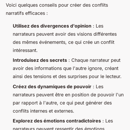
Voici quelques conseils pour créer des conflits
narratifs efficaces :
Utilisez des divergences d'opinion
: Les
narrateurs peuvent avoir des visions différentes
des mêmes événements, ce qui crée un conflit
intéressant.
Introduisez des secrets
: Chaque narrateur peut
avoir des informations que l'autre ignore, créant
ainsi des tensions et des surprises pour le lecteur.
Créez des dynamiques de pouvoir
: Les
narrateurs peuvent être en position de pouvoir l'un
par rapport à l'autre, ce qui peut générer des
conflits internes et externes.
Explorez des émotions contradictoires
: Les
narrateurs peuvent ressentir des émotions