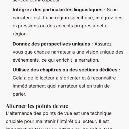
Intégrez des particularités linguistiques
: Si un
narrateur est d'une région spécifique, intégrez des
expressions ou des accents propres à cette
région.
Donnez des perspectives uniques
: Assurez-
vous que chaque narrateur a une vision unique des
événements, ce qui enrichit la narration.
Utilisez des chapitres ou des sections dédiées
:
Cela aide le lecteur à s'orienter et à reconnaître
immédiatement quel narrateur est en train de
parler.
Alterner les points de vue
L'alternance des points de vue est une technique
cruciale pour maintenir l'intérêt du lecteur. Il est