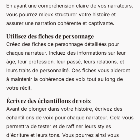
En ayant une compréhension claire de vos narrateurs,
vous pourrez mieux structurer votre histoire et
assurer une narration cohérente et captivante.
Utilisez des fiches de personnage
Créez des fiches de personnage détaillées pour
chaque narrateur. Incluez des informations sur leur
âge, leur profession, leur passé, leurs relations, et
leurs traits de personnalité. Ces fiches vous aideront
à maintenir la cohérence des voix tout au long de
votre récit.
Écrivez des échantillons de voix
Avant de plonger dans votre histoire, écrivez des
échantillons de voix pour chaque narrateur. Cela vous
permettra de tester et de raffiner leurs styles
d'écriture et leurs tons. Vous pourrez ainsi vous