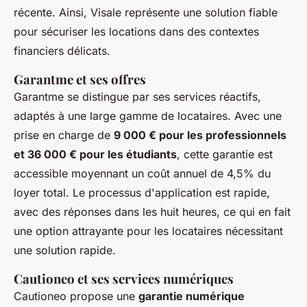
récente. Ainsi, Visale représente une solution fiable
pour sécuriser les locations dans des contextes
financiers délicats.
Garantme et ses offres
Garantme se distingue par ses services réactifs,
adaptés à une large gamme de locataires. Avec une
prise en charge de
9 000 € pour les professionnels
et 36 000 € pour les étudiants
, cette garantie est
accessible moyennant un coût annuel de 4,5% du
loyer total. Le processus d'application est rapide,
avec des réponses dans les huit heures, ce qui en fait
une option attrayante pour les locataires nécessitant
une solution rapide.
Cautioneo et ses services numériques
Cautioneo propose une
garantie numérique