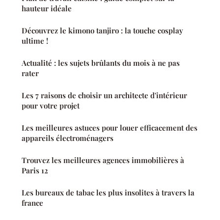
hauteur idéale
Découvrez le kimono tanjiro : la touche cosplay
ultime !
Actualité : les sujets brûlants du mois à ne pas
rater
Les 7 raisons de choisir un architecte d'intérieur
pour votre projet
Les meilleures astuces pour louer efficacement des
appareils électroménagers
Trouvez les meilleures agences immobilières à
Paris 12
Les bureaux de tabac les plus insolites à travers la
france