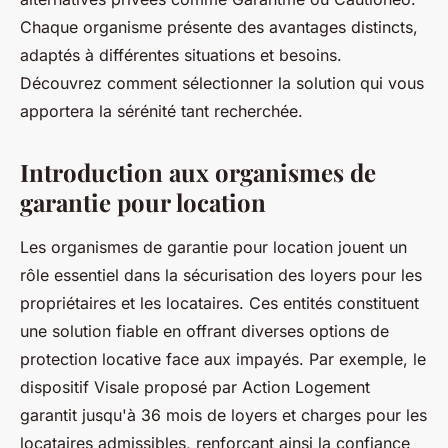
Chaque organisme présente des avantages distincts,
adaptés à différentes situations et besoins.
Découvrez comment sélectionner la solution qui vous
apportera la sérénité tant recherchée.
Introduction aux organismes de
garantie pour location
Les organismes de garantie pour location jouent un
rôle essentiel dans la sécurisation des loyers pour les
propriétaires et les locataires. Ces entités constituent
une solution fiable en offrant diverses options de
protection locative face aux impayés. Par exemple, le
dispositif Visale proposé par Action Logement
garantit jusqu'à 36 mois de loyers et charges pour les
locataires admissibles, renforçant ainsi la confiance