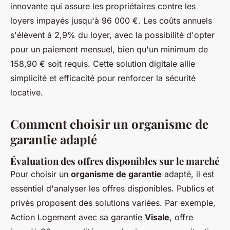
innovante qui assure les propriétaires contre les
loyers impayés jusqu'à 96 000 €. Les coûts annuels
s'élèvent à 2,9% du loyer, avec la possibilité d'opter
pour un paiement mensuel, bien qu'un minimum de
158,90 € soit requis. Cette solution digitale allie
simplicité et efficacité pour renforcer la sécurité
locative.
Comment choisir un organisme de
garantie adapté
Évaluation des offres disponibles sur le marché
Pour choisir un
organisme de garantie
adapté, il est
essentiel d'analyser les offres disponibles. Publics et
privés proposent des solutions variées. Par exemple,
Action Logement avec sa garantie
Visale
, offre