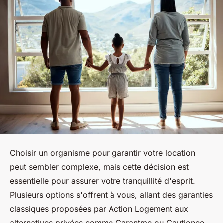
Choisir un organisme pour garantir votre location
peut sembler complexe, mais cette décision est
essentielle pour assurer votre tranquillité d'esprit.
Plusieurs options s'offrent à vous, allant des garanties
classiques proposées par Action Logement aux
alternatives privées comme Garantme ou Cautioneo.