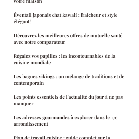
votre maison
Éventail japonais chat kawaii : fraîcheur et style
élégant!
Découvrez les meilleures offres de mutuelle santé
avec notre comparateur
Régalez vos papilles : les incontournables de la
cuisine mondiale
Les bagues vikings : un mélange de traditions et de
contemporain
Les points essentiels de l'actualité du jour à ne pas
manquer
Les adresses gourmandes à explorer dans le 17e
arrondissement
Plan de travail cuisine : guide complet sur la