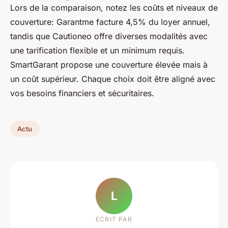
Lors de la comparaison, notez les coûts et niveaux de
couverture: Garantme facture 4,5% du loyer annuel,
tandis que Cautioneo offre diverses modalités avec
une tarification flexible et un minimum requis.
SmartGarant propose une couverture élevée mais à
un coût supérieur. Chaque choix doit être aligné avec
vos besoins financiers et sécuritaires.
Actu
L
ECRIT PAR