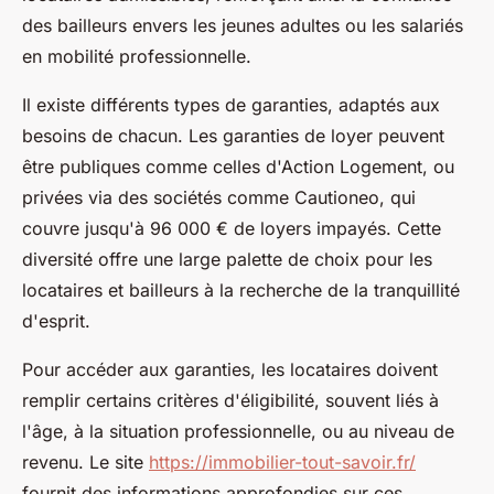
des bailleurs envers les jeunes adultes ou les salariés
en mobilité professionnelle.
Il existe différents types de garanties, adaptés aux
besoins de chacun. Les garanties de loyer peuvent
être publiques comme celles d'Action Logement, ou
privées via des sociétés comme Cautioneo, qui
couvre jusqu'à 96 000 € de loyers impayés. Cette
diversité offre une large palette de choix pour les
locataires et bailleurs à la recherche de la tranquillité
d'esprit.
Pour accéder aux garanties, les locataires doivent
remplir certains critères d'éligibilité, souvent liés à
l'âge, à la situation professionnelle, ou au niveau de
revenu. Le site
https://immobilier-tout-savoir.fr/
fournit des informations approfondies sur ces