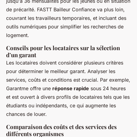
jusqu'à 36 mensualités pour les jeunes ou en situation
de précarité. FASTT Bailleur Confiance va plus loin,
couvrant les travailleurs temporaires, et incluant des
outils numériques pour simplifier les recherches de
logement.
Conseils pour les locataires sur la sélection
d’un garant
Les locataires doivent considérer plusieurs critères
pour déterminer le meilleur garant. Analyser les
services, coûts et conditions est crucial. Par exemple,
Garantme offre une
réponse rapide
sous 24 heures
et est ouvert à divers profils de locataires tels que les
étudiants ou indépendants, ce qui augmente les
chances de louer.
Comparaison des coûts et des services des
différents organismes