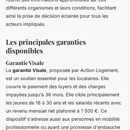
différents organismes et leurs conditions, facilitant
ainsi la prise de décision éclairée pour tous les
acteurs impliqués.
Les principales garanties
disponibles
Garantie Visale
La
garantie Visale
, proposée par Action Logement,
est un soutien essentiel pour les locataires. Elle
couvre le paiement des loyers et des charges
impayées jusqu'à 36 mois. Elle cible principalement
les jeunes de 18 à 30 ans et les salariés récents avec
un revenu mensuel net plafonné à 1 500 €. Ce
dispositif s'adresse aussi aux personnes en mobilité
professionnelle ou ayant une promesse d'embauche