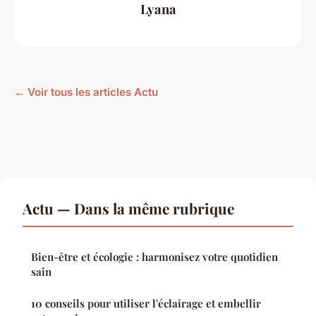
Lyana
← Voir tous les articles Actu
Actu — Dans la même rubrique
Bien-être et écologie : harmonisez votre quotidien
sain
10 conseils pour utiliser l'éclairage et embellir