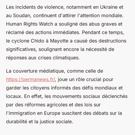
Les incidents de violence, notamment en Ukraine et
au Soudan, continuent d'attirer l'attention mondiale.
Human Rights Watch a souligné des abus graves et
réclamé des actions immédiates. Pendant ce temps,
le cyclone Chido à Mayotte a causé des destructions
significatives, soulignant encore la nécessité de
réponses aux crises climatiques.
La couverture médiatique, comme celle de
https://permanews.fr/
, joue un rôle crucial pour
garder les citoyens informés des défis mondiaux et
locaux. En effet, les mouvements sociaux déclenchés
par des réformes agricoles et des lois sur
l'immigration en Europe suscitent des débats sur la
durabilité et la justice sociale.