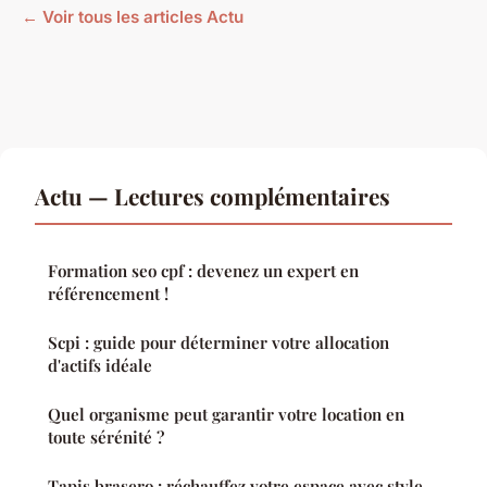
← Voir tous les articles Actu
Actu — Lectures complémentaires
Formation seo cpf : devenez un expert en
référencement !
Scpi : guide pour déterminer votre allocation
d'actifs idéale
Quel organisme peut garantir votre location en
toute sérénité ?
Tapis brasero : réchauffez votre espace avec style