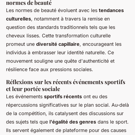
normes de beauté
Les normes de beauté évoluent avec les
tendances
culturelles
, notamment à travers la remise en
question des standards traditionnels tels que les
cheveux lisses. Cette transformation culturelle
promeut une
diversité capillaire
, encourageant les
individus à embrasser leur identité naturelle. Ce
mouvement souligne une quête d'authenticité et
résilience face aux pressions sociales.
Réflexions sur les récents événements sportifs
et leur portée sociale
Les événements
sportifs récents
ont eu des
répercussions significatives sur le plan social. Au-delà
de la compétition, ils catalysent des discussions sur
des sujets tels que
l'égalité des genres
dans le sport.
Ils servent également de plateforme pour des causes