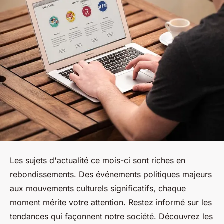
Les sujets d'actualité ce mois-ci sont riches en
rebondissements. Des événements politiques majeurs
aux mouvements culturels significatifs, chaque
moment mérite votre attention. Restez informé sur les
tendances qui façonnent notre société. Découvrez les