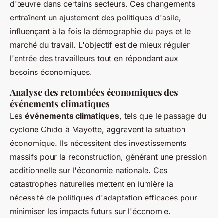
d'œuvre dans certains secteurs. Ces changements
entraînent un ajustement des politiques d'asile,
influençant à la fois la démographie du pays et le
marché du travail. L'objectif est de mieux réguler
l'entrée des travailleurs tout en répondant aux
besoins économiques.
Analyse des retombées économiques des
événements climatiques
Les
événements climatiques
, tels que le passage du
cyclone Chido à Mayotte, aggravent la situation
économique. Ils nécessitent des investissements
massifs pour la reconstruction, générant une pression
additionnelle sur l'économie nationale. Ces
catastrophes naturelles mettent en lumière la
nécessité de politiques d'adaptation efficaces pour
minimiser les impacts futurs sur l'économie.