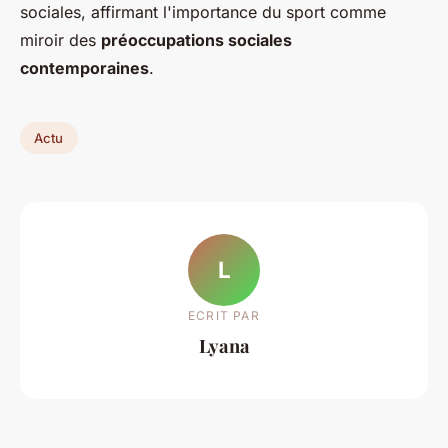
sociales, affirmant l'importance du sport comme
miroir des
préoccupations sociales
contemporaines
.
Actu
L
ECRIT PAR
Lyana