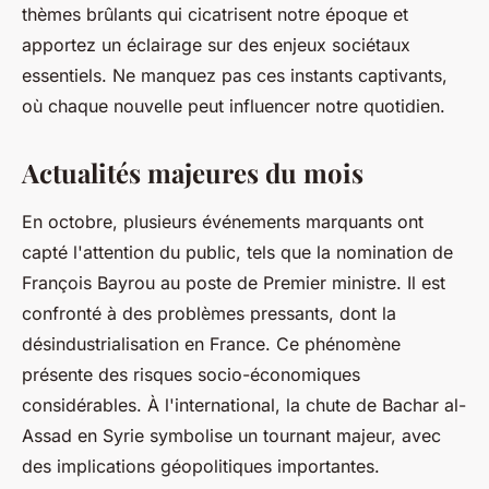
thèmes brûlants qui cicatrisent notre époque et
apportez un éclairage sur des enjeux sociétaux
essentiels. Ne manquez pas ces instants captivants,
où chaque nouvelle peut influencer notre quotidien.
Actualités majeures du mois
En octobre, plusieurs événements marquants ont
capté l'attention du public, tels que la nomination de
François Bayrou au poste de Premier ministre. Il est
confronté à des problèmes pressants, dont la
désindustrialisation en France. Ce phénomène
présente des risques socio-économiques
considérables. À l'international, la chute de Bachar al-
Assad en Syrie symbolise un tournant majeur, avec
des implications géopolitiques importantes.