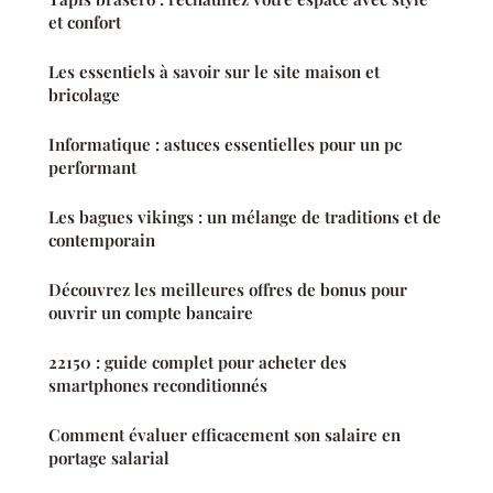
et confort
Les essentiels à savoir sur le site maison et
bricolage
Informatique : astuces essentielles pour un pc
performant
Les bagues vikings : un mélange de traditions et de
contemporain
Découvrez les meilleures offres de bonus pour
ouvrir un compte bancaire
22150 : guide complet pour acheter des
smartphones reconditionnés
Comment évaluer efficacement son salaire en
portage salarial