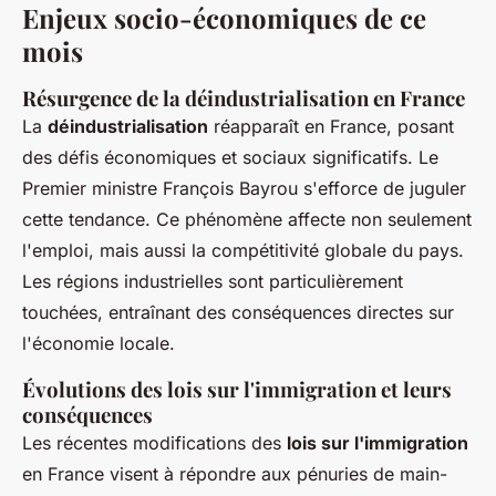
Enjeux socio-économiques de ce
mois
Résurgence de la déindustrialisation en France
La
déindustrialisation
réapparaît en France, posant
des défis économiques et sociaux significatifs. Le
Premier ministre François Bayrou s'efforce de juguler
cette tendance. Ce phénomène affecte non seulement
l'emploi, mais aussi la compétitivité globale du pays.
Les régions industrielles sont particulièrement
touchées, entraînant des conséquences directes sur
l'économie locale.
Évolutions des lois sur l'immigration et leurs
conséquences
Les récentes modifications des
lois sur l'immigration
en France visent à répondre aux pénuries de main-