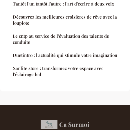
Tantôt l'un tantôt l'autre : l'art d'écrire à deux voix
Découvrez les meilleures croisières de rêve avec la
loupiote
Le cntp au service de l'évaluation des talents de
conduite
Duetintro : l'actualité qui stimule votre imagination
Xanlite store : transformez votre espace avec
l'éclairage led
Ca Surmoi