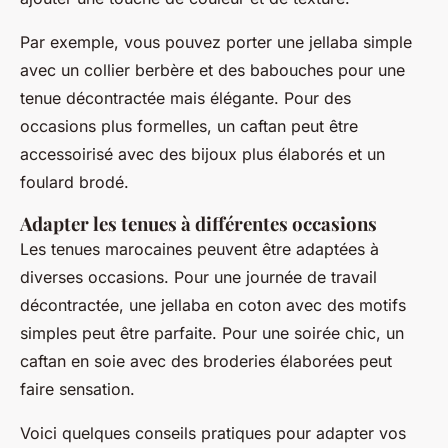
Par exemple, vous pouvez porter une
jellaba
simple
avec un collier berbère et des
babouches
pour une
tenue décontractée mais élégante. Pour des
occasions plus formelles, un
caftan
peut être
accessoirisé avec des bijoux plus élaborés et un
foulard brodé.
Adapter les tenues à différentes occasions
Les tenues marocaines peuvent être adaptées à
diverses occasions. Pour une journée de travail
décontractée, une
jellaba
en coton avec des motifs
simples peut être parfaite. Pour une soirée chic, un
caftan
en soie avec des broderies élaborées peut
faire sensation.
Voici quelques conseils pratiques pour adapter vos