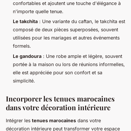
confortables et ajoutent une touche d'élégance à
n'importe quelle tenue.
Le takchita
: Une variante du caftan, le takchita est
composé de deux pièces superposées, souvent
utilisées pour les mariages et autres événements
formels.
Le gandoura
: Une robe ample et légère, souvent
portée à la maison ou lors de réunions informelles,
elle est appréciée pour son confort et sa
simplicité.
Incorporer les tenues marocaines
dans votre décoration intérieure
Intégrer les
tenues marocaines
dans votre
décoration intérieure peut transformer votre espace