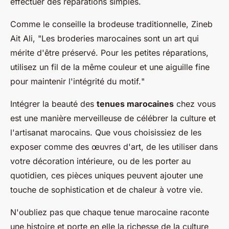
effectuer des réparations simples.
Comme le conseille la brodeuse traditionnelle, Zineb
Ait Ali, "
Les broderies marocaines sont un art qui
mérite d'être préservé. Pour les petites réparations,
utilisez un fil de la même couleur et une aiguille fine
pour maintenir l'intégrité du motif.
"
Intégrer la beauté des
tenues marocaines
chez vous
est une manière merveilleuse de célébrer la culture et
l'artisanat marocains. Que vous choisissiez de les
exposer comme des œuvres d'art, de les utiliser dans
votre décoration intérieure, ou de les porter au
quotidien, ces pièces uniques peuvent ajouter une
touche de sophistication et de chaleur à votre vie.
N'oubliez pas que chaque tenue marocaine raconte
une histoire et porte en elle la richesse de la culture