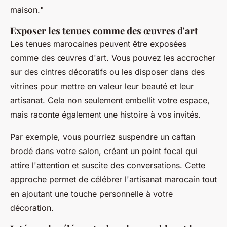
maison.
"
Exposer les tenues comme des œuvres d'art
Les tenues marocaines peuvent être exposées
comme des œuvres d'art. Vous pouvez les accrocher
sur des cintres décoratifs ou les disposer dans des
vitrines pour mettre en valeur leur beauté et leur
artisanat. Cela non seulement embellit votre espace,
mais raconte également une histoire à vos invités.
Par exemple, vous pourriez suspendre un
caftan
brodé dans votre salon, créant un point focal qui
attire l'attention et suscite des conversations. Cette
approche permet de célébrer l'artisanat marocain tout
en ajoutant une touche personnelle à votre
décoration.