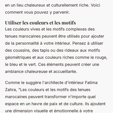
en un lieu chaleureux et culturellement riche. Voici
comment vous pouvez y parvenir.
Utiliser les couleurs et les motifs
Les couleurs vives et les motifs complexes des
tenues marocaines peuvent être utilisés pour ajouter
de la personnalité à votre intérieur. Pensez à utiliser
des coussins, des tapis ou des rideaux aux motifs
géométriques et aux couleurs riches comme le rouge,
le bleu et le vert. Ces éléments peuvent créer une
ambiance chaleureuse et accueillante.
Comme le suggère l'architecte d'intérieur Fatima
Zahra, "
Les couleurs et les motifs des tenues
marocaines peuvent transformer n'importe quel
espace en un havre de paix et de culture. Ils ajoutent
une dimension visuelle et émotionnelle à votre