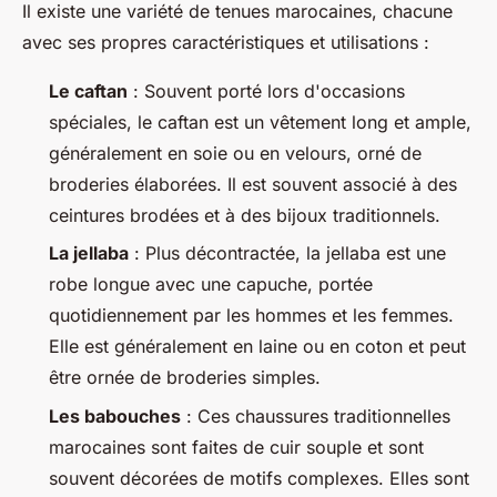
Il existe une variété de tenues marocaines, chacune
avec ses propres caractéristiques et utilisations :
Le caftan
: Souvent porté lors d'occasions
spéciales, le caftan est un vêtement long et ample,
généralement en soie ou en velours, orné de
broderies élaborées. Il est souvent associé à des
ceintures brodées et à des bijoux traditionnels.
La jellaba
: Plus décontractée, la jellaba est une
robe longue avec une capuche, portée
quotidiennement par les hommes et les femmes.
Elle est généralement en laine ou en coton et peut
être ornée de broderies simples.
Les babouches
: Ces chaussures traditionnelles
marocaines sont faites de cuir souple et sont
souvent décorées de motifs complexes. Elles sont