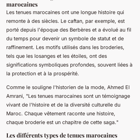
marocaines
Les tenues marocaines ont une longue histoire qui
remonte à des siècles. Le
caftan
, par exemple, est
porté depuis l'époque des Berbères et a évolué au fil
du temps pour devenir un symbole de statut et de
raffinement. Les motifs utilisés dans les broderies,
tels que les losanges et les étoiles, ont des
significations symboliques profondes, souvent liées à
la protection et à la prospérité.
Comme le souligne l'historien de la mode, Ahmed El
Amrani, "
Les tenues marocaines sont un témoignage
vivant de l'histoire et de la diversité culturelle du
Maroc. Chaque vêtement raconte une histoire,
chaque broderie est un chapitre de cette saga.
"
Les différents types de tenues marocaines