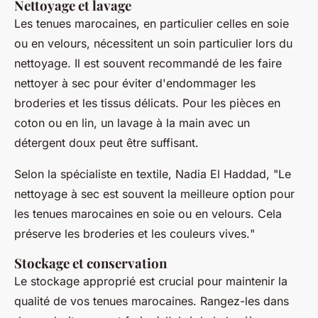
Nettoyage et lavage
Les tenues marocaines, en particulier celles en soie
ou en velours, nécessitent un soin particulier lors du
nettoyage. Il est souvent recommandé de les faire
nettoyer à sec pour éviter d'endommager les
broderies et les tissus délicats. Pour les pièces en
coton ou en lin, un lavage à la main avec un
détergent doux peut être suffisant.
Selon la spécialiste en textile, Nadia El Haddad, "
Le
nettoyage à sec est souvent la meilleure option pour
les tenues marocaines en soie ou en velours. Cela
préserve les broderies et les couleurs vives.
"
Stockage et conservation
Le stockage approprié est crucial pour maintenir la
qualité de vos tenues marocaines. Rangez-les dans