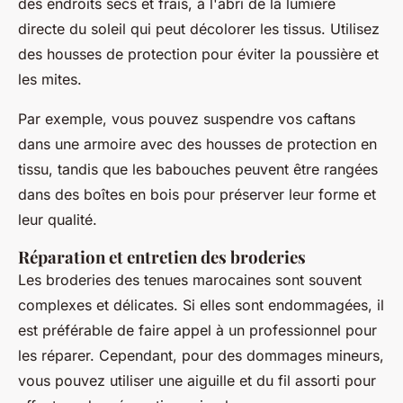
des endroits secs et frais, à l'abri de la lumière
directe du soleil qui peut décolorer les tissus. Utilisez
des housses de protection pour éviter la poussière et
les mites.
Par exemple, vous pouvez suspendre vos
caftans
dans une armoire avec des housses de protection en
tissu, tandis que les
babouches
peuvent être rangées
dans des boîtes en bois pour préserver leur forme et
leur qualité.
Réparation et entretien des broderies
Les broderies des tenues marocaines sont souvent
complexes et délicates. Si elles sont endommagées, il
est préférable de faire appel à un professionnel pour
les réparer. Cependant, pour des dommages mineurs,
vous pouvez utiliser une aiguille et du fil assorti pour