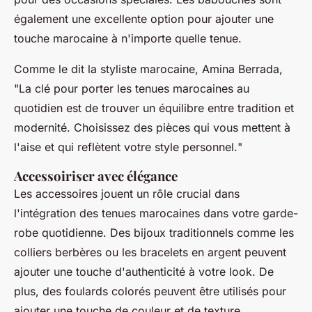
également une excellente option pour ajouter une
touche marocaine à n'importe quelle tenue.
Comme le dit la styliste marocaine, Amina Berrada,
"
La clé pour porter les tenues marocaines au
quotidien est de trouver un équilibre entre tradition et
modernité. Choisissez des pièces qui vous mettent à
l'aise et qui reflètent votre style personnel.
"
Accessoiriser avec élégance
Les accessoires jouent un rôle crucial dans
l'intégration des tenues marocaines dans votre garde-
robe quotidienne. Des bijoux traditionnels comme les
colliers berbères ou les bracelets en argent peuvent
ajouter une touche d'authenticité à votre look. De
plus, des foulards colorés peuvent être utilisés pour
ajouter une touche de couleur et de texture.