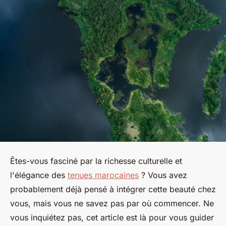
Êtes-vous fasciné par la richesse culturelle et
l'élégance des
tenues marocaines
? Vous avez
probablement déjà pensé à intégrer cette beauté chez
vous, mais vous ne savez pas par où commencer. Ne
vous inquiétez pas, cet article est là pour vous guider