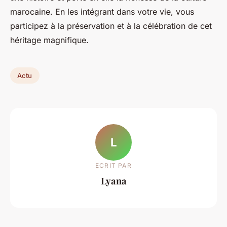
marocaine. En les intégrant dans votre vie, vous
participez à la préservation et à la célébration de cet
héritage magnifique.
Actu
L
ECRIT PAR
Lyana