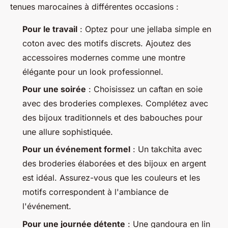
tenues marocaines à différentes occasions :
Pour le travail
: Optez pour une
jellaba
simple en
coton avec des motifs discrets. Ajoutez des
accessoires modernes comme une montre
élégante pour un look professionnel.
Pour une soirée
: Choisissez un
caftan
en soie
avec des broderies complexes. Complétez avec
des bijoux traditionnels et des
babouches
pour
une allure sophistiquée.
Pour un événement formel
: Un
takchita
avec
des broderies élaborées et des bijoux en argent
est idéal. Assurez-vous que les couleurs et les
motifs correspondent à l'ambiance de
l'événement.
Pour une journée détente
: Une
gandoura
en lin