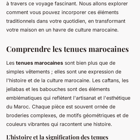
à travers ce voyage fascinant. Nous allons explorer
comment vous pouvez incorporer ces éléments
traditionnels dans votre quotidien, en transformant
votre maison en un havre de culture marocaine.
Comprendre les tenues marocaines
Les
tenues marocaines
sont bien plus que de
simples vêtements ; elles sont une expression de
l'histoire et de la culture marocaine. Les
caftans
, les
jellabas
et les
babouches
sont des éléments
emblématiques qui reflètent l'artisanat et l'esthétique
du Maroc. Chaque pièce est souvent ornée de
broderies complexes, de motifs géométriques et de
couleurs vibrantes qui racontent une histoire.
L'histoire et la signification des tenues