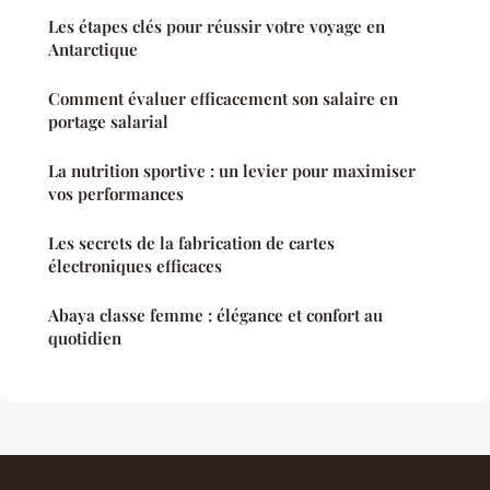
Les étapes clés pour réussir votre voyage en
Antarctique
Comment évaluer efficacement son salaire en
portage salarial
La nutrition sportive : un levier pour maximiser
vos performances
Les secrets de la fabrication de cartes
électroniques efficaces
Abaya classe femme : élégance et confort au
quotidien