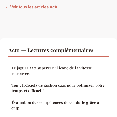
← Voir tous les articles Actu
Actu — Lectures complémentaires
Le jaguar 220 supercar : l'icône de la vitesse
retrouvée.
Top 5 logiciels de gestion saas pour optimiser votre
temps et efficacité
Évaluation des compétences de conduite grâce au
cntp