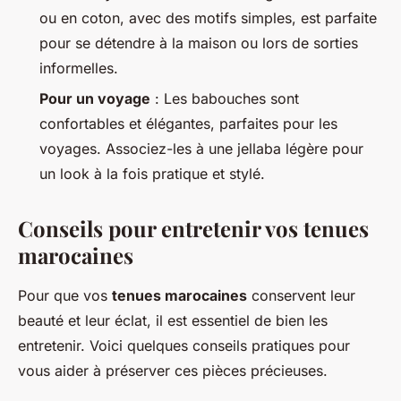
ou en coton, avec des motifs simples, est parfaite
pour se détendre à la maison ou lors de sorties
informelles.
Pour un voyage
: Les
babouches
sont
confortables et élégantes, parfaites pour les
voyages. Associez-les à une
jellaba
légère pour
un look à la fois pratique et stylé.
Conseils pour entretenir vos tenues
marocaines
Pour que vos
tenues marocaines
conservent leur
beauté et leur éclat, il est essentiel de bien les
entretenir. Voici quelques conseils pratiques pour
vous aider à préserver ces pièces précieuses.