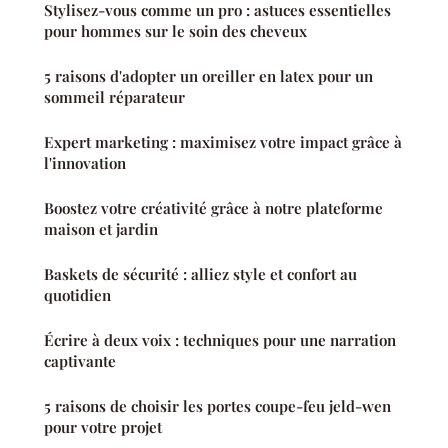
Stylisez-vous comme un pro : astuces essentielles
pour hommes sur le soin des cheveux
5 raisons d'adopter un oreiller en latex pour un
sommeil réparateur
Expert marketing : maximisez votre impact grâce à
l'innovation
Boostez votre créativité grâce à notre plateforme
maison et jardin
Baskets de sécurité : alliez style et confort au
quotidien
Écrire à deux voix : techniques pour une narration
captivante
5 raisons de choisir les portes coupe-feu jeld-wen
pour votre projet