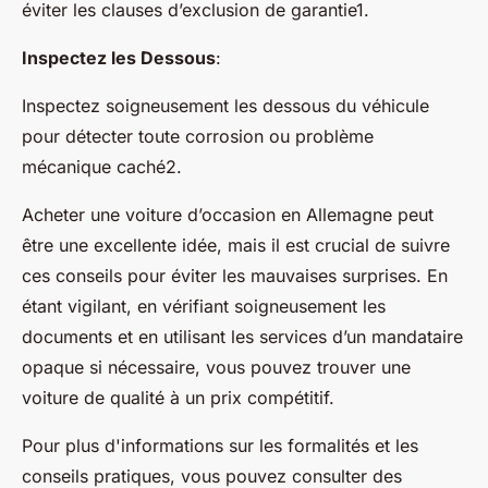
éviter les clauses d’exclusion de garantie1.
Inspectez les Dessous
:
Inspectez soigneusement les dessous du véhicule
pour détecter toute corrosion ou problème
mécanique caché2.
Acheter une voiture d’occasion en Allemagne peut
être une excellente idée, mais il est crucial de suivre
ces conseils pour éviter les mauvaises surprises. En
étant vigilant, en vérifiant soigneusement les
documents et en utilisant les services d’un mandataire
opaque si nécessaire, vous pouvez trouver une
voiture de qualité à un prix compétitif.
Pour plus d'informations sur les formalités et les
conseils pratiques, vous pouvez consulter des