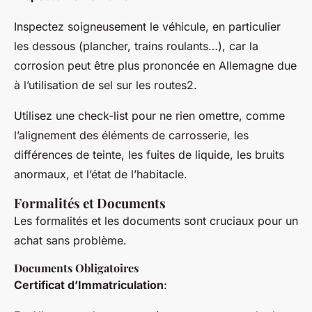
Inspectez soigneusement le véhicule, en particulier
les dessous (plancher, trains roulants…), car la
corrosion peut être plus prononcée en Allemagne due
à l’utilisation de sel sur les routes2.
Utilisez une check-list pour ne rien omettre, comme
l’alignement des éléments de carrosserie, les
différences de teinte, les fuites de liquide, les bruits
anormaux, et l’état de l’habitacle.
Formalités et Documents
Les formalités et les documents sont cruciaux pour un
achat sans problème.
Documents Obligatoires
Certificat d’Immatriculation
: