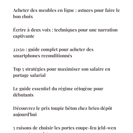
Acheter des meubles en ligne : astuces pour faire le
bon choix
Écrire à deux voix : techniques pour une narration
captivante
22150 : guide complet pour acheter des
smartphones reconditionnés
Top 5 stratégies pour maximiser son salaire en
portage salarial
Le guide essentiel du régime cétogène pour
débutants
Découvrez le prix toupie béton chez brico dépôt
aujourd'hui
5 raisons de choisir les portes coupe-feu jeld-wen