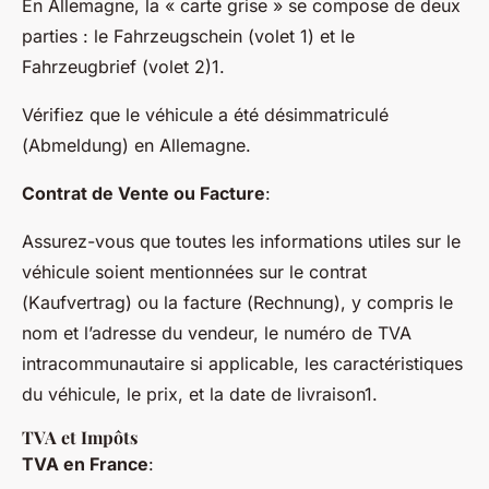
En Allemagne, la « carte grise » se compose de deux
parties : le
Fahrzeugschein
(volet 1) et le
Fahrzeugbrief
(volet 2)1.
Vérifiez que le véhicule a été désimmatriculé
(
Abmeldung
) en Allemagne.
Contrat de Vente ou Facture
:
Assurez-vous que toutes les informations utiles sur le
véhicule soient mentionnées sur le contrat
(
Kaufvertrag
) ou la facture (
Rechnung
), y compris le
nom et l’adresse du vendeur, le numéro de TVA
intracommunautaire si applicable, les caractéristiques
du véhicule, le prix, et la date de livraison1.
TVA et Impôts
TVA en France
: