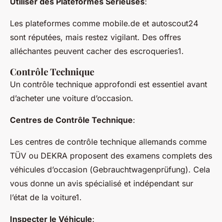
Utiliser des Plateformes Sérieuses
:
Les plateformes comme
mobile.de
et
autoscout24
sont réputées, mais restez vigilant. Des offres
alléchantes peuvent cacher des escroqueries1.
Contrôle Technique
Un contrôle technique approfondi est essentiel avant
d’acheter une voiture d’occasion.
Centres de Contrôle Technique
:
Les centres de contrôle technique allemands comme
TÜV
ou
DEKRA
proposent des examens complets des
véhicules d’occasion (
Gebrauchtwagenprüfung
). Cela
vous donne un avis spécialisé et indépendant sur
l’état de la voiture1.
Inspecter le Véhicule
: