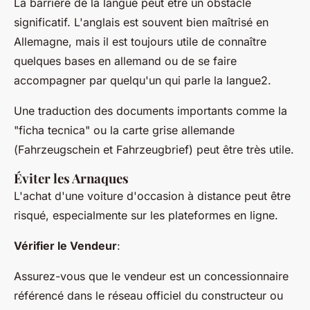
La barrière de la langue peut être un obstacle
significatif. L'anglais est souvent bien maîtrisé en
Allemagne, mais il est toujours utile de connaître
quelques bases en allemand ou de se faire
accompagner par quelqu'un qui parle la langue2.
Une traduction des documents importants comme la
"ficha tecnica" ou la carte grise allemande
(
Fahrzeugschein
et
Fahrzeugbrief
) peut être très utile.
Éviter les Arnaques
L'achat d'une voiture d'occasion à distance peut être
risqué, especialmente sur les plateformes en ligne.
Vérifier le Vendeur
:
Assurez-vous que le vendeur est un concessionnaire
référencé dans le réseau officiel du constructeur ou