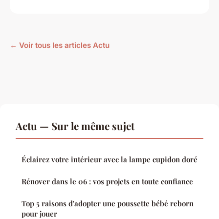
← Voir tous les articles Actu
Actu — Sur le même sujet
Éclairez votre intérieur avec la lampe cupidon doré
Rénover dans le 06 : vos projets en toute confiance
Top 5 raisons d'adopter une poussette bébé reborn
pour jouer