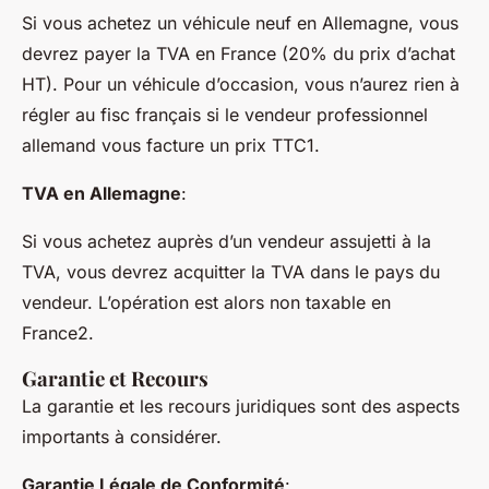
Si vous achetez un véhicule neuf en Allemagne, vous
devrez payer la TVA en France (20% du prix d’achat
HT). Pour un véhicule d’occasion, vous n’aurez rien à
régler au fisc français si le vendeur professionnel
allemand vous facture un prix TTC1.
TVA en Allemagne
:
Si vous achetez auprès d’un vendeur assujetti à la
TVA, vous devrez acquitter la TVA dans le pays du
vendeur. L’opération est alors non taxable en
France2.
Garantie et Recours
La garantie et les recours juridiques sont des aspects
importants à considérer.
Garantie Légale de Conformité
: