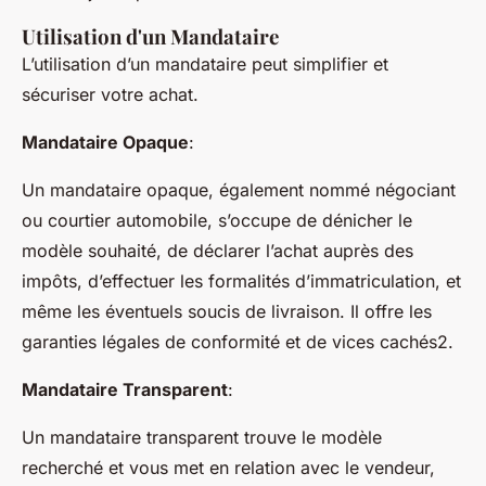
Utilisation d'un Mandataire
L’utilisation d’un mandataire peut simplifier et
sécuriser votre achat.
Mandataire Opaque
:
Un mandataire opaque, également nommé négociant
ou courtier automobile, s’occupe de dénicher le
modèle souhaité, de déclarer l’achat auprès des
impôts, d’effectuer les formalités d’immatriculation, et
même les éventuels soucis de livraison. Il offre les
garanties légales de conformité et de vices cachés2.
Mandataire Transparent
:
Un mandataire transparent trouve le modèle
recherché et vous met en relation avec le vendeur,