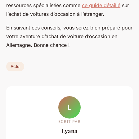
ressources spécialisées comme
ce guide détaillé
sur
l’achat de voitures d’occasion à l’étranger.
En suivant ces conseils, vous serez bien préparé pour
votre aventure d’achat de voiture d’occasion en
Allemagne. Bonne chance !
Actu
L
ECRIT PAR
Lyana