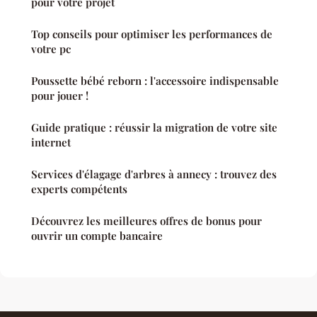
pour votre projet
Top conseils pour optimiser les performances de
votre pc
Poussette bébé reborn : l'accessoire indispensable
pour jouer !
Guide pratique : réussir la migration de votre site
internet
Services d'élagage d'arbres à annecy : trouvez des
experts compétents
Découvrez les meilleures offres de bonus pour
ouvrir un compte bancaire