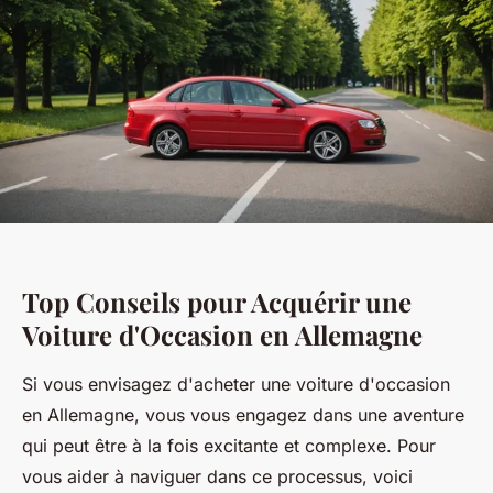
Top Conseils pour Acquérir une
Voiture d'Occasion en Allemagne
Si vous envisagez d'acheter une voiture d'occasion
en Allemagne, vous vous engagez dans une aventure
qui peut être à la fois excitante et complexe. Pour
vous aider à naviguer dans ce processus, voici