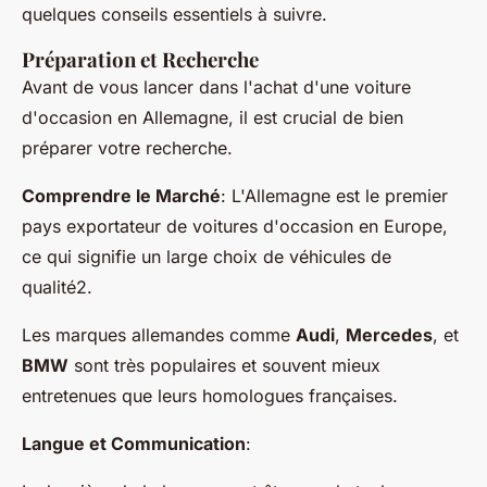
quelques conseils essentiels à suivre.
Préparation et Recherche
Avant de vous lancer dans l'achat d'une voiture
d'occasion en Allemagne, il est crucial de bien
préparer votre recherche.
Comprendre le Marché
: L'Allemagne est le premier
pays exportateur de voitures d'occasion en Europe,
ce qui signifie un large choix de véhicules de
qualité2.
Les marques allemandes comme
Audi
,
Mercedes
, et
BMW
sont très populaires et souvent mieux
entretenues que leurs homologues françaises.
Langue et Communication
: