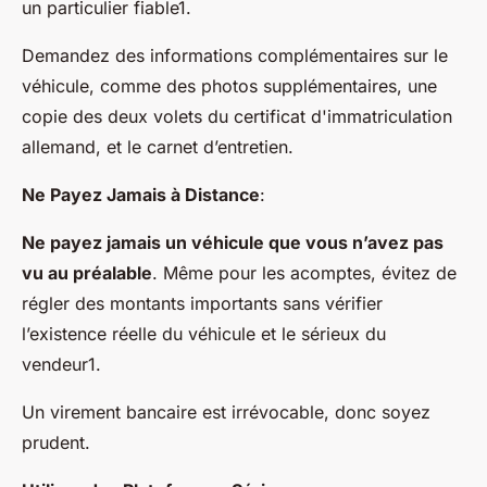
un particulier fiable1.
Demandez des informations complémentaires sur le
véhicule, comme des photos supplémentaires, une
copie des deux volets du certificat d'immatriculation
allemand, et le carnet d’entretien.
Ne Payez Jamais à Distance
:
Ne payez jamais un véhicule que vous n’avez pas
vu au préalable
. Même pour les acomptes, évitez de
régler des montants importants sans vérifier
l’existence réelle du véhicule et le sérieux du
vendeur1.
Un virement bancaire est irrévocable, donc soyez
prudent.