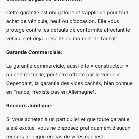
Cette garantie est obligatoire et s’applique pour tout
achat de véhicule, neuf ou d’occasion. Elle vous
protège contre les défauts de conformité affectant le
véhicule et déjà présents au moment de l’achat1.
Garantie Commerciale
:
La garantie commerciale, aussi dite « constructeur »
ou contractuelle, peut être offerte par le vendeur.
Cependant, la garantie des vices cachés, bien connue
en France, n’existe pas en Allemagne1.
Recours Juridique
:
Si vous achetez à un particulier et que toute garantie
a été exclue, vous ne disposez pratiquement d’aucun
recours juridique en cas de vices cachés1.