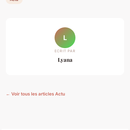
L
ECRIT PAR
Lyana
← Voir tous les articles Actu