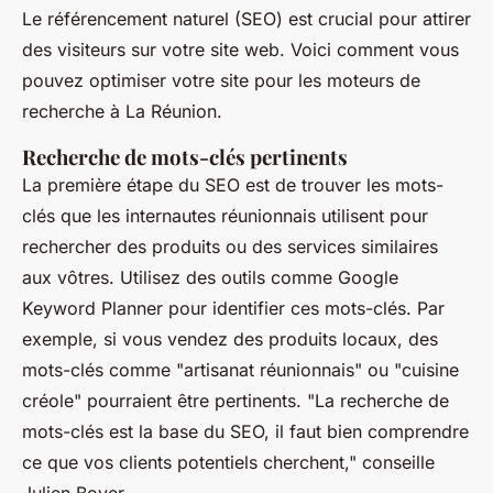
Le référencement naturel (SEO) est crucial pour attirer
des visiteurs sur votre site web. Voici comment vous
pouvez optimiser votre site pour les moteurs de
recherche à La Réunion.
Recherche de mots-clés pertinents
La première étape du SEO est de trouver les mots-
clés que les internautes réunionnais utilisent pour
rechercher des produits ou des services similaires
aux vôtres. Utilisez des outils comme Google
Keyword Planner pour identifier ces mots-clés. Par
exemple, si vous vendez des produits locaux, des
mots-clés comme "artisanat réunionnais" ou "cuisine
créole" pourraient être pertinents.
"La recherche de
mots-clés est la base du SEO, il faut bien comprendre
ce que vos clients potentiels cherchent,"
conseille
Julien Boyer.