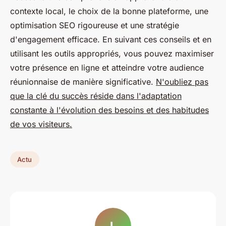
contexte local, le choix de la bonne plateforme, une
optimisation SEO rigoureuse et une stratégie
d'engagement efficace. En suivant ces conseils et en
utilisant les outils appropriés, vous pouvez maximiser
votre présence en ligne et atteindre votre audience
réunionnaise de manière significative.
N'oubliez pas
que la clé du succès réside dans l'adaptation
constante à l'évolution des besoins et des habitudes
de vos visiteurs.
Actu
L