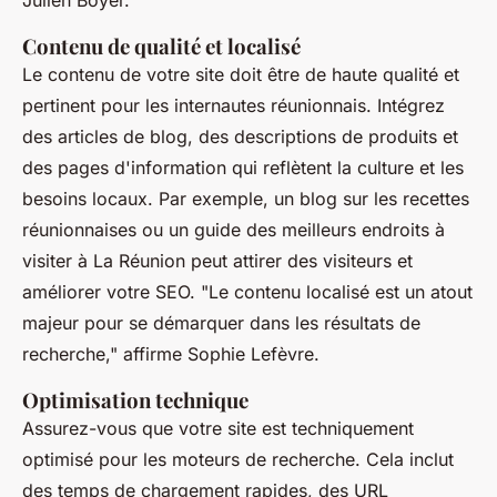
Contenu de qualité et localisé
Le contenu de votre site doit être de haute qualité et
pertinent pour les internautes réunionnais. Intégrez
des articles de blog, des descriptions de produits et
des pages d'information qui reflètent la culture et les
besoins locaux. Par exemple, un blog sur les recettes
réunionnaises ou un guide des meilleurs endroits à
visiter à La Réunion peut attirer des visiteurs et
améliorer votre SEO.
"Le contenu localisé est un atout
majeur pour se démarquer dans les résultats de
recherche,"
affirme Sophie Lefèvre.
Optimisation technique
Assurez-vous que votre site est techniquement
optimisé pour les moteurs de recherche. Cela inclut
des temps de chargement rapides, des URL