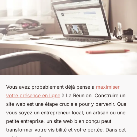
Vous avez probablement déjà pensé à
maximiser
votre présence en ligne
à La Réunion. Construire un
site web est une étape cruciale pour y parvenir. Que
vous soyez un entrepreneur local, un artisan ou une
petite entreprise, un site web bien conçu peut
transformer votre visibilité et votre portée. Dans cet