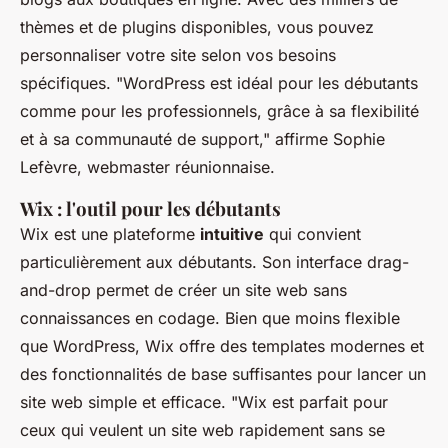
thèmes et de plugins disponibles, vous pouvez
personnaliser votre site selon vos besoins
spécifiques.
"WordPress est idéal pour les débutants
comme pour les professionnels, grâce à sa flexibilité
et à sa communauté de support,"
affirme Sophie
Lefèvre, webmaster réunionnaise.
Wix : l'outil pour les débutants
Wix est une plateforme
intuitive
qui convient
particulièrement aux débutants. Son interface drag-
and-drop permet de créer un site web sans
connaissances en codage. Bien que moins flexible
que WordPress, Wix offre des templates modernes et
des fonctionnalités de base suffisantes pour lancer un
site web simple et efficace.
"Wix est parfait pour
ceux qui veulent un site web rapidement sans se