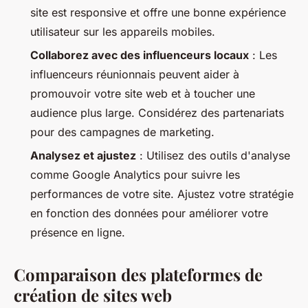
site est responsive et offre une bonne expérience
utilisateur sur les appareils mobiles.
Collaborez avec des influenceurs locaux
: Les
influenceurs réunionnais peuvent aider à
promouvoir votre site web et à toucher une
audience plus large. Considérez des partenariats
pour des campagnes de marketing.
Analysez et ajustez
: Utilisez des outils d'analyse
comme Google Analytics pour suivre les
performances de votre site. Ajustez votre stratégie
en fonction des données pour améliorer votre
présence en ligne.
Comparaison des plateformes de
création de sites web