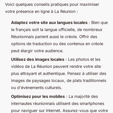
Voici quelques conseils pratiques pour maximiser
votre présence en ligne à La Réunion :
Adaptez votre site aux langues locales
: Bien que
le français soit la langue officielle, de nombreux
Réunionnais parlent aussi le créole. Offrir des
options de traduction ou des contenus en créole
peut élargir votre audience.
Utilisez des images locales
: Les photos et les
vidéos de La Réunion peuvent rendre votre site
plus attrayant et authentique. Pensez à utiliser des
images de paysages locaux, de plats traditionnels
ou d'événements culturels.
Optimisez pour les mobiles
: La majorité des
internautes réunionnais utilisent des smartphones
pour naviguer sur Internet. Assurez-vous que votre