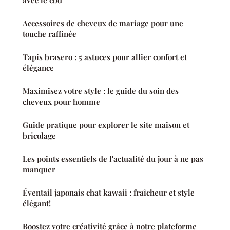
avec le cbd
Accessoires de cheveux de mariage pour une
touche raffinée
Tapis brasero : 5 astuces pour allier confort et
élégance
Maximisez votre style : le guide du soin des
cheveux pour homme
Guide pratique pour explorer le site maison et
bricolage
Les points essentiels de l'actualité du jour à ne pas
manquer
Éventail japonais chat kawaii : fraîcheur et style
élégant!
Boostez votre créativité grâce à notre plateforme