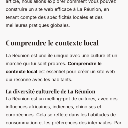
article, nous allons explorer comment vous pouvez
construire un site web efficace à La Réunion, en
tenant compte des spécificités locales et des
meilleures pratiques globales.
Comprendre le contexte local
La Réunion est une île unique avec une culture et un
marché qui lui sont propres.
Comprendre le
contexte local
est essentiel pour créer un site web
qui résonne avec les habitants.
La diversité culturelle de La Réunion
La Réunion est un melting-pot de cultures, avec des
influences africaines, indiennes, chinoises et
européennes. Cela se reflète dans les habitudes de
consommation et les préférences des internautes. Par