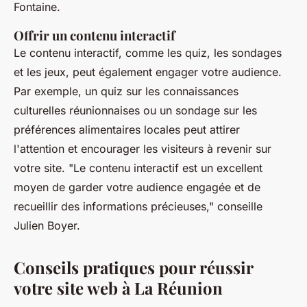
Fontaine.
Offrir un contenu interactif
Le contenu interactif, comme les quiz, les sondages
et les jeux, peut également engager votre audience.
Par exemple, un quiz sur les connaissances
culturelles réunionnaises ou un sondage sur les
préférences alimentaires locales peut attirer
l'attention et encourager les visiteurs à revenir sur
votre site.
"Le contenu interactif est un excellent
moyen de garder votre audience engagée et de
recueillir des informations précieuses,"
conseille
Julien Boyer.
Conseils pratiques pour réussir
votre site web à La Réunion