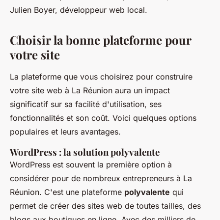
Julien Boyer, développeur web local.
Choisir la bonne plateforme pour
votre site
La plateforme que vous choisirez pour construire
votre site web à La Réunion aura un impact
significatif sur sa facilité d'utilisation, ses
fonctionnalités et son coût. Voici quelques options
populaires et leurs avantages.
WordPress : la solution polyvalente
WordPress est souvent la première option à
considérer pour de nombreux entrepreneurs à La
Réunion. C'est une plateforme
polyvalente
qui
permet de créer des sites web de toutes tailles, des
blogs aux boutiques en ligne. Avec des milliers de