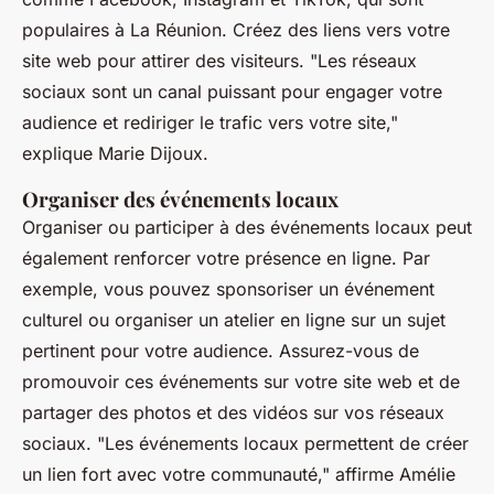
populaires à La Réunion. Créez des liens vers votre
site web pour attirer des visiteurs.
"Les réseaux
sociaux sont un canal puissant pour engager votre
audience et rediriger le trafic vers votre site,"
explique Marie Dijoux.
Organiser des événements locaux
Organiser ou participer à des événements locaux peut
également renforcer votre présence en ligne. Par
exemple, vous pouvez sponsoriser un événement
culturel ou organiser un atelier en ligne sur un sujet
pertinent pour votre audience. Assurez-vous de
promouvoir ces événements sur votre site web et de
partager des photos et des vidéos sur vos réseaux
sociaux.
"Les événements locaux permettent de créer
un lien fort avec votre communauté,"
affirme Amélie