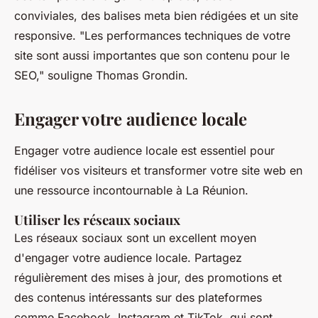
conviviales, des balises meta bien rédigées et un site
responsive.
"Les performances techniques de votre
site sont aussi importantes que son contenu pour le
SEO,"
souligne Thomas Grondin.
Engager votre audience locale
Engager votre audience locale est essentiel pour
fidéliser vos visiteurs et transformer votre site web en
une ressource incontournable à La Réunion.
Utiliser les réseaux sociaux
Les réseaux sociaux sont un excellent moyen
d'engager votre audience locale. Partagez
régulièrement des mises à jour, des promotions et
des contenus intéressants sur des plateformes
comme Facebook, Instagram et TikTok, qui sont