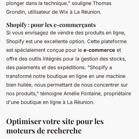
plonger dans la technique,"
souligne Thomas
Grondin, utilisateur de Wix à La Réunion.
Shopify : pour les e-commerçants
Si vous envisagez de vendre des produits en ligne,
Shopify est une excellente option. Cette plateforme
est spécialement conçue pour le
e-commerce
et
offre des outils intégrés pour la gestion des stocks,
des paiements et des expéditions.
"Shopify a
transformé notre boutique en ligne en une machine
bien huilée, nous permettant de nous concentrer sur
nos produits,"
témoigne Amélie Fontaine, propriétaire
d'une boutique en ligne à La Réunion.
Optimiser votre site pour les
moteurs de recherche