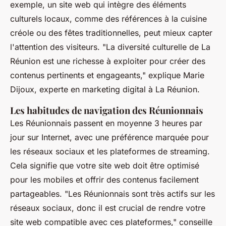
exemple, un site web qui intègre des éléments
culturels locaux, comme des références à la cuisine
créole ou des fêtes traditionnelles, peut mieux capter
l'attention des visiteurs.
"La diversité culturelle de La
Réunion est une richesse à exploiter pour créer des
contenus pertinents et engageants,"
explique Marie
Dijoux, experte en marketing digital à La Réunion.
Les habitudes de navigation des Réunionnais
Les Réunionnais passent en moyenne 3 heures par
jour sur Internet, avec une préférence marquée pour
les réseaux sociaux et les plateformes de streaming.
Cela signifie que votre site web doit être optimisé
pour les mobiles et offrir des contenus facilement
partageables.
"Les Réunionnais sont très actifs sur les
réseaux sociaux, donc il est crucial de rendre votre
site web compatible avec ces plateformes,"
conseille