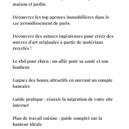
maison et jardin
Découvrez les top agences immobilières dans le
12e arrondissement de paris
Découvrez des astuces ingénieuses pour créer des
œuvres d'art originales à partir de matériaux
recyclés !
Le cbd pour chien : un allié pour sa santé et son
bonheur
Gagnez des bonus attractifs en ouvrant un compte
bancaire
Guide pratique : réussir la migration de votre site
internet
Plan de travail cuisine : guide complet sur la
hauteur idéale