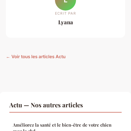
ECRIT PAR
Lyana
← Voir tous les articles Actu
Actu — Nos autres articles
Améliorez la santé et le bien-être de votre chien