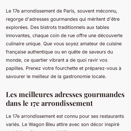
Le 17e arrondissement de Paris, souvent méconnu,
regorge d'adresses gourmandes qui méritent d'être
explorées. Des bistrots traditionnels aux tables
innovantes, chaque coin de rue offre une découverte
culinaire unique. Que vous soyez amateur de cuisine
française authentique ou en quête de saveurs du
monde, ce quartier vibrant a de quoi ravir vos
papilles. Prenez votre fourchette et préparez-vous à
savourer le meilleur de la gastronomie locale.
Les meilleures adresses gourmandes
dans le 17e arrondissement
Le 17e arrondissement est connu pour ses restaurants
variés. Le Wagon Bleu attire avec son décor inspiré