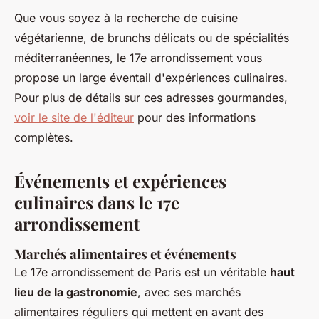
Que vous soyez à la recherche de cuisine
végétarienne, de brunchs délicats ou de spécialités
méditerranéennes, le 17e arrondissement vous
propose un large éventail d'expériences culinaires.
Pour plus de détails sur ces adresses gourmandes,
voir le site de l'éditeur
pour des informations
complètes.
Événements et expériences
culinaires dans le 17e
arrondissement
Marchés alimentaires et événements
Le 17e arrondissement de Paris est un véritable
haut
lieu de la gastronomie
, avec ses marchés
alimentaires réguliers qui mettent en avant des