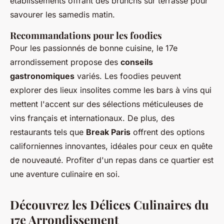
établissements offrant des brunchs sur terrasse pour
savourer les samedis matin.
Recommandations pour les foodies
Pour les passionnés de bonne cuisine, le 17e
arrondissement propose des
conseils
gastronomiques
variés. Les foodies peuvent
explorer des lieux insolites comme les bars à vins qui
mettent l'accent sur des sélections méticuleuses de
vins français et internationaux. De plus, des
restaurants tels que
Break Paris
offrent des options
californiennes innovantes, idéales pour ceux en quête
de nouveauté. Profiter d'un repas dans ce quartier est
une aventure culinaire en soi.
Découvrez les Délices Culinaires du
17e Arrondissement