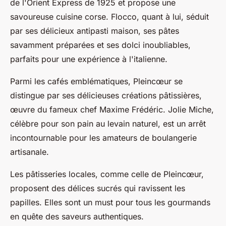
de l'Orient Express de 1925 et propose une
savoureuse cuisine corse. Flocco, quant à lui, séduit
par ses délicieux antipasti maison, ses pâtes
savamment préparées et ses dolci inoubliables,
parfaits pour une expérience à l'italienne.
Parmi les cafés emblématiques, Pleincœur se
distingue par ses délicieuses créations pâtissières,
œuvre du fameux chef Maxime Frédéric. Jolie Miche,
célèbre pour son pain au levain naturel, est un arrêt
incontournable pour les amateurs de boulangerie
artisanale.
Les pâtisseries locales, comme celle de Pleincœur,
proposent des délices sucrés qui ravissent les
papilles. Elles sont un must pour tous les gourmands
en quête des saveurs authentiques.