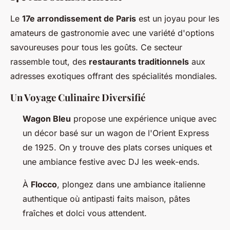
Le
17e arrondissement de Paris
est un joyau pour les
amateurs de gastronomie avec une variété d'options
savoureuses pour tous les goûts. Ce secteur
rassemble tout, des
restaurants traditionnels
aux
adresses exotiques offrant des spécialités mondiales.
Un Voyage Culinaire Diversifié
Wagon Bleu
propose une expérience unique avec
un décor basé sur un wagon de l'Orient Express
de 1925. On y trouve des plats corses uniques et
une ambiance festive avec DJ les week-ends.
À
Flocco
, plongez dans une ambiance italienne
authentique où antipasti faits maison, pâtes
fraîches et dolci vous attendent.