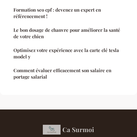
Formation seo cpf : devenez un expert en
référencement !
Le bon dosage de chanvre pour améliorer la santé
de votre chien
Optimisez votre expérience avec la carte clé tesla
model y
Comment évaluer efficacement son salaire en
portage salarial
Ca Surmoi