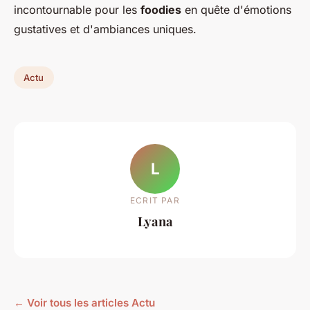
incontournable pour les
foodies
en quête d'émotions
gustatives et d'ambiances uniques.
Actu
L
ECRIT PAR
Lyana
← Voir tous les articles Actu