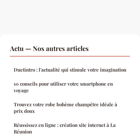
Actu — Nos autres articles
Duetintro : l'actualité qui stimule votre imagination
10 conseils pour utiliser votre smartphone en
voyage
Trouvez votre robe bohème champêtre idéale à
prix doux
Réussissez en ligne : création site internet à La
Réunion