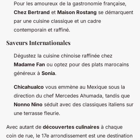
Pour les amoureux de la gastronomie française,
Chez Bertrand
et
Maison Rostang
se démarquent
par une cuisine classique et un cadre
contemporain et raffiné.
Saveurs Internationales
Dégustez la cuisine chinoise raffinée chez
Madame Fan
ou optez pour des plats marocains
généreux à
Sonia
.
Chicahualco
vous emmène au Mexique sous la
direction du chef Mercedes Ahumada, tandis que
Nonno Nino
séduit avec des classiques italiens sur
une terrasse fleurie.
Avec autant de
découvertes culinaires
à chaque
coin de rue, le 17e arrondissement est une destination