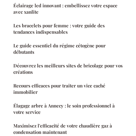
Éclairage led innovant : embellissez votre espace
avec xanlite
Les bracelets pour femme : votre guide des
tendances indispensables
Le guide essentiel du régime cétogène pour
débutants
Découvrez les meilleurs sites de bricolage pour vos
créations
Recours efficaces pour traiter un vice caché
immobilier
Élagage arbre à Annecy : le soin professionnel à
votre service
Maximisez l'efficacité de votre chaudière gaz à
condensation maintenant