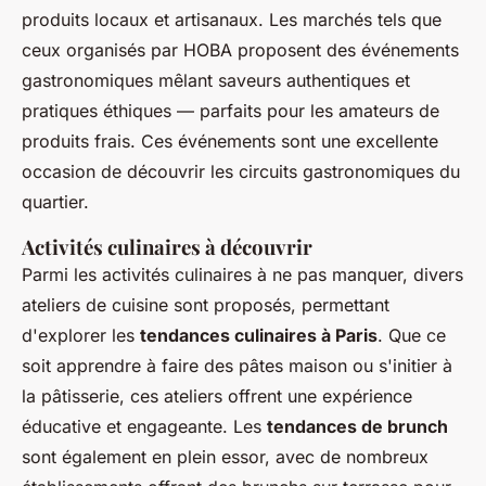
produits locaux et artisanaux. Les marchés tels que
ceux organisés par HOBA proposent des événements
gastronomiques mêlant saveurs authentiques et
pratiques éthiques — parfaits pour les amateurs de
produits frais. Ces événements sont une excellente
occasion de découvrir les circuits gastronomiques du
quartier.
Activités culinaires à découvrir
Parmi les activités culinaires à ne pas manquer, divers
ateliers de cuisine sont proposés, permettant
d'explorer les
tendances culinaires à Paris
. Que ce
soit apprendre à faire des pâtes maison ou s'initier à
la pâtisserie, ces ateliers offrent une expérience
éducative et engageante. Les
tendances de brunch
sont également en plein essor, avec de nombreux