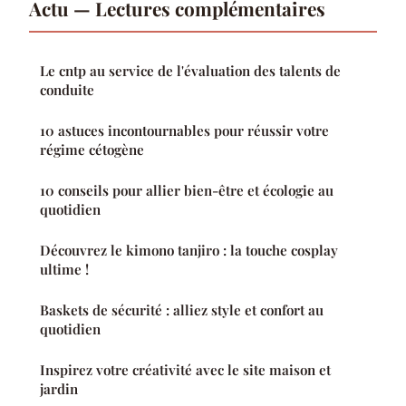
Actu — Lectures complémentaires
Le cntp au service de l'évaluation des talents de
conduite
10 astuces incontournables pour réussir votre
régime cétogène
10 conseils pour allier bien-être et écologie au
quotidien
Découvrez le kimono tanjiro : la touche cosplay
ultime !
Baskets de sécurité : alliez style et confort au
quotidien
Inspirez votre créativité avec le site maison et
jardin