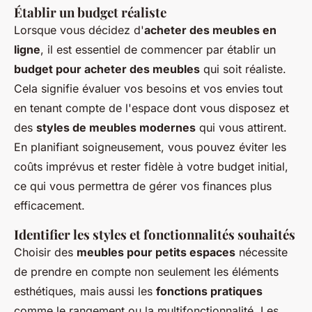
Établir un budget réaliste
Lorsque vous décidez d'
acheter des meubles en
ligne
, il est essentiel de commencer par établir un
budget pour acheter des meubles
qui soit réaliste.
Cela signifie évaluer vos besoins et vos envies tout
en tenant compte de l'espace dont vous disposez et
des
styles de meubles modernes
qui vous attirent.
En planifiant soigneusement, vous pouvez éviter les
coûts imprévus et rester fidèle à votre budget initial,
ce qui vous permettra de gérer vos finances plus
efficacement.
Identifier les styles et fonctionnalités souhaités
Choisir des
meubles pour petits espaces
nécessite
de prendre en compte non seulement les éléments
esthétiques, mais aussi les
fonctions pratiques
comme le rangement ou la multifonctionnalité. Les