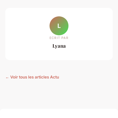
L
ECRIT PAR
Lyana
← Voir tous les articles Actu