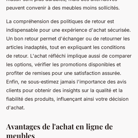
peuvent convenir à des meubles moins sollicités.
La compréhension des politiques de retour est
indispensable pour une expérience d'achat sécurisée.
Un bon retour permet d'échanger ou de retourner les
articles inadaptés, tout en expliquant les conditions
de retour. L'achat réfléchi implique aussi de comparer
les options, vérifier les promotions disponibles et
profiter de remises pour une satisfaction assurée.
Enfin, ne sous-estimez jamais l'importance des avis
clients pour obtenir des insights sur la qualité et la
fiabilité des produits, influençant ainsi votre décision
d'achat.
Avantages de l'achat en ligne de
meubles