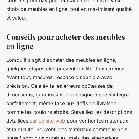
conseils pour naviguer efficacement dans le vaste
choix de meubles en ligne, tout en maximisant qualité
et valeur.
Conseils pour acheter des meubles
en ligne
Lorsqu'il s'agit d'acheter des meubles en ligne,
quelques étapes clés peuvent faciliter l'expérience.
Avant tout, mesurez l'espace disponible avec
précision. Cela évite les erreurs coûteuses de
dimensions, garantissant que chaque pièce s'intègre
parfaitement, même face aux défis de livraison
comme les couloirs étroits. Surveillez les descriptions
détaillées
sur ce site web
pour vérifier les matériaux
et la qualité. Souvent, des matériaux comme le bois
massif sont plus durables, mais des alternatives