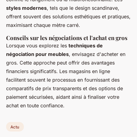
styles modernes
, tels que le design scandinave,
offrent souvent des solutions esthétiques et pratiques,
maximisant chaque mètre carré.
Conseils sur les négociations et l'achat en gros
Lorsque vous explorez les
techniques de
négociation pour meubles
, envisagez d'acheter en
gros. Cette approche peut offrir des avantages
financiers significatifs. Les magasins en ligne
facilitent souvent le processus en fournissant des
comparatifs de prix transparents et des options de
paiement sécurisées, aidant ainsi à finaliser votre
achat en toute confiance.
Actu