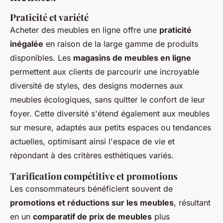
Praticité et variété
Acheter des meubles en ligne offre une
praticité
inégalée
en raison de la large gamme de produits
disponibles. Les
magasins de meubles en ligne
permettent aux clients de parcourir une incroyable
diversité de styles, des designs modernes aux
meubles écologiques, sans quitter le confort de leur
foyer. Cette diversité s'étend également aux meubles
sur mesure, adaptés aux petits espaces ou tendances
actuelles, optimisant ainsi l'espace de vie et
répondant à des critères esthétiques variés.
Tarification compétitive et promotions
Les consommateurs bénéficient souvent de
promotions et réductions sur les meubles
, résultant
en un
comparatif de prix de meubles
plus