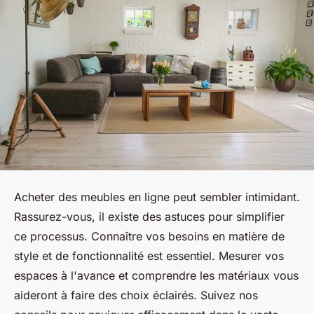
Acheter des meubles en ligne peut sembler intimidant.
Rassurez-vous, il existe des astuces pour simplifier
ce processus. Connaître vos besoins en matière de
style et de fonctionnalité est essentiel. Mesurer vos
espaces à l'avance et comprendre les matériaux vous
aideront à faire des choix éclairés. Suivez nos