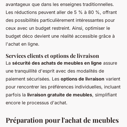
avantageux que dans les enseignes traditionnelles.
Les réductions peuvent aller de 5 % à 80 %, offrant
des possibilités particulièrement intéressantes pour
ceux avec un budget restreint. Ainsi, optimiser le
budget déco devient une réalité accessible grâce à
l'achat en ligne.
Services clients et options de livraison
La
sécurité des achats de meubles en ligne
assure
une tranquillité d'esprit avec des modalités de
paiement sécurisées. Les
options de livraison
varient
pour rencontrer les préférences individuelles, incluant
parfois la
livraison gratuite de meubles
, simplifiant
encore le processus d'achat.
Préparation pour l'achat de meubles