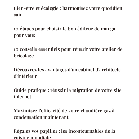
Bien-être et écologie : harmonisez votre quotidien
sain
10 étapes pour choisir le bon éditeur de manga
pour vous
10 conseils essentiels pour réussir votre atelier de
bricolage
Découvrez les avantages d'un cabinet d'architecte
d'intérieur
Guide pratique : réussir la migration de votre site
internet
Maximisez l'efficacité de votre chaudière gaz à
condensation maintenant
Régalez vos papilles : les incontournables de la
cuisine mondiale