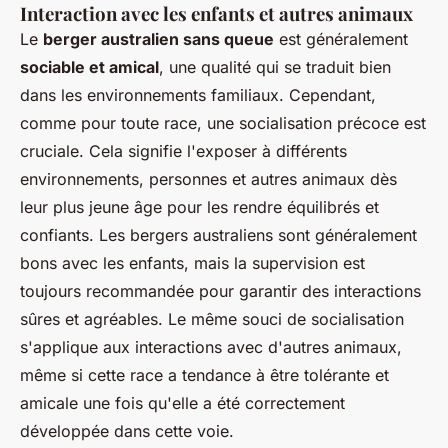
Interaction avec les enfants et autres animaux
Le
berger australien sans queue
est généralement
sociable et amical
, une qualité qui se traduit bien
dans les environnements familiaux. Cependant,
comme pour toute race, une socialisation précoce est
cruciale. Cela signifie l'exposer à différents
environnements, personnes et autres animaux dès
leur plus jeune âge pour les rendre équilibrés et
confiants. Les bergers australiens sont généralement
bons avec les enfants, mais la supervision est
toujours recommandée pour garantir des interactions
sûres et agréables. Le même souci de socialisation
s'applique aux interactions avec d'autres animaux,
même si cette race a tendance à être tolérante et
amicale une fois qu'elle a été correctement
développée dans cette voie.