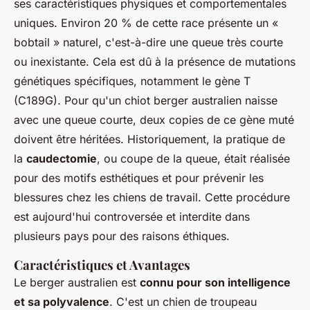
ses caractéristiques physiques et comportementales
uniques. Environ 20 % de cette race présente un «
bobtail » naturel, c'est-à-dire une queue très courte
ou inexistante. Cela est dû à la présence de mutations
génétiques spécifiques, notamment le gène T
(C189G). Pour qu'un chiot berger australien naisse
avec une queue courte, deux copies de ce gène muté
doivent être héritées. Historiquement, la pratique de
la
caudectomie
, ou coupe de la queue, était réalisée
pour des motifs esthétiques et pour prévenir les
blessures chez les chiens de travail. Cette procédure
est aujourd'hui controversée et interdite dans
plusieurs pays pour des raisons éthiques.
Caractéristiques et Avantages
Le berger australien est
connu pour son intelligence
et sa polyvalence
. C'est un chien de troupeau