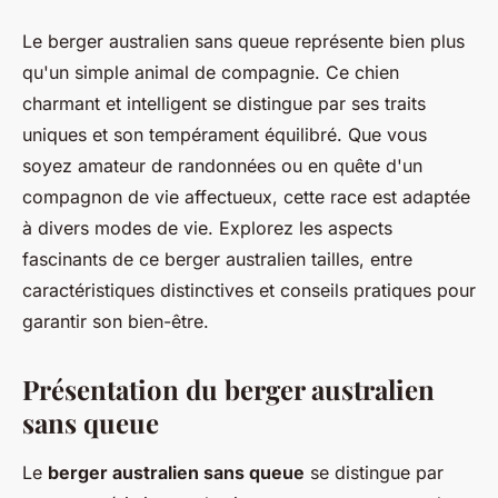
Le berger australien sans queue représente bien plus
qu'un simple animal de compagnie. Ce chien
charmant et intelligent se distingue par ses traits
uniques et son tempérament équilibré. Que vous
soyez amateur de randonnées ou en quête d'un
compagnon de vie affectueux, cette race est adaptée
à divers modes de vie. Explorez les aspects
fascinants de ce berger australien tailles, entre
caractéristiques distinctives et conseils pratiques pour
garantir son bien-être.
Présentation du berger australien
sans queue
Le
berger australien sans queue
se distingue par