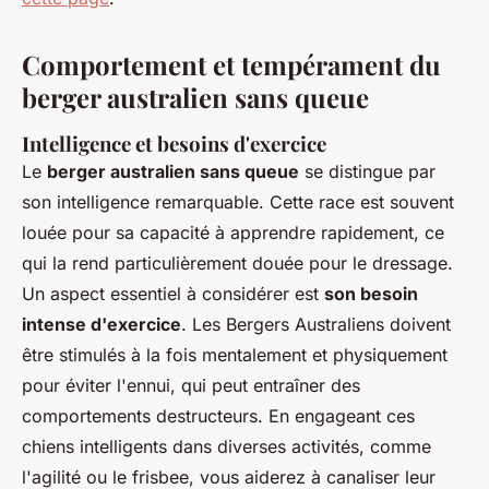
Comportement et tempérament du
berger australien sans queue
Intelligence et besoins d'exercice
Le
berger australien sans queue
se distingue par
son intelligence remarquable. Cette race est souvent
louée pour sa capacité à apprendre rapidement, ce
qui la rend particulièrement douée pour le dressage.
Un aspect essentiel à considérer est
son besoin
intense d'exercice
. Les Bergers Australiens doivent
être stimulés à la fois mentalement et physiquement
pour éviter l'ennui, qui peut entraîner des
comportements destructeurs. En engageant ces
chiens intelligents dans diverses activités, comme
l'agilité ou le frisbee, vous aiderez à canaliser leur