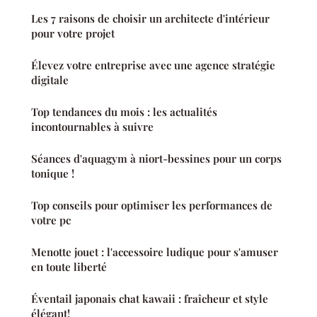
Les 7 raisons de choisir un architecte d'intérieur
pour votre projet
Élevez votre entreprise avec une agence stratégie
digitale
Top tendances du mois : les actualités
incontournables à suivre
Séances d'aquagym à niort-bessines pour un corps
tonique !
Top conseils pour optimiser les performances de
votre pc
Menotte jouet : l'accessoire ludique pour s'amuser
en toute liberté
Éventail japonais chat kawaii : fraîcheur et style
élégant!