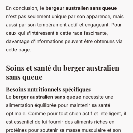
En conclusion, le
bergeur australien sans queue
n'est pas seulement unique par son apparence, mais
aussi par son tempérament actif et engageant. Pour
ceux qui s'intéressent à cette race fascinante,
davantage d'informations peuvent être obtenues via
cette page.
Soins et santé du berger australien
sans queue
Besoins nutritionnels spécifiques
Le
berger australien sans queue
nécessite une
alimentation équilibrée pour maintenir sa santé
optimale. Comme pour tout chien actif et intelligent, il
est essentiel de lui fournir des aliments riches en
protéines pour soutenir sa masse musculaire et son