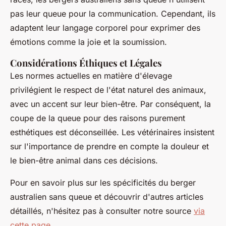
pas leur queue pour la communication. Cependant, ils
adaptent leur langage corporel pour exprimer des
émotions comme la joie et la soumission.
Considérations Éthiques et Légales
Les normes actuelles en matière d'élevage
privilégient le respect de l'état naturel des animaux,
avec un accent sur leur bien-être. Par conséquent, la
coupe de la queue pour des raisons purement
esthétiques est déconseillée. Les vétérinaires insistent
sur l'importance de prendre en compte la douleur et
le bien-être animal dans ces décisions.
Pour en savoir plus sur les spécificités du berger
australien sans queue et découvrir d'autres articles
détaillés, n'hésitez pas à consulter notre source
via
cette page
.