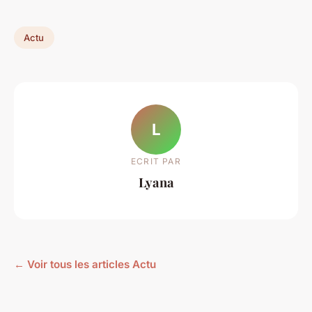
Actu
L
ECRIT PAR
Lyana
← Voir tous les articles Actu