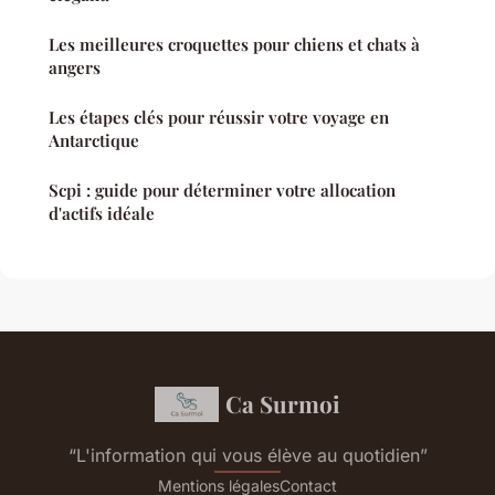
Les meilleures croquettes pour chiens et chats à
angers
Les étapes clés pour réussir votre voyage en
Antarctique
Scpi : guide pour déterminer votre allocation
d'actifs idéale
Ca Surmoi
“L'information qui vous élève au quotidien”
Mentions légales
Contact