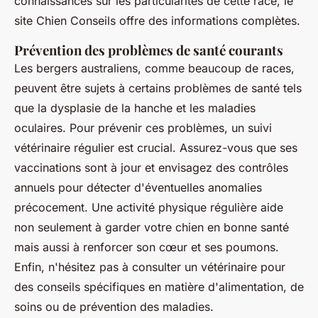
connaissances sur les particularités de cette race, le
site Chien Conseils offre des informations complètes.
Prévention des problèmes de santé courants
Les bergers australiens, comme beaucoup de races,
peuvent être sujets à certains problèmes de santé tels
que la dysplasie de la hanche et les maladies
oculaires. Pour prévenir ces problèmes, un suivi
vétérinaire régulier est crucial. Assurez-vous que ses
vaccinations sont à jour et envisagez des contrôles
annuels pour détecter d'éventuelles anomalies
précocement. Une activité physique régulière aide
non seulement à garder votre chien en bonne santé
mais aussi à renforcer son cœur et ses poumons.
Enfin, n'hésitez pas à consulter un vétérinaire pour
des conseils spécifiques en matière d'alimentation, de
soins ou de prévention des maladies.