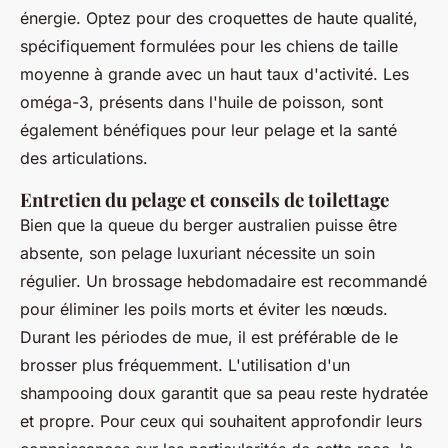
énergie. Optez pour des croquettes de haute qualité,
spécifiquement formulées pour les chiens de taille
moyenne à grande avec un haut taux d'activité. Les
oméga-3, présents dans l'huile de poisson, sont
également bénéfiques pour leur pelage et la santé
des articulations.
Entretien du pelage et conseils de toilettage
Bien que la queue du berger australien puisse être
absente, son pelage luxuriant nécessite un soin
régulier. Un brossage hebdomadaire est recommandé
pour éliminer les poils morts et éviter les nœuds.
Durant les périodes de mue, il est préférable de le
brosser plus fréquemment. L'utilisation d'un
shampooing doux garantit que sa peau reste hydratée
et propre. Pour ceux qui souhaitent approfondir leurs