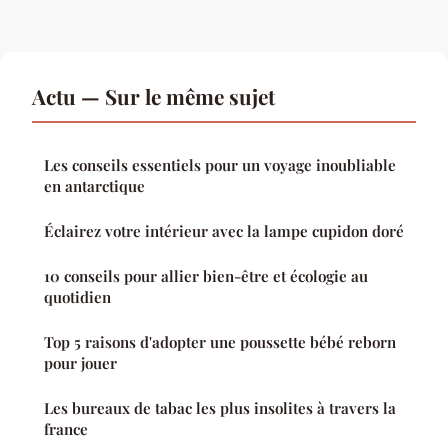
Actu — Sur le même sujet
Les conseils essentiels pour un voyage inoubliable
en antarctique
Éclairez votre intérieur avec la lampe cupidon doré
10 conseils pour allier bien-être et écologie au
quotidien
Top 5 raisons d'adopter une poussette bébé reborn
pour jouer
Les bureaux de tabac les plus insolites à travers la
france