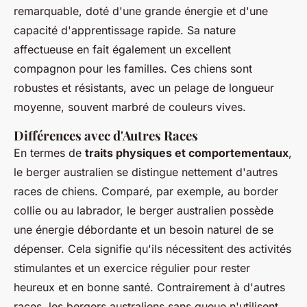
remarquable, doté d'une grande énergie et d'une
capacité d'apprentissage rapide. Sa nature
affectueuse en fait également un excellent
compagnon pour les familles. Ces chiens sont
robustes et résistants, avec un pelage de longueur
moyenne, souvent marbré de couleurs vives.
Différences avec d'Autres Races
En termes de
traits physiques et comportementaux
,
le berger australien se distingue nettement d'autres
races de chiens. Comparé, par exemple, au border
collie ou au labrador, le berger australien possède
une énergie débordante et un besoin naturel de se
dépenser. Cela signifie qu'ils nécessitent des activités
stimulantes et un exercice régulier pour rester
heureux et en bonne santé. Contrairement à d'autres
races, les bergers australiens sans queue n'utilisent