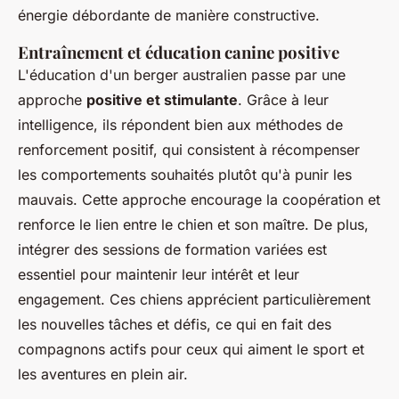
énergie débordante de manière constructive.
Entraînement et éducation canine positive
L'éducation d'un berger australien passe par une
approche
positive et stimulante
. Grâce à leur
intelligence, ils répondent bien aux méthodes de
renforcement positif, qui consistent à récompenser
les comportements souhaités plutôt qu'à punir les
mauvais. Cette approche encourage la coopération et
renforce le lien entre le chien et son maître. De plus,
intégrer des sessions de formation variées est
essentiel pour maintenir leur intérêt et leur
engagement. Ces chiens apprécient particulièrement
les nouvelles tâches et défis, ce qui en fait des
compagnons actifs pour ceux qui aiment le sport et
les aventures en plein air.