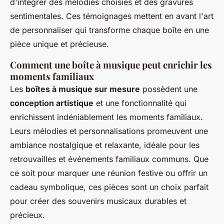
d'intégrer des mélodies choisies et des gravures
sentimentales. Ces témoignages mettent en avant l'art
de personnaliser qui transforme chaque boîte en une
pièce unique et précieuse.
Comment une boîte à musique peut enrichir les
moments familiaux
Les
boîtes à musique sur mesure
possèdent une
conception artistique
et une fonctionnalité qui
enrichissent indéniablement les moments familiaux.
Leurs mélodies et personnalisations promeuvent une
ambiance nostalgique et relaxante, idéale pour les
retrouvailles et événements familiaux communs. Que
ce soit pour marquer une réunion festive ou offrir un
cadeau symbolique, ces pièces sont un choix parfait
pour créer des souvenirs musicaux durables et
précieux.