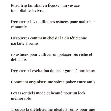
Road trip familial en Écosse : un voyage
inoubliable à vivre
Découvrez les meilleures astuces pour maîtriser
cémantix.
Découvrez comment choisir la diététicienne
parfaite à reims
10 astuces pour cultiver un potager bio riche et
délicieux
Découvrez l'excitation du laser game à bordeaux
Comment organiser une soirée poker entre amis
Les essentiels mode et beauté pour un look
mémorable
Trouvez la diététicienne idéale à reims pour une