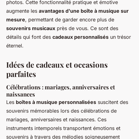
photos. Cette fonctionnalité pratique et émotive
augmente les
avantages d'une boîte à musique sur
mesure
, permettant de garder encore plus de
souvenirs musicaux
près de vous. Ce sont des
détails qui font des
cadeaux personnalisés
un trésor
éternel.
Idées de cadeaux et occasions
parfaites
Célébrations : mariages, anniversaires et
naissances
Les
boîtes à musique personnalisées
suscitent des
souvenirs mémorables lors des célébrations de
mariages, anniversaires et naissances. Ces
instruments intemporels transportent émotions et
souvenirs à travers des mélodies soigneusement