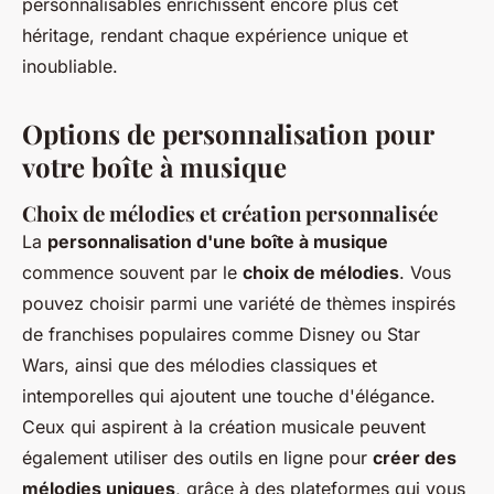
personnalisables enrichissent encore plus cet
héritage, rendant chaque expérience unique et
inoubliable.
Options de personnalisation pour
votre boîte à musique
Choix de mélodies et création personnalisée
La
personnalisation d'une boîte à musique
commence souvent par le
choix de mélodies
. Vous
pouvez choisir parmi une variété de thèmes inspirés
de franchises populaires comme Disney ou Star
Wars, ainsi que des mélodies classiques et
intemporelles qui ajoutent une touche d'élégance.
Ceux qui aspirent à la création musicale peuvent
également utiliser des outils en ligne pour
créer des
mélodies uniques
, grâce à des plateformes qui vous