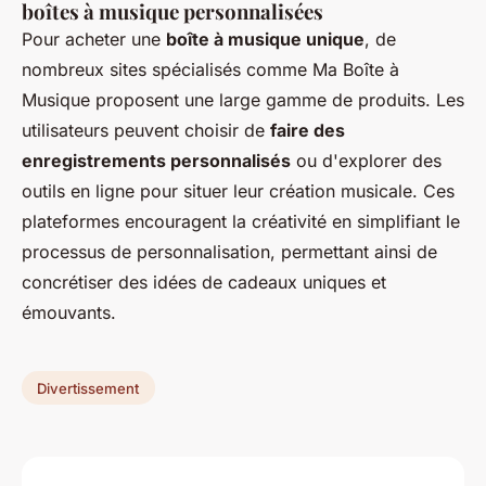
boîtes à musique personnalisées
Pour acheter une
boîte à musique unique
, de
nombreux sites spécialisés comme Ma Boîte à
Musique proposent une large gamme de produits. Les
utilisateurs peuvent choisir de
faire des
enregistrements personnalisés
ou d'explorer des
outils en ligne pour situer leur création musicale. Ces
plateformes encouragent la créativité en simplifiant le
processus de personnalisation, permettant ainsi de
concrétiser des idées de cadeaux uniques et
émouvants.
Divertissement