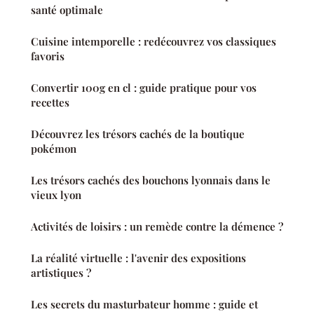
santé optimale
Cuisine intemporelle : redécouvrez vos classiques
favoris
Convertir 100g en cl : guide pratique pour vos
recettes
Découvrez les trésors cachés de la boutique
pokémon
Les trésors cachés des bouchons lyonnais dans le
vieux lyon
Activités de loisirs : un remède contre la démence ?
La réalité virtuelle : l'avenir des expositions
artistiques ?
Les secrets du masturbateur homme : guide et