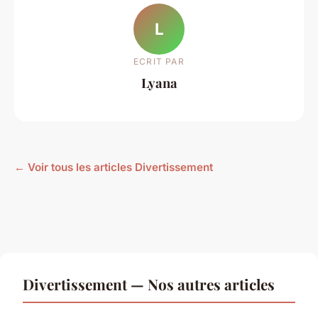
L
ECRIT PAR
Lyana
← Voir tous les articles Divertissement
Divertissement — Nos autres articles