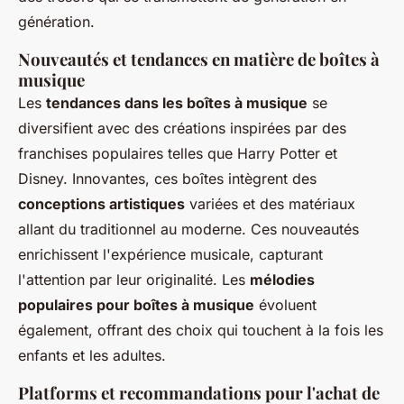
génération.
Nouveautés et tendances en matière de boîtes à
musique
Les
tendances dans les boîtes à musique
se
diversifient avec des créations inspirées par des
franchises populaires telles que Harry Potter et
Disney. Innovantes, ces boîtes intègrent des
conceptions artistiques
variées et des matériaux
allant du traditionnel au moderne. Ces nouveautés
enrichissent l'expérience musicale, capturant
l'attention par leur originalité. Les
mélodies
populaires pour boîtes à musique
évoluent
également, offrant des choix qui touchent à la fois les
enfants et les adultes.
Platforms et recommandations pour l'achat de