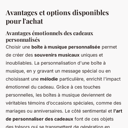
Avantages et options disponibles
pour l'achat
Avantages émotionnels des cadeaux
personnalisés
Choisir une
boîte à musique personnalisée
permet
de créer des
souvenirs musicaux
uniques et
inoubliables. La personnalisation d'une boîte à
musique, en y gravant un message spécial ou en
choisissant une
mélodie
particulière, enrichit l'impact
émotionnel du cadeau. Grâce à ces touches
personnelles, les boîtes à musique deviennent de
véritables témoins d’occasions spéciales, comme des
mariages ou anniversaires. Le côté sentimental et
l'art
de personnaliser des cadeaux
font de ces objets
des trésors qui se transmettent de génération en