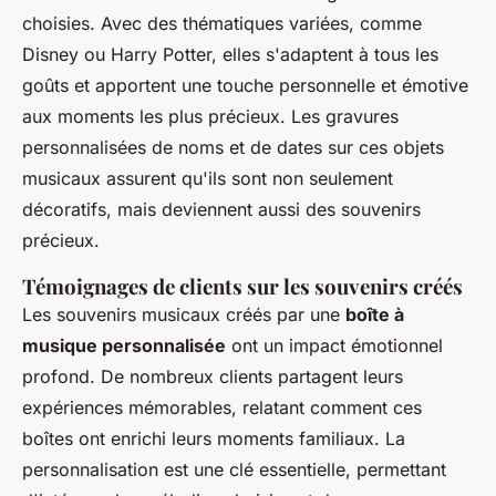
choisies. Avec des thématiques variées, comme
Disney ou Harry Potter, elles s'adaptent à tous les
goûts et apportent une touche personnelle et émotive
aux moments les plus précieux. Les gravures
personnalisées de noms et de dates sur ces objets
musicaux assurent qu'ils sont non seulement
décoratifs, mais deviennent aussi des souvenirs
précieux.
Témoignages de clients sur les souvenirs créés
Les souvenirs musicaux créés par une
boîte à
musique personnalisée
ont un impact émotionnel
profond. De nombreux clients partagent leurs
expériences mémorables, relatant comment ces
boîtes ont enrichi leurs moments familiaux. La
personnalisation est une clé essentielle, permettant