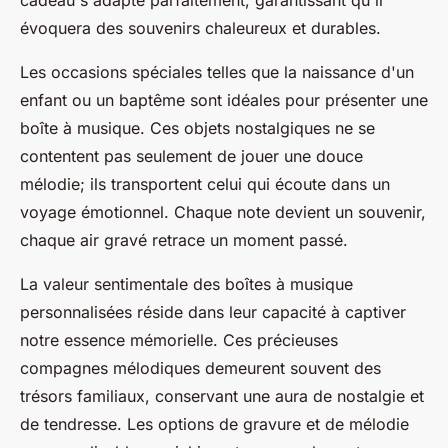
évoquera des souvenirs chaleureux et durables.
Les occasions spéciales telles que la naissance d'un
enfant ou un baptême sont idéales pour présenter une
boîte à musique. Ces objets nostalgiques ne se
contentent pas seulement de jouer une douce
mélodie; ils transportent celui qui écoute dans un
voyage émotionnel. Chaque note devient un souvenir,
chaque air gravé retrace un moment passé.
La valeur sentimentale des boîtes à musique
personnalisées réside dans leur capacité à captiver
notre essence mémorielle. Ces précieuses
compagnes mélodiques demeurent souvent des
trésors familiaux, conservant une aura de nostalgie et
de tendresse. Les options de gravure et de mélodie