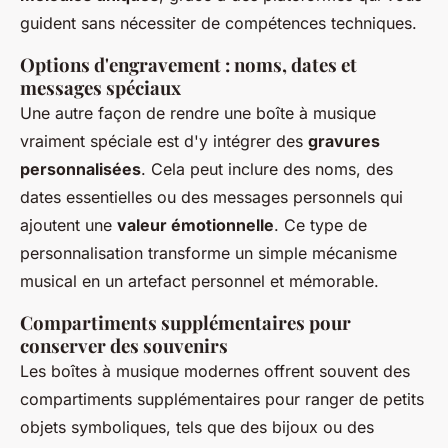
guident sans nécessiter de compétences techniques.
Options d'engravement : noms, dates et
messages spéciaux
Une autre façon de rendre une boîte à musique
vraiment spéciale est d'y intégrer des
gravures
personnalisées
. Cela peut inclure des noms, des
dates essentielles ou des messages personnels qui
ajoutent une
valeur émotionnelle
. Ce type de
personnalisation transforme un simple mécanisme
musical en un artefact personnel et mémorable.
Compartiments supplémentaires pour
conserver des souvenirs
Les boîtes à musique modernes offrent souvent des
compartiments supplémentaires pour ranger de petits
objets symboliques, tels que des bijoux ou des