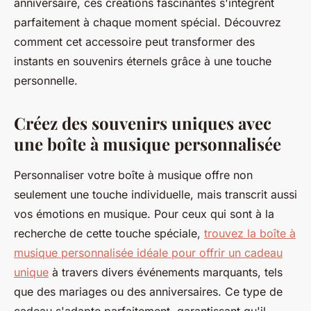
anniversaire, ces créations fascinantes s'intègrent
parfaitement à chaque moment spécial. Découvrez
comment cet accessoire peut transformer des
instants en souvenirs éternels grâce à une touche
personnelle.
Créez des souvenirs uniques avec
une boîte à musique personnalisée
Personnaliser votre boîte à musique offre non
seulement une touche individuelle, mais transcrit aussi
vos émotions en musique. Pour ceux qui sont à la
recherche de cette touche spéciale,
trouvez la boîte à
musique personnalisée idéale pour offrir un cadeau
unique
à travers divers événements marquants, tels
que des mariages ou des anniversaires. Ce type de
cadeau s'adapte parfaitement, garantissant qu'il