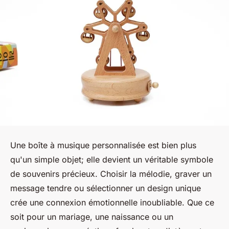
Une boîte à musique personnalisée est bien plus
qu'un simple objet; elle devient un véritable symbole
de souvenirs précieux. Choisir la mélodie, graver un
message tendre ou sélectionner un design unique
crée une connexion émotionnelle inoubliable. Que ce
soit pour un mariage, une naissance ou un