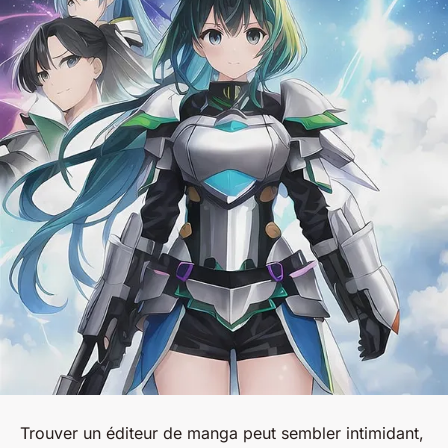
Trouver un éditeur de manga peut sembler intimidant,