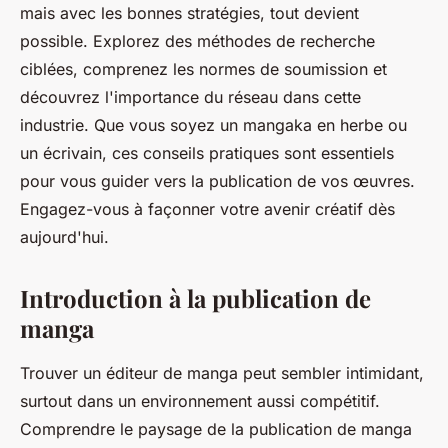
mais avec les bonnes stratégies, tout devient
possible. Explorez des méthodes de recherche
ciblées, comprenez les normes de soumission et
découvrez l'importance du réseau dans cette
industrie. Que vous soyez un mangaka en herbe ou
un écrivain, ces conseils pratiques sont essentiels
pour vous guider vers la publication de vos œuvres.
Engagez-vous à façonner votre avenir créatif dès
aujourd'hui.
Introduction à la publication de
manga
Trouver un éditeur de manga peut sembler intimidant,
surtout dans un environnement aussi compétitif.
Comprendre le paysage de la publication de manga