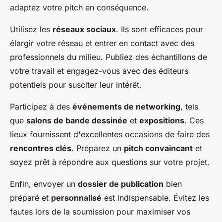
adaptez votre pitch en conséquence.
Utilisez les
réseaux sociaux
. Ils sont efficaces pour
élargir votre réseau et entrer en contact avec des
professionnels du milieu. Publiez des échantillons de
votre travail et engagez-vous avec des éditeurs
potentiels pour susciter leur intérêt.
Participez à des
événements de networking
, tels
que
salons de bande dessinée
et
expositions
. Ces
lieux fournissent d'excellentes occasions de faire des
rencontres clés
. Préparez un
pitch convaincant
et
soyez prêt à répondre aux questions sur votre projet.
Enfin, envoyer un
dossier de publication
bien
préparé et
personnalisé
est indispensable. Évitez les
fautes lors de la soumission pour maximiser vos