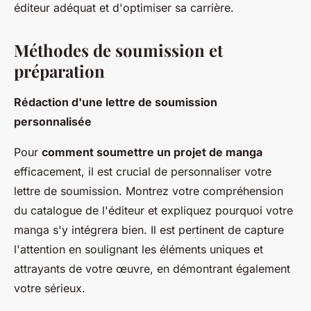
éditeur adéquat et d'optimiser sa carrière.
Méthodes de soumission et
préparation
Rédaction d'une lettre de soumission
personnalisée
Pour
comment soumettre un projet de manga
efficacement, il est crucial de personnaliser votre
lettre de soumission. Montrez votre compréhension
du catalogue de l'éditeur et expliquez pourquoi votre
manga s'y intégrera bien. Il est pertinent de capture
l'attention en soulignant les éléments uniques et
attrayants de votre œuvre, en démontrant également
votre sérieux.