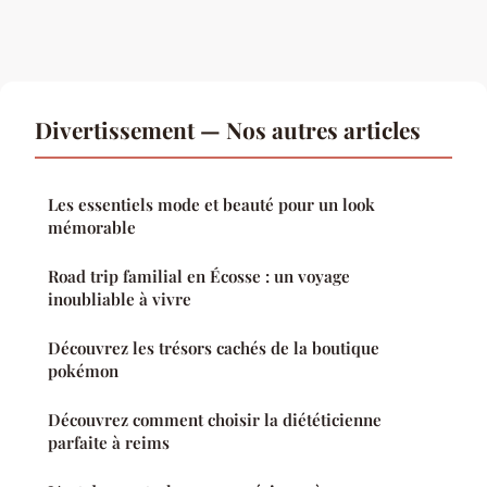
Divertissement — Nos autres articles
Les essentiels mode et beauté pour un look
mémorable
Road trip familial en Écosse : un voyage
inoubliable à vivre
Découvrez les trésors cachés de la boutique
pokémon
Découvrez comment choisir la diététicienne
parfaite à reims