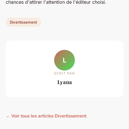
chances d'attirer l'attention de l'éditeur choisi.
Divertissement
L
ECRIT PAR
Lyana
← Voir tous les articles Divertissement