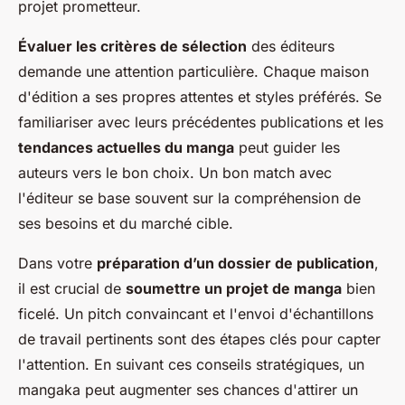
projet prometteur.
Évaluer les critères de sélection
des éditeurs
demande une attention particulière. Chaque maison
d'édition a ses propres attentes et styles préférés. Se
familiariser avec leurs précédentes publications et les
tendances actuelles du manga
peut guider les
auteurs vers le bon choix. Un bon match avec
l'éditeur se base souvent sur la compréhension de
ses besoins et du marché cible.
Dans votre
préparation d’un dossier de publication
,
il est crucial de
soumettre un projet de manga
bien
ficelé. Un pitch convaincant et l'envoi d'échantillons
de travail pertinents sont des étapes clés pour capter
l'attention. En suivant ces conseils stratégiques, un
mangaka peut augmenter ses chances d'attirer un