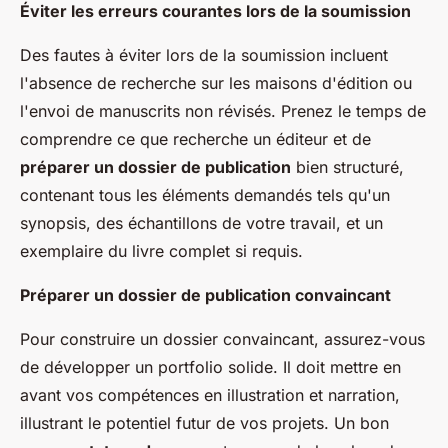
Éviter les erreurs courantes lors de la soumission
Des fautes à éviter lors de la soumission incluent
l'absence de recherche sur les maisons d'édition ou
l'envoi de manuscrits non révisés. Prenez le temps de
comprendre ce que recherche un éditeur et de
préparer un dossier de publication
bien structuré,
contenant tous les éléments demandés tels qu'un
synopsis, des échantillons de votre travail, et un
exemplaire du livre complet si requis.
Préparer un dossier de publication convaincant
Pour construire un dossier convaincant, assurez-vous
de développer un portfolio solide. Il doit mettre en
avant vos compétences en illustration et narration,
illustrant le potentiel futur de vos projets. Un bon