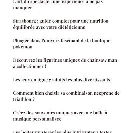
L'art du spectacle : une expérience à ne pas
manquer
Strasbourg : guide complet pour une nutrition
équilibrée avec votre diététicienne
Plongée dans l'univers fascinant de la boutique
pokémon
Découvrez les figurines uniques de chainsaw man
à collectionner !
Les jeux en ligne gratuits les plus divertissants
Comment bien choisir sa combinaison néoprène de
triathlon ?
Créez des souvenirs uniques avec une boîte à
musique personnalisée
Les boîtes mystères les plus intrigantes à tester