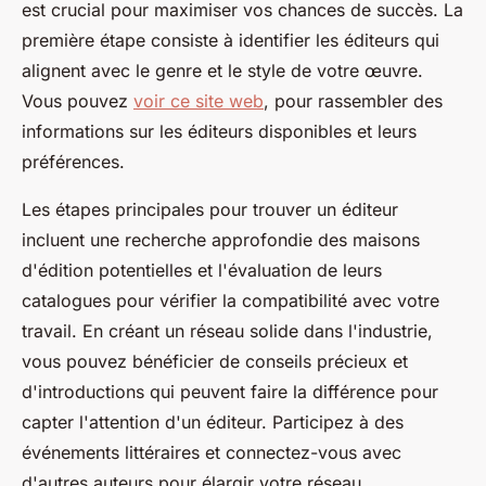
est crucial pour maximiser vos chances de succès. La
première étape consiste à identifier les éditeurs qui
alignent avec le genre et le style de votre œuvre.
Vous pouvez
voir ce site web
, pour rassembler des
informations sur les éditeurs disponibles et leurs
préférences.
Les étapes principales pour trouver un éditeur
incluent une recherche approfondie des maisons
d'édition potentielles et l'évaluation de leurs
catalogues pour vérifier la compatibilité avec votre
travail. En créant un réseau solide dans l'industrie,
vous pouvez bénéficier de conseils précieux et
d'introductions qui peuvent faire la différence pour
capter l'attention d'un éditeur. Participez à des
événements littéraires et connectez-vous avec
d'autres auteurs pour élargir votre réseau