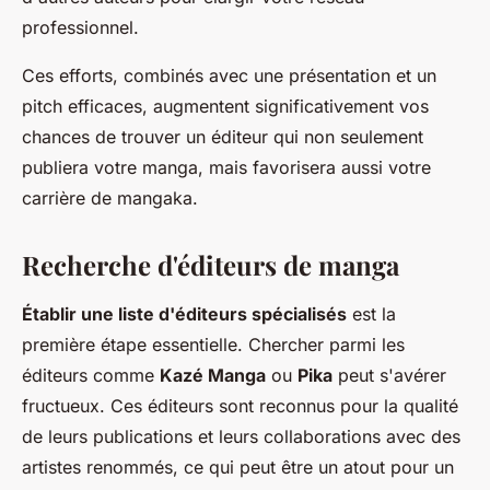
professionnel.
Ces efforts, combinés avec une présentation et un
pitch efficaces, augmentent significativement vos
chances de trouver un éditeur qui non seulement
publiera votre manga, mais favorisera aussi votre
carrière de mangaka.
Recherche d'éditeurs de manga
Établir une liste d'éditeurs spécialisés
est la
première étape essentielle. Chercher parmi les
éditeurs comme
Kazé Manga
ou
Pika
peut s'avérer
fructueux. Ces éditeurs sont reconnus pour la qualité
de leurs publications et leurs collaborations avec des
artistes renommés, ce qui peut être un atout pour un