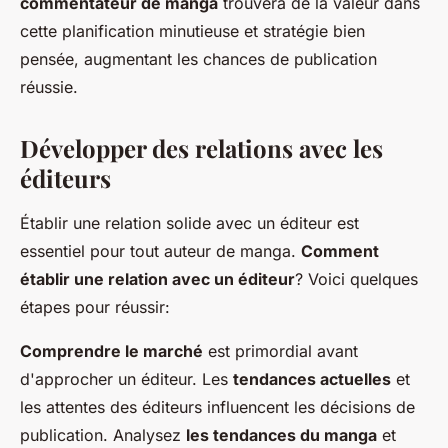
commentateur de manga
trouvera de la valeur dans
cette planification minutieuse et stratégie bien
pensée, augmentant les chances de publication
réussie.
Développer des relations avec les
éditeurs
Établir une relation solide avec un éditeur est
essentiel pour tout auteur de manga.
Comment
établir une relation avec un éditeur
? Voici quelques
étapes pour réussir:
Comprendre le marché
est primordial avant
d'approcher un éditeur. Les
tendances actuelles
et
les attentes des éditeurs influencent les décisions de
publication. Analysez
les tendances du manga
et