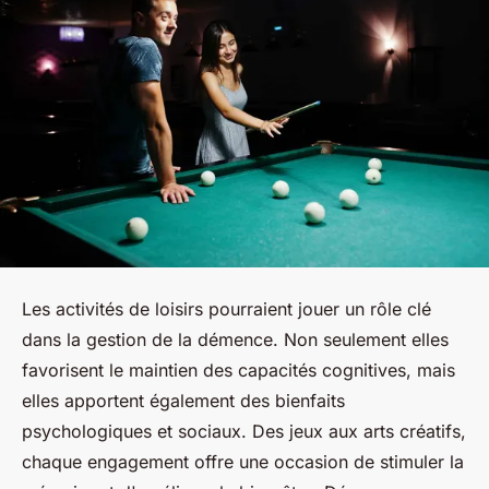
Les activités de loisirs pourraient jouer un rôle clé
dans la gestion de la démence. Non seulement elles
favorisent le maintien des capacités cognitives, mais
elles apportent également des bienfaits
psychologiques et sociaux. Des jeux aux arts créatifs,
chaque engagement offre une occasion de stimuler la