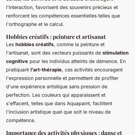
l'interaction, favorisent des souvenirs précieux et
renforcent les compétences essentielles telles que
l'orthographe et le calcul.
Hobbies créatifs : peinture et artisanat
Les
hobbies créatifs
, comme la peinture et
l'artisanat, sont des vecteurs puissants de
stimulation
cognitive
pour les individus atteints de démence. En
pratiquant
l'art-thérapie
, ces activités encouragent
l'expression personnelle et permettent de profiter
d'une expérience artistique sans pression de
perfection. Les couleurs qui apparaissent et
s'effacent, telles que dans Aquapaint, facilitent
l'inclusion artistique quel que soit le niveau de
compétence.
Importance des activités physiques : danse et