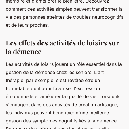
mémoire et d'améliorer le bien-être. Découvrez
comment ces activités simples peuvent transformer la
vie des personnes atteintes de troubles neurocognitifs
et de leurs proches.
Les effets des activités de loisirs sur
la démence
Les activités de loisirs jouent un rôle essentiel dans la
gestion de la démence chez les seniors. L'art
thérapie, par exemple, s'est révélée être un
formidable outil pour favoriser l'expression
émotionnelle et améliorer la qualité de vie. Lorsqu'ils
s'engagent dans des activités de création artistique,
les individus peuvent bénéficier d'une meilleure
gestion des symptômes cognitifs liés à la démence.
Retrouvez des informations similaires sur le site