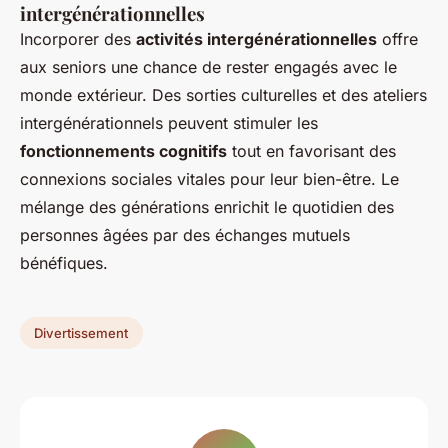
intergénérationnelles
Incorporer des
activités intergénérationnelles
offre
aux seniors une chance de rester engagés avec le
monde extérieur. Des sorties culturelles et des ateliers
intergénérationnels peuvent stimuler les
fonctionnements cognitifs
tout en favorisant des
connexions sociales vitales pour leur bien-être. Le
mélange des générations enrichit le quotidien des
personnes âgées par des échanges mutuels
bénéfiques.
Divertissement