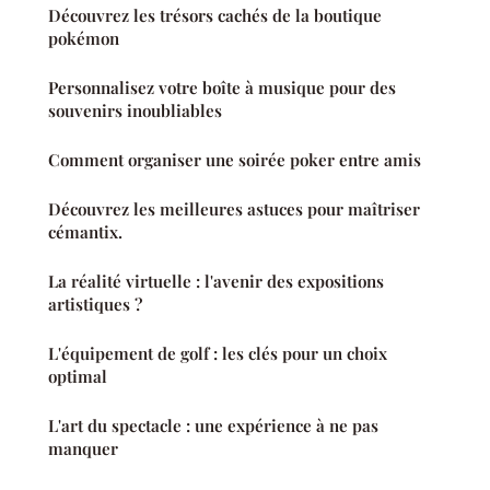
Découvrez les trésors cachés de la boutique
pokémon
Personnalisez votre boîte à musique pour des
souvenirs inoubliables
Comment organiser une soirée poker entre amis
Découvrez les meilleures astuces pour maîtriser
cémantix.
La réalité virtuelle : l'avenir des expositions
artistiques ?
L'équipement de golf : les clés pour un choix
optimal
L'art du spectacle : une expérience à ne pas
manquer