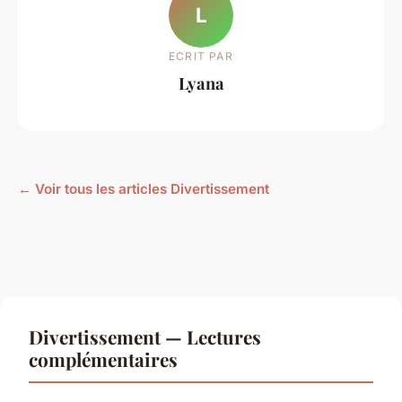
L
ECRIT PAR
Lyana
← Voir tous les articles Divertissement
Divertissement — Lectures
complémentaires