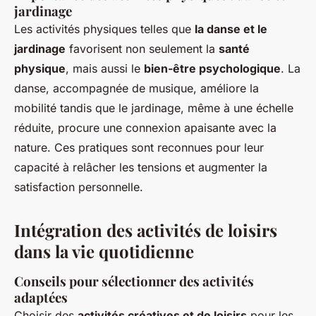
jardinage
Les activités physiques telles que
la danse et le
jardinage
favorisent non seulement la
santé
physique
, mais aussi le
bien-être psychologique
. La
danse, accompagnée de musique, améliore la
mobilité tandis que le jardinage, même à une échelle
réduite, procure une connexion apaisante avec la
nature. Ces pratiques sont reconnues pour leur
capacité à relâcher les tensions et augmenter la
satisfaction personnelle.
Intégration des activités de loisirs
dans la vie quotidienne
Conseils pour sélectionner des activités
adaptées
Choisir des
activités créatives et de loisirs
pour les