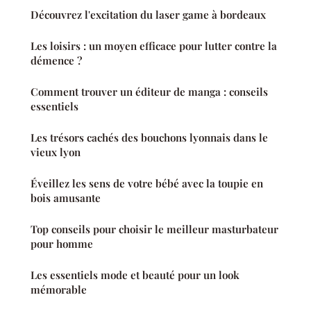
Découvrez l'excitation du laser game à bordeaux
Les loisirs : un moyen efficace pour lutter contre la
démence ?
Comment trouver un éditeur de manga : conseils
essentiels
Les trésors cachés des bouchons lyonnais dans le
vieux lyon
Éveillez les sens de votre bébé avec la toupie en
bois amusante
Top conseils pour choisir le meilleur masturbateur
pour homme
Les essentiels mode et beauté pour un look
mémorable