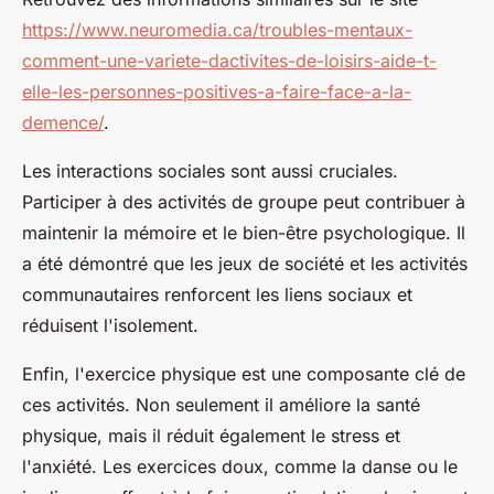
https://www.neuromedia.ca/troubles-mentaux-
comment-une-variete-dactivites-de-loisirs-aide-t-
elle-les-personnes-positives-a-faire-face-a-la-
demence/
.
Les interactions sociales sont aussi cruciales.
Participer à des activités de groupe peut contribuer à
maintenir la mémoire et le bien-être psychologique. Il
a été démontré que les jeux de société et les activités
communautaires renforcent les liens sociaux et
réduisent l'isolement.
Enfin, l'exercice physique est une composante clé de
ces activités. Non seulement il améliore la santé
physique, mais il réduit également le stress et
l'anxiété. Les exercices doux, comme la danse ou le