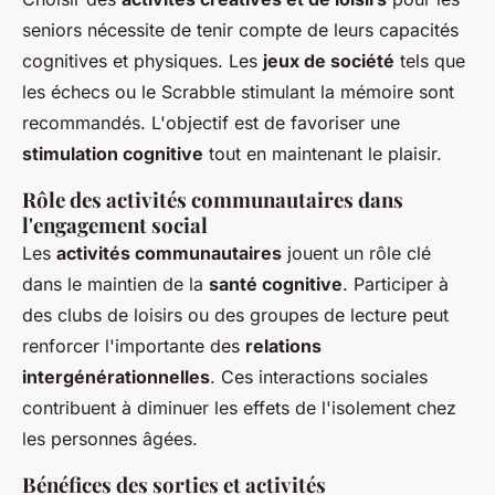
seniors nécessite de tenir compte de leurs capacités
cognitives et physiques. Les
jeux de société
tels que
les échecs ou le Scrabble stimulant la mémoire sont
recommandés. L'objectif est de favoriser une
stimulation cognitive
tout en maintenant le plaisir.
Rôle des activités communautaires dans
l'engagement social
Les
activités communautaires
jouent un rôle clé
dans le maintien de la
santé cognitive
. Participer à
des clubs de loisirs ou des groupes de lecture peut
renforcer l'importante des
relations
intergénérationnelles
. Ces interactions sociales
contribuent à diminuer les effets de l'isolement chez
les personnes âgées.
Bénéfices des sorties et activités