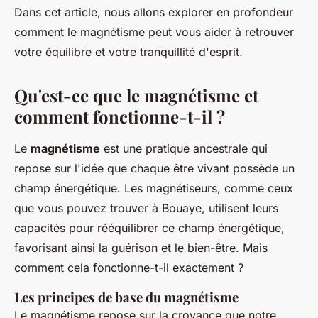
Dans cet article, nous allons explorer en profondeur
comment le magnétisme peut vous aider à retrouver
votre équilibre et votre tranquillité d'esprit.
Qu'est-ce que le magnétisme et
comment fonctionne-t-il ?
Le
magnétisme
est une pratique ancestrale qui
repose sur l'idée que chaque être vivant possède un
champ énergétique. Les magnétiseurs, comme ceux
que vous pouvez trouver à Bouaye, utilisent leurs
capacités pour rééquilibrer ce champ énergétique,
favorisant ainsi la guérison et le bien-être. Mais
comment cela fonctionne-t-il exactement ?
Les principes de base du magnétisme
Le magnétisme repose sur la croyance que notre