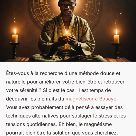
Êtes-vous à la recherche d'une méthode douce et
naturelle pour améliorer votre bien-être et retrouver
votre sérénité ? Si c'est le cas, il est temps de
découvrir les bienfaits du
magnétiseur à Bouaye
.
Vous avez probablement déjà pensé à essayer des
techniques alternatives pour soulager le stress et les
tensions quotidiennes. Eh bien, le magnétisme
pourrait bien être la solution que vous cherchiez.