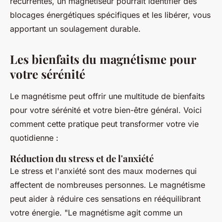
récurrentes, un magnétiseur pourrait identifier des
blocages énergétiques spécifiques et les libérer, vous
apportant un soulagement durable.
Les bienfaits du magnétisme pour
votre sérénité
Le magnétisme peut offrir une multitude de bienfaits
pour votre sérénité et votre bien-être général. Voici
comment cette pratique peut transformer votre vie
quotidienne :
Réduction du stress et de l'anxiété
Le stress et l'anxiété sont des maux modernes qui
affectent de nombreuses personnes. Le magnétisme
peut aider à réduire ces sensations en rééquilibrant
votre énergie.
"Le magnétisme agit comme un