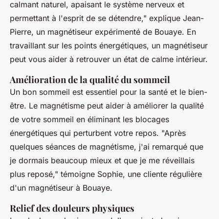
calmant naturel, apaisant le système nerveux et
permettant à l'esprit de se détendre,"
explique Jean-
Pierre, un magnétiseur expérimenté de Bouaye. En
travaillant sur les points énergétiques, un magnétiseur
peut vous aider à retrouver un état de calme intérieur.
Amélioration de la qualité du sommeil
Un bon sommeil est essentiel pour la santé et le bien-
être. Le magnétisme peut aider à améliorer la qualité
de votre sommeil en éliminant les blocages
énergétiques qui perturbent votre repos.
"Après
quelques séances de magnétisme, j'ai remarqué que
je dormais beaucoup mieux et que je me réveillais
plus reposé,"
témoigne Sophie, une cliente régulière
d'un magnétiseur à Bouaye.
Relief des douleurs physiques