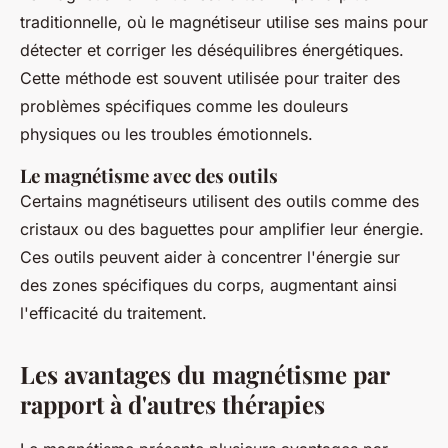
traditionnelle, où le magnétiseur utilise ses mains pour
détecter et corriger les déséquilibres énergétiques.
Cette méthode est souvent utilisée pour traiter des
problèmes spécifiques comme les douleurs
physiques ou les troubles émotionnels.
Le magnétisme avec des outils
Certains magnétiseurs utilisent des outils comme des
cristaux ou des baguettes pour amplifier leur énergie.
Ces outils peuvent aider à concentrer l'énergie sur
des zones spécifiques du corps, augmentant ainsi
l'efficacité du traitement.
Les avantages du magnétisme par
rapport à d'autres thérapies