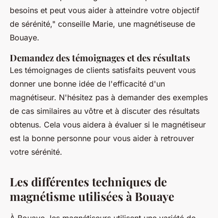
besoins et peut vous aider à atteindre votre objectif
de sérénité,"
conseille Marie, une magnétiseuse de
Bouaye.
Demandez des témoignages et des résultats
Les témoignages de clients satisfaits peuvent vous
donner une bonne idée de l'efficacité d'un
magnétiseur. N'hésitez pas à demander des exemples
de cas similaires au vôtre et à discuter des résultats
obtenus. Cela vous aidera à évaluer si le magnétiseur
est la bonne personne pour vous aider à retrouver
votre sérénité.
Les différentes techniques de
magnétisme utilisées à Bouaye
À Bouaye, les magnétiseurs utilisent une variété de