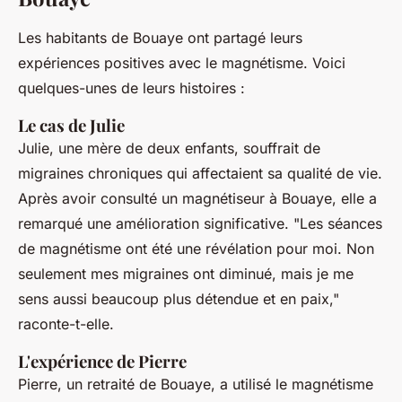
Les habitants de Bouaye ont partagé leurs
expériences positives avec le magnétisme. Voici
quelques-unes de leurs histoires :
Le cas de Julie
Julie, une mère de deux enfants, souffrait de
migraines chroniques qui affectaient sa qualité de vie.
Après avoir consulté un magnétiseur à Bouaye, elle a
remarqué une amélioration significative.
"Les séances
de magnétisme ont été une révélation pour moi. Non
seulement mes migraines ont diminué, mais je me
sens aussi beaucoup plus détendue et en paix,"
raconte-t-elle.
L'expérience de Pierre
Pierre, un retraité de Bouaye, a utilisé le magnétisme