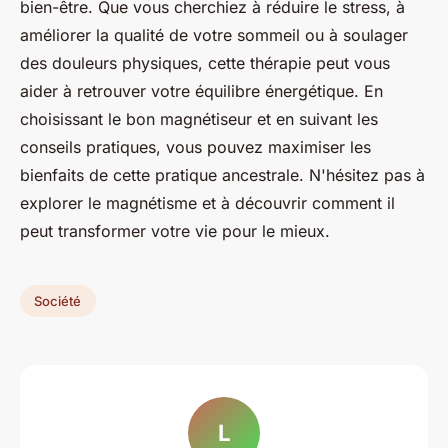
bien-être. Que vous cherchiez à réduire le stress, à
améliorer la qualité de votre sommeil ou à soulager
des douleurs physiques, cette thérapie peut vous
aider à retrouver votre équilibre énergétique. En
choisissant le bon magnétiseur et en suivant les
conseils pratiques, vous pouvez maximiser les
bienfaits de cette pratique ancestrale. N'hésitez pas à
explorer le magnétisme et à découvrir comment il
peut transformer votre vie pour le mieux.
Société
L