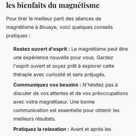
les bienfaits du magnétisme
Pour tirer le meilleur parti des séances de
magnétisme à Bouaye, voici quelques conseils
pratiques :
Restez ouvert d'esprit :
Le magnétisme peut être
une expérience nouvelle pour vous. Gardez
l'esprit ouvert et soyez prêt à explorer cette
thérapie avec curiosité et sans préjugés.
Communiquez vos besoins :
N'hésitez pas à
discuter de vos attentes et de vos préoccupations
avec votre magnétiseur. Une bonne
communication est essentielle pour obtenir les
meilleurs résultats.
Pratiquez la relaxation :
Avant et après les