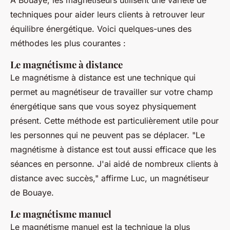
techniques pour aider leurs clients à retrouver leur
équilibre énergétique. Voici quelques-unes des
méthodes les plus courantes :
Le magnétisme à distance
Le magnétisme à distance est une technique qui
permet au magnétiseur de travailler sur votre champ
énergétique sans que vous soyez physiquement
présent. Cette méthode est particulièrement utile pour
les personnes qui ne peuvent pas se déplacer.
"Le
magnétisme à distance est tout aussi efficace que les
séances en personne. J'ai aidé de nombreux clients à
distance avec succès,"
affirme Luc, un magnétiseur
de Bouaye.
Le magnétisme manuel
Le magnétisme manuel est la technique la plus