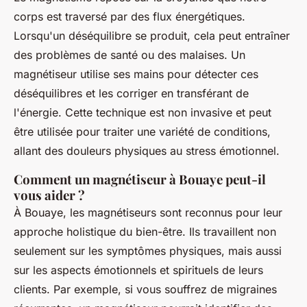
corps est traversé par des
flux énergétiques
.
Lorsqu'un déséquilibre se produit, cela peut entraîner
des problèmes de santé ou des malaises. Un
magnétiseur utilise ses mains pour détecter ces
déséquilibres et les corriger en transférant de
l'énergie. Cette technique est non invasive et peut
être utilisée pour traiter une variété de conditions,
allant des douleurs physiques au stress émotionnel.
Comment un magnétiseur à Bouaye peut-il
vous aider ?
À Bouaye, les magnétiseurs sont reconnus pour leur
approche holistique du bien-être. Ils travaillent non
seulement sur les symptômes physiques, mais aussi
sur les aspects émotionnels et spirituels de leurs
clients. Par exemple, si vous souffrez de migraines