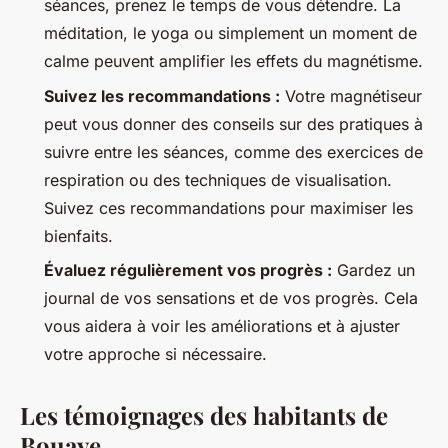
séances, prenez le temps de vous détendre. La
méditation, le yoga ou simplement un moment de
calme peuvent amplifier les effets du magnétisme.
Suivez les recommandations :
Votre magnétiseur
peut vous donner des conseils sur des pratiques à
suivre entre les séances, comme des exercices de
respiration ou des techniques de visualisation.
Suivez ces recommandations pour maximiser les
bienfaits.
Évaluez régulièrement vos progrès :
Gardez un
journal de vos sensations et de vos progrès. Cela
vous aidera à voir les améliorations et à ajuster
votre approche si nécessaire.
Les témoignages des habitants de
Bouaye