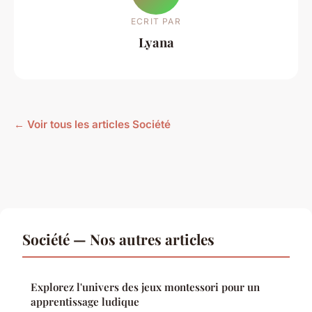
ECRIT PAR
Lyana
← Voir tous les articles Société
Société — Nos autres articles
Explorez l'univers des jeux montessori pour un
apprentissage ludique