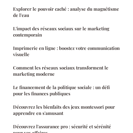
Explorer le pouvoir caché : analyse du magnétisme
de l'eau
L'impact des réseaux sociaux sur le marketing
contemporain
Imprimerie en ligne : boostez votre communication
visuelle
Comment les réseaux sociaux transforment le
marketing moderne
Le financement de la politique sociale : un défi
pour les finances publiques
Découvrez les bienfaits des jeux montessori pour
apprendre en s'amusant
Découvrez l'assurance pro : sécurité et sérénité
pour vos affaires