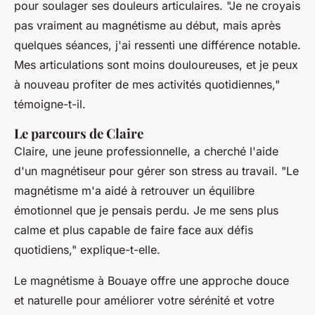
pour soulager ses douleurs articulaires.
"Je ne croyais
pas vraiment au magnétisme au début, mais après
quelques séances, j'ai ressenti une différence notable.
Mes articulations sont moins douloureuses, et je peux
à nouveau profiter de mes activités quotidiennes,"
témoigne-t-il.
Le parcours de Claire
Claire, une jeune professionnelle, a cherché l'aide
d'un magnétiseur pour gérer son stress au travail.
"Le
magnétisme m'a aidé à retrouver un équilibre
émotionnel que je pensais perdu. Je me sens plus
calme et plus capable de faire face aux défis
quotidiens,"
explique-t-elle.
Le magnétisme à Bouaye offre une approche douce
et naturelle pour améliorer votre sérénité et votre