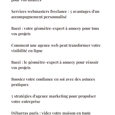
Services webmasters freelance : 5 avantages d'un
accompagnement personnalisé
Bacci : votre géomètre-expert à annecy pour tous
vos projets
Comment une agence web peut transformer votre
visibilité en ligne
Bacci : le géomètre-expert à annecy pour réussir
vos projets
Boostez votre confiance en soi avec des astuces
pratiques
5 stratégies d'agence marketing pour propulser
votre entreprise
Débarras paris : videz votre maison en toute