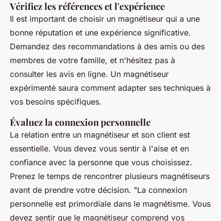
Vérifiez les références et l'expérience
Il est important de choisir un magnétiseur qui a une
bonne réputation et une expérience significative.
Demandez des recommandations à des amis ou des
membres de votre famille, et n'hésitez pas à
consulter les avis en ligne. Un magnétiseur
expérimenté saura comment adapter ses techniques à
vos besoins spécifiques.
Évaluez la connexion personnelle
La relation entre un magnétiseur et son client est
essentielle. Vous devez vous sentir à l'aise et en
confiance avec la personne que vous choisissez.
Prenez le temps de rencontrer plusieurs magnétiseurs
avant de prendre votre décision.
"La connexion
personnelle est primordiale dans le magnétisme. Vous
devez sentir que le magnétiseur comprend vos