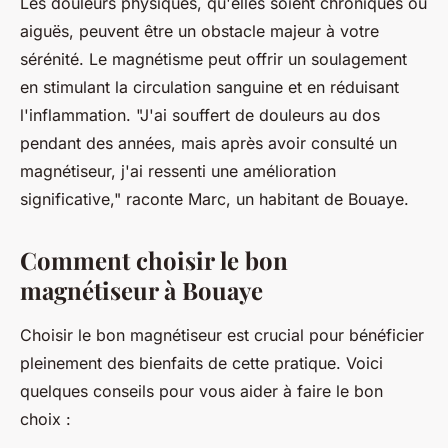
Les douleurs physiques, qu'elles soient chroniques ou
aiguës, peuvent être un obstacle majeur à votre
sérénité. Le magnétisme peut offrir un soulagement
en stimulant la circulation sanguine et en réduisant
l'inflammation.
"J'ai souffert de douleurs au dos
pendant des années, mais après avoir consulté un
magnétiseur, j'ai ressenti une amélioration
significative,"
raconte Marc, un habitant de Bouaye.
Comment choisir le bon
magnétiseur à Bouaye
Choisir le bon magnétiseur est crucial pour bénéficier
pleinement des bienfaits de cette pratique. Voici
quelques conseils pour vous aider à faire le bon
choix :