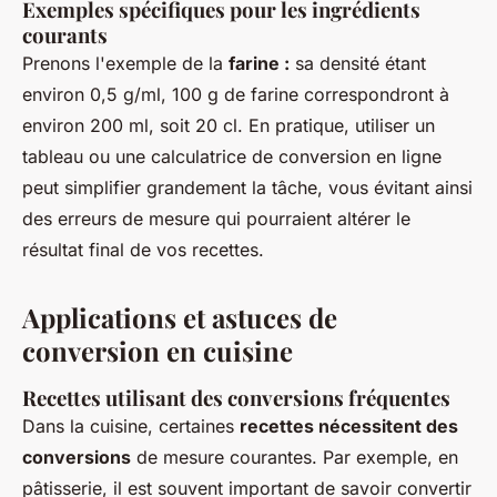
Exemples spécifiques pour les ingrédients
courants
Prenons l'exemple de la
farine :
sa densité étant
environ 0,5 g/ml, 100 g de farine correspondront à
environ 200 ml, soit 20 cl. En pratique, utiliser un
tableau ou une calculatrice de conversion en ligne
peut simplifier grandement la tâche, vous évitant ainsi
des erreurs de mesure qui pourraient altérer le
résultat final de vos recettes.
Applications et astuces de
conversion en cuisine
Recettes utilisant des conversions fréquentes
Dans la cuisine, certaines
recettes nécessitent des
conversions
de mesure courantes. Par exemple, en
pâtisserie, il est souvent important de savoir convertir