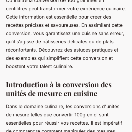
Connaître la conversion de 100 grammes en
centilitres peut transformer votre expérience culinaire.
Cette information est essentielle pour créer des
recettes précises et savoureuses. En assimilant cette
conversion, vous garantissez une cuisine sans erreur,
qu’il s’agisse de pâtisseries délicates ou de plats
réconfortants. Découvrez des astuces pratiques et
des exemples qui simplifient cette conversion et
boostent votre talent culinaire.
Introduction à la conversion des
unités de mesure en cuisine
Dans le domaine culinaire, les conversions d'unités
de mesure telles que convertir 100g en cl sont
essentielles pour réussir vos recettes. Il est impératif
de comprendre comment manipuler des mesures