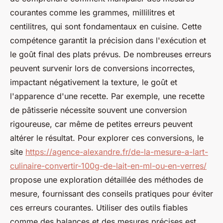
courantes comme les grammes, millilitres et
centilitres, qui sont fondamentaux en cuisine. Cette
compétence garantit la précision dans l'exécution et
le goût final des plats prévus. De nombreuses erreurs
peuvent survenir lors de conversions incorrectes,
impactant négativement la texture, le goût et
l'apparence d'une recette. Par exemple, une recette
de pâtisserie nécessite souvent une conversion
rigoureuse, car même de petites erreurs peuvent
altérer le résultat. Pour explorer ces conversions, le
site
https://agence-alexandre.fr/de-la-mesure-a-lart-
culinaire-convertir-100g-de-lait-en-ml-ou-en-verres/
propose une exploration détaillée des méthodes de
mesure, fournissant des conseils pratiques pour éviter
ces erreurs courantes. Utiliser des outils fiables
comme des balances et des mesures précises est