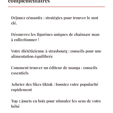
complémentaires
Déjouez cémantix : stratégies pour trouver le mot
clé.
Découvrez les figurines uniques de chainsaw man
à collectionner !
Votre diététicienne à strasbourg : conseils pour une
alimentation équilibrée
Comment trouver un éditeur de manga : conseils
essentiels
Acheter des likes tiktok : boostez votre popularité
rapidement
Top 5 jouets en bois pour stimuler les sens de votre
bébé