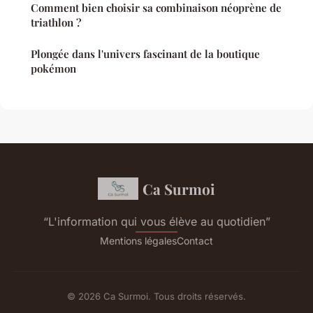
Comment bien choisir sa combinaison néoprène de
triathlon ?
Plongée dans l'univers fascinant de la boutique
pokémon
Ca Surmoi
“L'information qui vous élève au quotidien”
Mentions légales
Contact
© 2026 Ca Surmoi. Tous droits réservés.