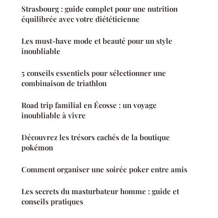
Strasbourg : guide complet pour une nutrition
équilibrée avec votre diététicienne
Les must-have mode et beauté pour un style
inoubliable
5 conseils essentiels pour sélectionner une
combinaison de triathlon
Road trip familial en Écosse : un voyage
inoubliable à vivre
Découvrez les trésors cachés de la boutique
pokémon
Comment organiser une soirée poker entre amis
Les secrets du masturbateur homme : guide et
conseils pratiques