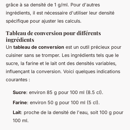
grâce à sa densité de 1 g/ml. Pour d'autres
ingrédients, il est nécessaire d'utiliser leur densité
spécifique pour ajuster les calculs.
Tableau de conversion pour différents
ingrédients
Un
tableau de conversion
est un outil précieux pour
cuisiner sans se tromper. Les ingrédients tels que le
sucre, la farine et le lait ont des densités variables,
influençant la conversion. Voici quelques indications
courantes :
Sucre
: environ 85 g pour 100 ml (8.5 cl).
Farine
: environ 50 g pour 100 ml (5 cl).
Lait
: proche de la densité de l'eau, soit 100 g pour
100 ml.