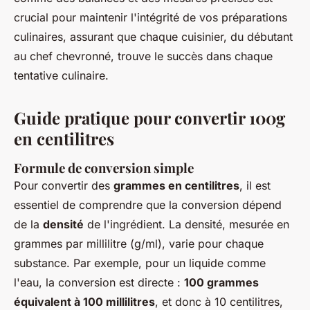
crucial pour maintenir l'intégrité de vos préparations
culinaires, assurant que chaque cuisinier, du débutant
au chef chevronné, trouve le succès dans chaque
tentative culinaire.
Guide pratique pour convertir 100g
en centilitres
Formule de conversion simple
Pour convertir des
grammes en centilitres
, il est
essentiel de comprendre que la conversion dépend
de la
densité
de l'ingrédient. La densité, mesurée en
grammes par millilitre (g/ml), varie pour chaque
substance. Par exemple, pour un liquide comme
l'eau, la conversion est directe :
100 grammes
équivalent à 100 millilitres
, et donc à 10 centilitres,