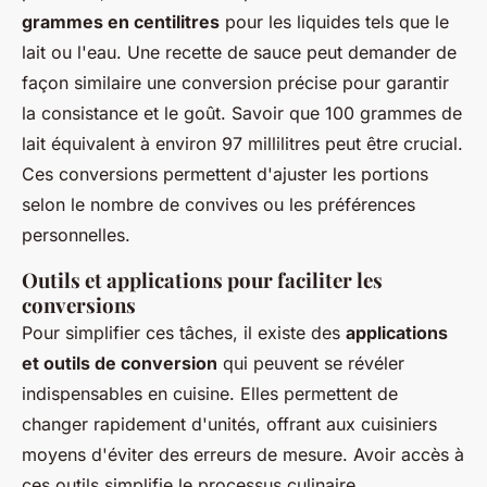
grammes en centilitres
pour les liquides tels que le
lait ou l'eau. Une recette de sauce peut demander de
façon similaire une conversion précise pour garantir
la consistance et le goût. Savoir que 100 grammes de
lait équivalent à environ 97 millilitres peut être crucial.
Ces conversions permettent d'ajuster les portions
selon le nombre de convives ou les préférences
personnelles.
Outils et applications pour faciliter les
conversions
Pour simplifier ces tâches, il existe des
applications
et outils de conversion
qui peuvent se révéler
indispensables en cuisine. Elles permettent de
changer rapidement d'unités, offrant aux cuisiniers
moyens d'éviter des erreurs de mesure. Avoir accès à
ces outils simplifie le processus culinaire,