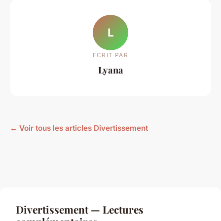
L
ECRIT PAR
Lyana
← Voir tous les articles Divertissement
Divertissement — Lectures