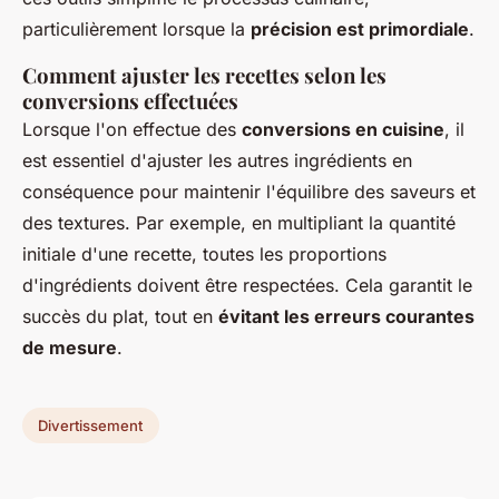
particulièrement lorsque la
précision est primordiale
.
Comment ajuster les recettes selon les
conversions effectuées
Lorsque l'on effectue des
conversions en cuisine
, il
est essentiel d'ajuster les autres ingrédients en
conséquence pour maintenir l'équilibre des saveurs et
des textures. Par exemple, en multipliant la quantité
initiale d'une recette, toutes les proportions
d'ingrédients doivent être respectées. Cela garantit le
succès du plat, tout en
évitant les erreurs courantes
de mesure
.
Divertissement