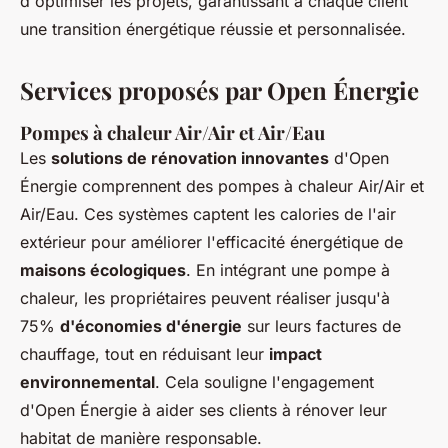
d'optimiser les projets, garantissant à chaque client
une transition énergétique réussie et personnalisée.
Services proposés par Open Énergie
Pompes à chaleur Air/Air et Air/Eau
Les
solutions de rénovation innovantes
d'Open
Énergie comprennent des pompes à chaleur Air/Air et
Air/Eau. Ces systèmes captent les calories de l'air
extérieur pour améliorer l'efficacité énergétique de
maisons écologiques
. En intégrant une pompe à
chaleur, les propriétaires peuvent réaliser jusqu'à
75%
d'économies d'énergie
sur leurs factures de
chauffage, tout en réduisant leur
impact
environnemental
. Cela souligne l'engagement
d'Open Énergie à aider ses clients à rénover leur
habitat de manière responsable.