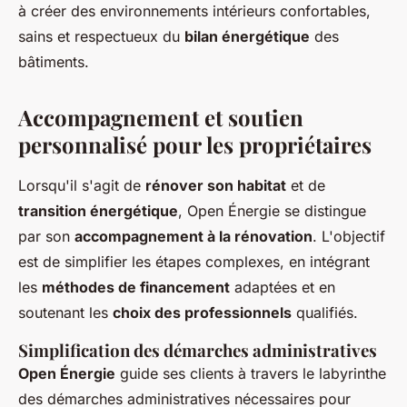
à créer des environnements intérieurs confortables,
sains et respectueux du
bilan énergétique
des
bâtiments.
Accompagnement et soutien
personnalisé pour les propriétaires
Lorsqu'il s'agit de
rénover son habitat
et de
transition énergétique
, Open Énergie se distingue
par son
accompagnement à la rénovation
. L'objectif
est de simplifier les étapes complexes, en intégrant
les
méthodes de financement
adaptées et en
soutenant les
choix des professionnels
qualifiés.
Simplification des démarches administratives
Open Énergie
guide ses clients à travers le labyrinthe
des démarches administratives nécessaires pour