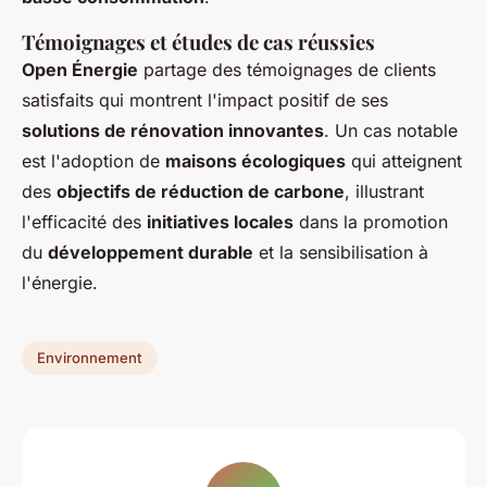
Témoignages et études de cas réussies
Open Énergie
partage des témoignages de clients
satisfaits qui montrent l'impact positif de ses
solutions de rénovation innovantes
. Un cas notable
est l'adoption de
maisons écologiques
qui atteignent
des
objectifs de réduction de carbone
, illustrant
l'efficacité des
initiatives locales
dans la promotion
du
développement durable
et la sensibilisation à
l'énergie.
Environnement