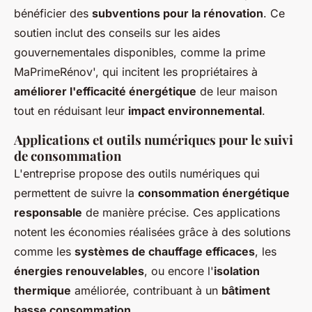
bénéficier des
subventions pour la rénovation
. Ce
soutien inclut des conseils sur les aides
gouvernementales disponibles, comme la prime
MaPrimeRénov', qui incitent les propriétaires à
améliorer l'efficacité énergétique
de leur maison
tout en réduisant leur
impact environnemental
.
Applications et outils numériques pour le suivi
de consommation
L'entreprise propose des outils numériques qui
permettent de suivre la
consommation énergétique
responsable
de manière précise. Ces applications
notent les économies réalisées grâce à des solutions
comme les
systèmes de chauffage efficaces
, les
énergies renouvelables
, ou encore l'
isolation
thermique
améliorée, contribuant à un
bâtiment
basse consommation
.