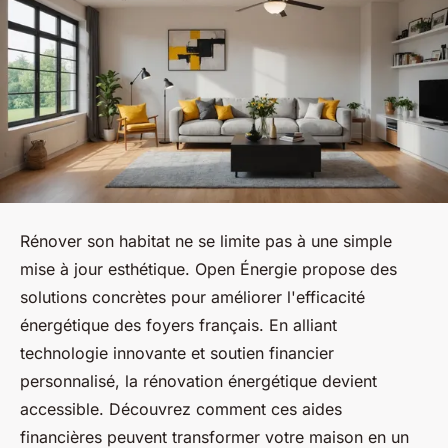
Rénover son habitat ne se limite pas à une simple
mise à jour esthétique. Open Énergie propose des
solutions concrètes pour améliorer l'efficacité
énergétique des foyers français. En alliant
technologie innovante et soutien financier
personnalisé, la rénovation énergétique devient
accessible. Découvrez comment ces aides
financières peuvent transformer votre maison en un