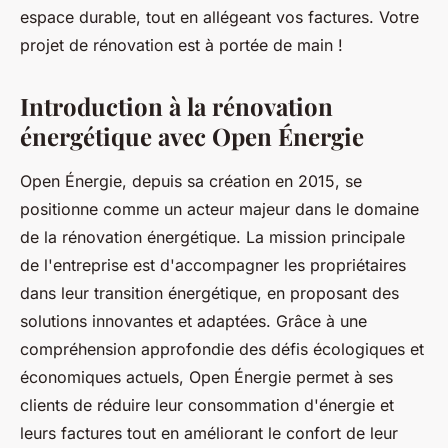
espace durable, tout en allégeant vos factures. Votre
projet de rénovation est à portée de main !
Introduction à la rénovation
énergétique avec Open Énergie
Open Énergie, depuis sa création en 2015, se
positionne comme un acteur majeur dans le domaine
de la rénovation énergétique. La mission principale
de l'entreprise est d'accompagner les propriétaires
dans leur transition énergétique, en proposant des
solutions innovantes et adaptées. Grâce à une
compréhension approfondie des défis écologiques et
économiques actuels, Open Énergie permet à ses
clients de réduire leur consommation d'énergie et
leurs factures tout en améliorant le confort de leur