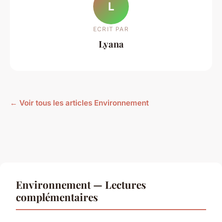
L
ECRIT PAR
Lyana
← Voir tous les articles Environnement
Environnement — Lectures
complémentaires