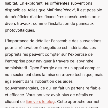
habitat. En explorant les différentes subventions
disponibles, telles que MaPrimeRénov', il est possible
de bénéficier d'aides financières conséquentes pour
divers travaux, comme l'installation de panneaux
photovoltaïques.
L'importance de détailler l'ensemble des subventions
pour la rénovation énergétique est indéniable. Les
propriétaires peuvent compter sur l'expertise de
l'entreprise pour naviguer à travers ce labyrinthe
administratif. Open Énergie assure un appui complet
non seulement dans la mise en œuvre technique, mais
également dans l'obtention des aides
gouvernementales, ce qui en fait un partenaire fiable
et efficace. Vous pouvez avoir plus de détails en
cliquant ce
lien vers le blog
. Cette approche permet