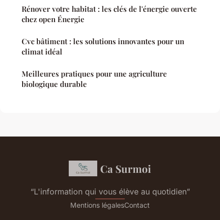
Rénover votre habitat : les clés de l'énergie ouverte
chez open Énergie
Cvc bâtiment : les solutions innovantes pour un
climat idéal
Meilleures pratiques pour une agriculture
biologique durable
Ca Surmoi
“L'information qui vous élève au quotidien”
Mentions légales
Contact