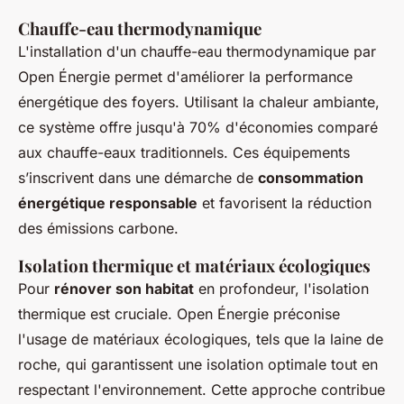
Chauffe-eau thermodynamique
L'installation d'un chauffe-eau thermodynamique par
Open Énergie permet d'améliorer la performance
énergétique des foyers. Utilisant la chaleur ambiante,
ce système offre jusqu'à 70% d'économies comparé
aux chauffe-eaux traditionnels. Ces équipements
s’inscrivent dans une démarche de
consommation
énergétique responsable
et favorisent la réduction
des émissions carbone.
Isolation thermique et matériaux écologiques
Pour
rénover son habitat
en profondeur, l'isolation
thermique est cruciale. Open Énergie préconise
l'usage de matériaux écologiques, tels que la laine de
roche, qui garantissent une isolation optimale tout en
respectant l'environnement. Cette approche contribue