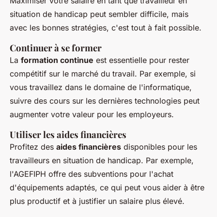
Maximiser votre salaire en tant que travailleur en
situation de handicap peut sembler difficile, mais
avec les bonnes stratégies, c'est tout à fait possible.
Continuer à se former
La
formation continue
est essentielle pour rester
compétitif sur le marché du travail. Par exemple, si
vous travaillez dans le domaine de l'informatique,
suivre des cours sur les dernières technologies peut
augmenter votre valeur pour les employeurs.
Utiliser les aides financières
Profitez des
aides financières
disponibles pour les
travailleurs en situation de handicap. Par exemple,
l'AGEFIPH offre des subventions pour l'achat
d'équipements adaptés, ce qui peut vous aider à être
plus productif et à justifier un salaire plus élevé.