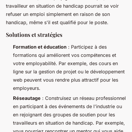
travailleur en situation de handicap pourrait se voir
refuser un emploi simplement en raison de son
handicap, même s'il est qualifié pour le poste.
Solutions et stratégies
Formation et éducation
: Participez à des
formations qui améliorent vos compétences et
votre employabilité. Par exemple, des cours en
ligne sur la gestion de projet ou le développement
web peuvent vous rendre plus attractif pour les
employeurs.
Réseautage
: Construisez un réseau professionnel
en participant à des événements de l'industrie ou
en rejoignant des groupes de soutien pour les
travailleurs en situation de handicap. Par exemple,
vous pourriez rencontrer un mentor qui vous aide