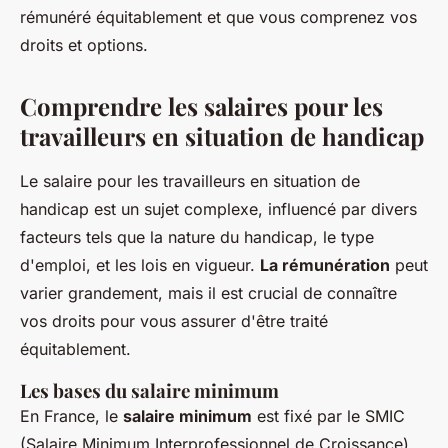
rémunéré équitablement et que vous comprenez vos
droits et options.
Comprendre les salaires pour les
travailleurs en situation de handicap
Le salaire pour les travailleurs en situation de
handicap est un sujet complexe, influencé par divers
facteurs tels que la nature du handicap, le type
d'emploi, et les lois en vigueur.
La rémunération
peut
varier grandement, mais il est crucial de connaître
vos droits pour vous assurer d'être traité
équitablement.
Les bases du salaire minimum
En France, le
salaire minimum
est fixé par le
SMIC
(Salaire Minimum Interprofessionnel de Croissance).