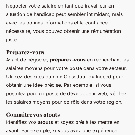
Négocier votre salaire en tant que travailleur en
situation de handicap peut sembler intimidant, mais
avec les bonnes informations et la confiance
nécessaire, vous pouvez obtenir une rémunération
juste.
Préparez-vous
Avant de négocier,
préparez-vous
en recherchant les
salaires moyens pour votre poste dans votre secteur.
Utilisez des sites comme Glassdoor ou Indeed pour
obtenir une idée précise. Par exemple, si vous
postulez pour un poste de développeur web, vérifiez
les salaires moyens pour ce rôle dans votre région.
Connaître vos atouts
Identifiez vos
atouts
et soyez prêt à les mettre en
avant. Par exemple, si vous avez une expérience