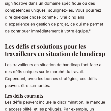
significative dans un domaine spécifique ou des
compétences uniques, soulignez-les. Vous pourriez
dire quelque chose comme : "J'ai cinq ans
d'expérience en gestion de projet, ce qui me permet
de contribuer immédiatement à votre équipe."
Les défis et solutions pour les
travailleurs en situation de handicap
Les travailleurs en situation de handicap font face à
des défis uniques sur le marché du travail.
Cependant, avec les bonnes stratégies, ces défis
peuvent être surmontés.
Les défis courants
Les défis peuvent inclure la discrimination, le manque
d'accessibilité, et les préjugés. Par exemple, un