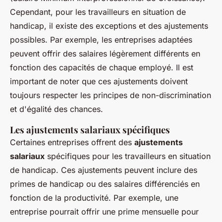
Cependant, pour les travailleurs en situation de
handicap, il existe des exceptions et des ajustements
possibles. Par exemple, les entreprises adaptées
peuvent offrir des salaires légèrement différents en
fonction des capacités de chaque employé. Il est
important de noter que ces ajustements doivent
toujours respecter les principes de non-discrimination
et d'égalité des chances.
Les ajustements salariaux spécifiques
Certaines entreprises offrent des
ajustements
salariaux
spécifiques pour les travailleurs en situation
de handicap. Ces ajustements peuvent inclure des
primes de handicap ou des salaires différenciés en
fonction de la productivité. Par exemple, une
entreprise pourrait offrir une prime mensuelle pour