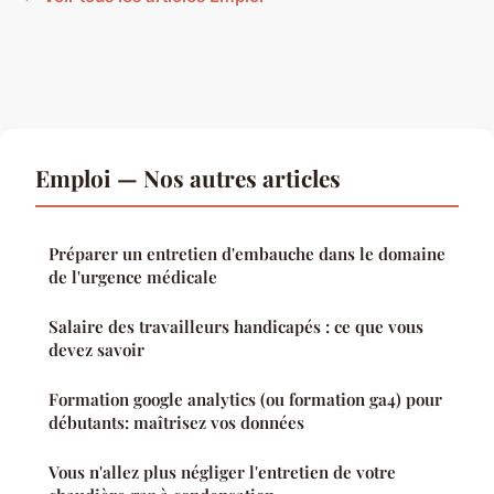
Emploi — Nos autres articles
Préparer un entretien d'embauche dans le domaine
de l'urgence médicale
Salaire des travailleurs handicapés : ce que vous
devez savoir
Formation google analytics (ou formation ga4) pour
débutants: maîtrisez vos données
Vous n'allez plus négliger l'entretien de votre