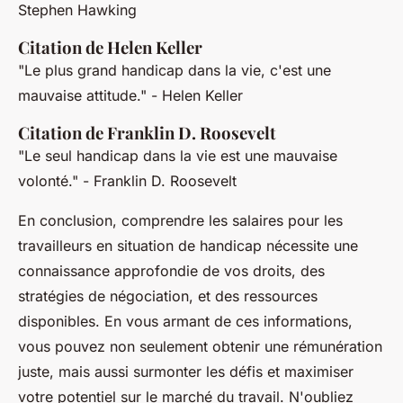
Stephen Hawking
Citation de Helen Keller
"Le plus grand handicap dans la vie, c'est une
mauvaise attitude."
- Helen Keller
Citation de Franklin D. Roosevelt
"Le seul handicap dans la vie est une mauvaise
volonté."
- Franklin D. Roosevelt
En conclusion, comprendre les salaires pour les
travailleurs en situation de handicap nécessite une
connaissance approfondie de vos droits, des
stratégies de négociation, et des ressources
disponibles. En vous armant de ces informations,
vous pouvez non seulement obtenir une rémunération
juste, mais aussi surmonter les défis et maximiser
votre potentiel sur le marché du travail. N'oubliez