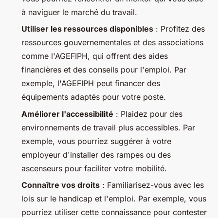
à naviguer le marché du travail.
Utiliser les ressources disponibles
: Profitez des
ressources gouvernementales et des associations
comme l'AGEFIPH, qui offrent des aides
financières et des conseils pour l'emploi. Par
exemple, l'AGEFIPH peut financer des
équipements adaptés pour votre poste.
Améliorer l'accessibilité
: Plaidez pour des
environnements de travail plus accessibles. Par
exemple, vous pourriez suggérer à votre
employeur d'installer des rampes ou des
ascenseurs pour faciliter votre mobilité.
Connaître vos droits
: Familiarisez-vous avec les
lois sur le handicap et l'emploi. Par exemple, vous
pourriez utiliser cette connaissance pour contester