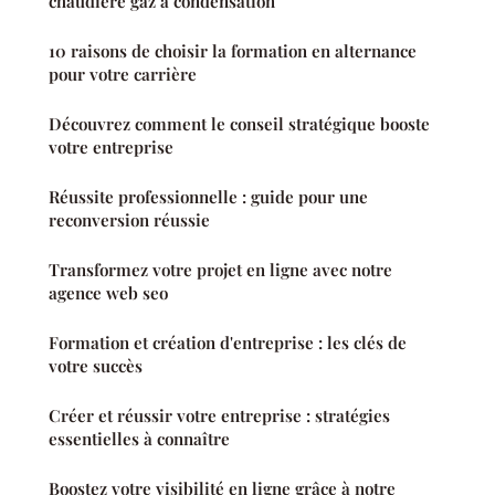
chaudière gaz à condensation
10 raisons de choisir la formation en alternance
pour votre carrière
Découvrez comment le conseil stratégique booste
votre entreprise
Réussite professionnelle : guide pour une
reconversion réussie
Transformez votre projet en ligne avec notre
agence web seo
Formation et création d'entreprise : les clés de
votre succès
Créer et réussir votre entreprise : stratégies
essentielles à connaître
Boostez votre visibilité en ligne grâce à notre