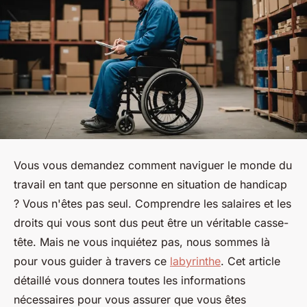
Vous vous demandez comment naviguer le monde du
travail en tant que personne en situation de handicap
? Vous n'êtes pas seul. Comprendre les salaires et les
droits qui vous sont dus peut être un véritable casse-
tête. Mais ne vous inquiétez pas, nous sommes là
pour vous guider à travers ce
labyrinthe
. Cet article
détaillé vous donnera toutes les informations
nécessaires pour vous assurer que vous êtes