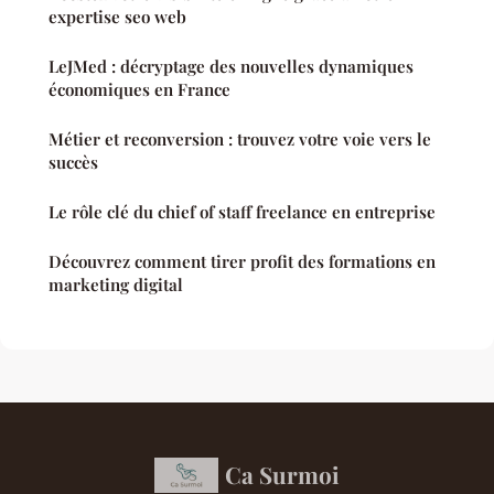
expertise seo web
LeJMed : décryptage des nouvelles dynamiques
économiques en France
Métier et reconversion : trouvez votre voie vers le
succès
Le rôle clé du chief of staff freelance en entreprise
Découvrez comment tirer profit des formations en
marketing digital
Ca Surmoi