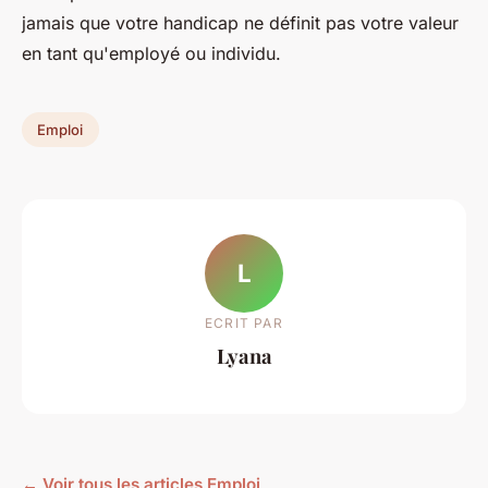
jamais que votre handicap ne définit pas votre valeur
en tant qu'employé ou individu.
Emploi
L
ECRIT PAR
Lyana
← Voir tous les articles Emploi