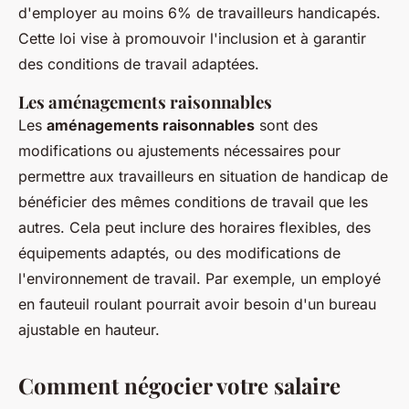
d'employer au moins 6% de travailleurs handicapés.
Cette loi vise à promouvoir l'inclusion et à garantir
des conditions de travail adaptées.
Les aménagements raisonnables
Les
aménagements raisonnables
sont des
modifications ou ajustements nécessaires pour
permettre aux travailleurs en situation de handicap de
bénéficier des mêmes conditions de travail que les
autres. Cela peut inclure des horaires flexibles, des
équipements adaptés, ou des modifications de
l'environnement de travail. Par exemple, un employé
en fauteuil roulant pourrait avoir besoin d'un bureau
ajustable en hauteur.
Comment négocier votre salaire