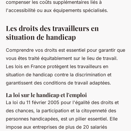
compenser les coûts supplémentaires liés à
l'accessibilité ou aux équipements spécialisés.
Les droits des travailleurs en
situation de handicap
Comprendre vos droits est essentiel pour garantir que
vous êtes traité équitablement sur le lieu de travail.
Les lois en France protègent les travailleurs en
situation de handicap contre la discrimination et
garantissent des conditions de travail adaptées.
La loi sur le handicap et l'emploi
La
loi du 11 février 2005
pour l'égalité des droits et
des chances, la participation et la citoyenneté des
personnes handicapées, est un pilier essentiel. Elle
impose aux entreprises de plus de 20 salariés