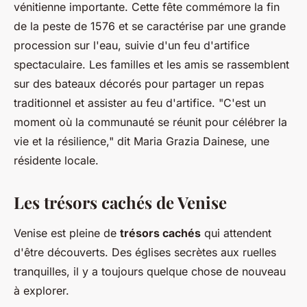
vénitienne importante. Cette fête commémore la fin
de la peste de 1576 et se caractérise par une grande
procession sur l'eau, suivie d'un feu d'artifice
spectaculaire. Les familles et les amis se rassemblent
sur des bateaux décorés pour partager un repas
traditionnel et assister au feu d'artifice.
"C'est un
moment où la communauté se réunit pour célébrer la
vie et la résilience,"
dit Maria Grazia Dainese, une
résidente locale.
Les trésors cachés de Venise
Venise est pleine de
trésors cachés
qui attendent
d'être découverts. Des églises secrètes aux ruelles
tranquilles, il y a toujours quelque chose de nouveau
à explorer.