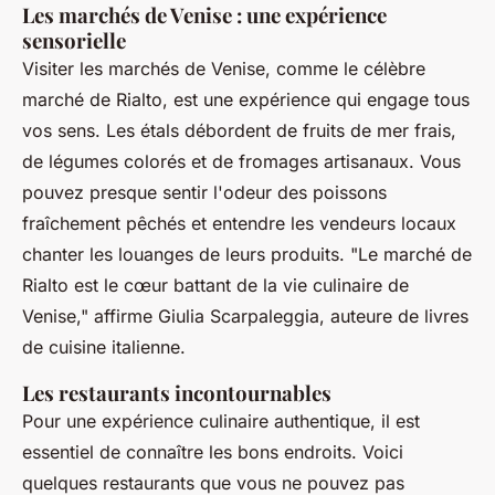
Les marchés de Venise : une expérience
sensorielle
Visiter les marchés de Venise, comme le célèbre
marché de Rialto, est une expérience qui engage tous
vos sens. Les étals débordent de fruits de mer frais,
de légumes colorés et de fromages artisanaux. Vous
pouvez presque sentir l'odeur des poissons
fraîchement pêchés et entendre les vendeurs locaux
chanter les louanges de leurs produits.
"Le marché de
Rialto est le cœur battant de la vie culinaire de
Venise,"
affirme Giulia Scarpaleggia, auteure de livres
de cuisine italienne.
Les restaurants incontournables
Pour une expérience culinaire authentique, il est
essentiel de connaître les bons endroits. Voici
quelques restaurants que vous ne pouvez pas