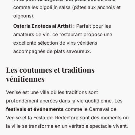
comme les
bigoli in salsa
(pâtes aux anchois et
oignons).
Osteria Enoteca ai Artisti
: Parfait pour les
amateurs de vin, ce restaurant propose une
excellente sélection de vins vénitiens
accompagnés de plats savoureux.
Les coutumes et traditions
vénitiennes
Venise est une ville où les traditions sont
profondément ancrées dans la vie quotidienne. Les
festivals et événements
comme le Carnaval de
Venise et la Festa del Redentore sont des moments où
la ville se transforme en un véritable spectacle vivant.