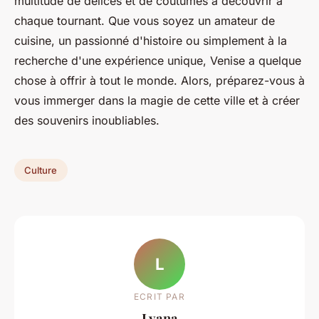
multitude de délices et de coutumes à découvrir à
chaque tournant. Que vous soyez un amateur de
cuisine, un passionné d'histoire ou simplement à la
recherche d'une expérience unique, Venise a quelque
chose à offrir à tout le monde. Alors, préparez-vous à
vous immerger dans la magie de cette ville et à créer
des souvenirs inoubliables.
Culture
L
ECRIT PAR
Lyana