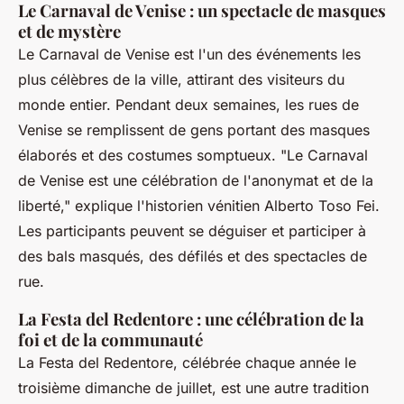
Le Carnaval de Venise : un spectacle de masques
et de mystère
Le Carnaval de Venise est l'un des événements les
plus célèbres de la ville, attirant des visiteurs du
monde entier. Pendant deux semaines, les rues de
Venise se remplissent de gens portant des masques
élaborés et des costumes somptueux.
"Le Carnaval
de Venise est une célébration de l'anonymat et de la
liberté,"
explique l'historien vénitien Alberto Toso Fei.
Les participants peuvent se déguiser et participer à
des bals masqués, des défilés et des spectacles de
rue.
La Festa del Redentore : une célébration de la
foi et de la communauté
La Festa del Redentore, célébrée chaque année le
troisième dimanche de juillet, est une autre tradition