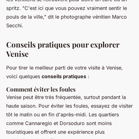
spritz
.
"C'est ici que vous pouvez vraiment sentir le
pouls de la ville,"
dit le photographe vénitien Marco
Secchi.
Conseils pratiques pour explorer
Venise
Pour tirer le meilleur parti de votre visite à Venise,
voici quelques
conseils pratiques
:
Comment éviter les foules
Venise peut être très fréquentée, surtout pendant la
haute saison. Pour éviter les foules, essayez de visiter
tôt le matin ou en fin d'après-midi. Les quartiers
comme
Cannaregio
et
Dorsoduro
sont moins
touristiques et offrent une expérience plus