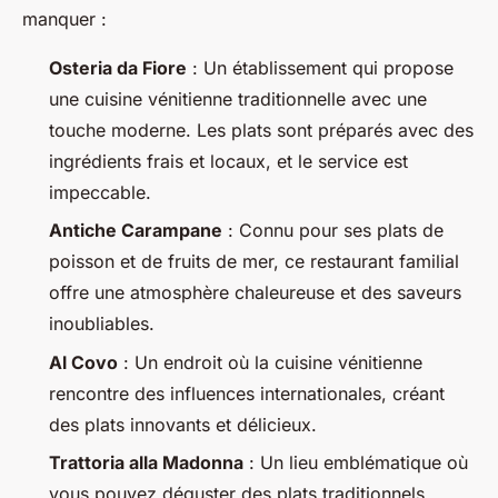
manquer :
Osteria da Fiore
: Un établissement qui propose
une cuisine vénitienne traditionnelle avec une
touche moderne. Les plats sont préparés avec des
ingrédients frais et locaux, et le service est
impeccable.
Antiche Carampane
: Connu pour ses plats de
poisson et de fruits de mer, ce restaurant familial
offre une atmosphère chaleureuse et des saveurs
inoubliables.
Al Covo
: Un endroit où la cuisine vénitienne
rencontre des influences internationales, créant
des plats innovants et délicieux.
Trattoria alla Madonna
: Un lieu emblématique où
vous pouvez déguster des plats traditionnels