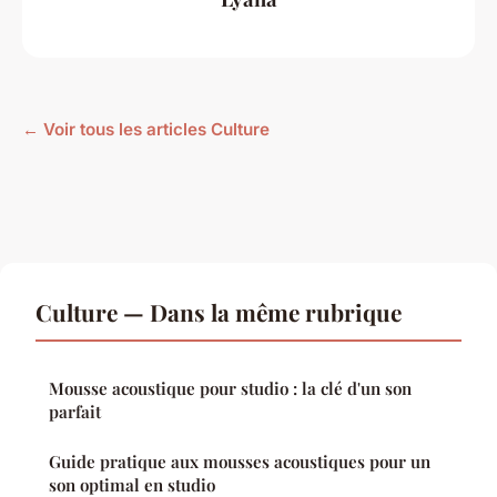
← Voir tous les articles Culture
Culture — Dans la même rubrique
Mousse acoustique pour studio : la clé d'un son
parfait
Guide pratique aux mousses acoustiques pour un
son optimal en studio