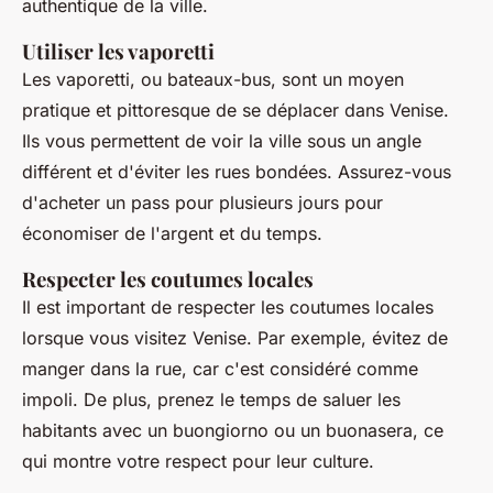
authentique de la ville.
Utiliser les vaporetti
Les
vaporetti
, ou bateaux-bus, sont un moyen
pratique et pittoresque de se déplacer dans Venise.
Ils vous permettent de voir la ville sous un angle
différent et d'éviter les rues bondées. Assurez-vous
d'acheter un pass pour plusieurs jours pour
économiser de l'argent et du temps.
Respecter les coutumes locales
Il est important de respecter les coutumes locales
lorsque vous visitez Venise. Par exemple, évitez de
manger dans la rue, car c'est considéré comme
impoli. De plus, prenez le temps de saluer les
habitants avec un
buongiorno
ou un
buonasera
, ce
qui montre votre respect pour leur culture.