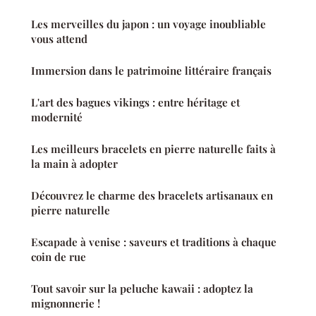
Les merveilles du japon : un voyage inoubliable
vous attend
Immersion dans le patrimoine littéraire français
L'art des bagues vikings : entre héritage et
modernité
Les meilleurs bracelets en pierre naturelle faits à
la main à adopter
Découvrez le charme des bracelets artisanaux en
pierre naturelle
Escapade à venise : saveurs et traditions à chaque
coin de rue
Tout savoir sur la peluche kawaii : adoptez la
mignonnerie !