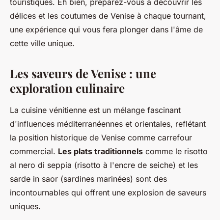
touristiques. Eh bien, préparez-vous à découvrir les
délices et les coutumes de Venise à chaque tournant,
une expérience qui vous fera plonger dans l'âme de
cette ville unique.
Les saveurs de Venise : une
exploration culinaire
La cuisine vénitienne est un mélange fascinant
d'influences méditerranéennes et orientales, reflétant
la position historique de Venise comme carrefour
commercial.
Les plats traditionnels
comme le
risotto
al nero di seppia
(risotto à l'encre de seiche) et les
sarde in saor
(sardines marinées) sont des
incontournables qui offrent une explosion de saveurs
uniques.