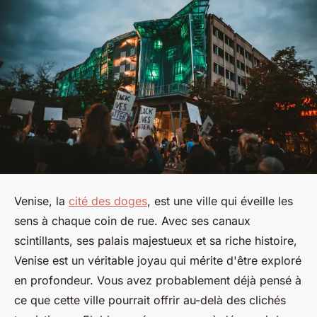
Venise, la
cité des doges
, est une ville qui éveille les
sens à chaque coin de rue. Avec ses canaux
scintillants, ses palais majestueux et sa riche histoire,
Venise est un véritable joyau qui mérite d'être exploré
en profondeur. Vous avez probablement déjà pensé à
ce que cette ville pourrait offrir au-delà des clichés